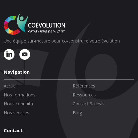
Une équipe sur-mesure pour co-construire votre évolution
Navigation
Accueil
Références
Nos formations
Ressources
Nous connaître
Contact & devis
Nos services
Blog
Contact