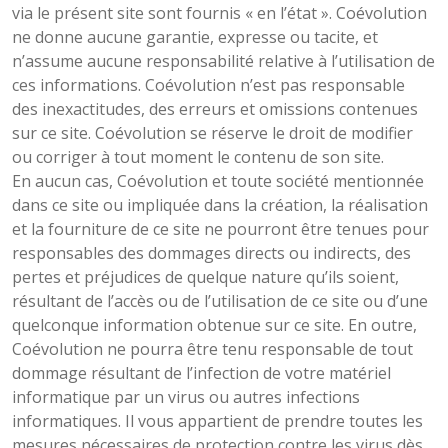
via le présent site sont fournis « en l’état ». Coévolution
ne donne aucune garantie, expresse ou tacite, et
n’assume aucune responsabilité relative à l’utilisation de
ces informations. Coévolution n’est pas responsable
des inexactitudes, des erreurs et omissions contenues
sur ce site. Coévolution se réserve le droit de modifier
ou corriger à tout moment le contenu de son site.
En aucun cas, Coévolution et toute société mentionnée
dans ce site ou impliquée dans la création, la réalisation
et la fourniture de ce site ne pourront être tenues pour
responsables des dommages directs ou indirects, des
pertes et préjudices de quelque nature qu’ils soient,
résultant de l’accès ou de l’utilisation de ce site ou d’une
quelconque information obtenue sur ce site. En outre,
Coévolution ne pourra être tenu responsable de tout
dommage résultant de l’infection de votre matériel
informatique par un virus ou autres infections
informatiques. Il vous appartient de prendre toutes les
mesures nécessaires de protection contre les virus dès