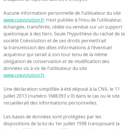
Aucune information personnelle de l’utilisateur du site
www.coevolution.fr
n’est publiée à l’insu de l’utilisateur,
échangée, transférée, cédée ou vendue sur un support
quelconque à des tiers. Seule l’hypothèse du rachat de la
société Coévolution et de ses droits permettrait
la transmission des dites informations à l’éventuel
acquéreur qui serait à son tour tenu de la même
obligation de conservation et de modification des
données vis à vis de l’utilisateur du site
www.coevolution.fr
.
Une déclaration simplifiée à été déposé à la CNIL le 11
juillet 2013 (numéro 1686393 v 0) dans le cas ou le site
recueillerait des informations personnelles.
Les bases de données sont protégées par les
dispositions de la loi du 1er juillet 1998 transposant la