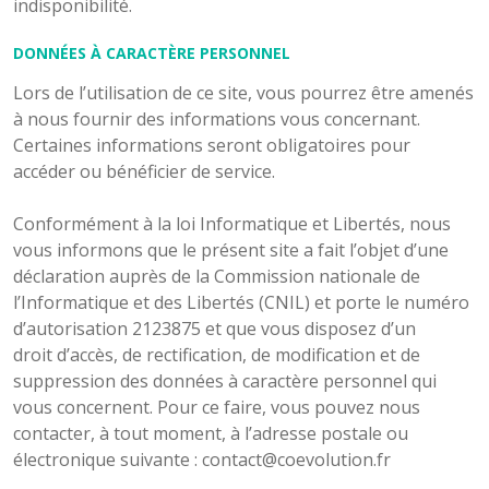
indisponibilité.
DONNÉES À CARACTÈRE PERSONNEL
Lors de l’utilisation de ce site, vous pourrez être amenés
à nous fournir des informations vous concernant.
Certaines informations seront obligatoires pour
accéder ou bénéficier de service.
Conformément à la loi Informatique et Libertés, nous
vous informons que le présent site a fait l’objet d’une
déclaration auprès de la Commission nationale de
l’Informatique et des Libertés (CNIL) et porte le numéro
d’autorisation 2123875 et que vous disposez d’un
droit d’accès, de rectification, de modification et de
suppression des données à caractère personnel qui
vous concernent. Pour ce faire, vous pouvez nous
contacter, à tout moment, à l’adresse postale ou
électronique suivante : contact@coevolution.fr