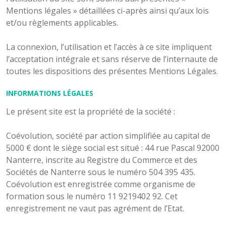
Mentions légales » détaillées ci-après ainsi qu’aux lois
et/ou règlements applicables.
La connexion, l’utilisation et l’accès à ce site impliquent
l’acceptation intégrale et sans réserve de l’internaute de
toutes les dispositions des présentes Mentions Légales.
INFORMATIONS LÉGALES
Le présent site est la propriété de la société :
Coévolution, société par action simplifiée au capital de
5000 € dont le siège social est situé : 44 rue Pascal 92000
Nanterre, inscrite au Registre du Commerce et des
Sociétés de Nanterre sous le numéro 504 395 435.
Coévolution est enregistrée comme organisme de
formation sous le numéro 11 9219402 92. Cet
enregistrement ne vaut pas agrément de l’Etat.