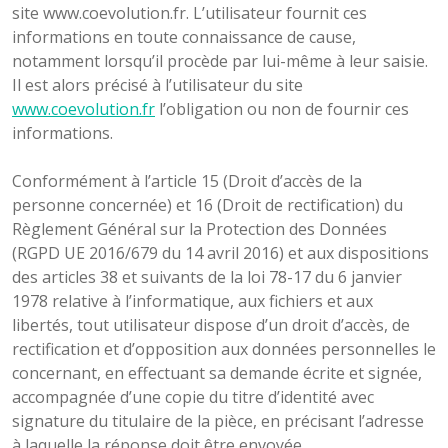
site www.coevolution.fr. L’utilisateur fournit ces
informations en toute connaissance de cause,
notamment lorsqu’il procède par lui-même à leur saisie.
Il est alors précisé à l’utilisateur du site
www.coevolution.fr
l’obligation ou non de fournir ces
informations.
Conformément à l’article 15 (Droit d’accès de la
personne concernée) et 16 (Droit de rectification) du
Règlement Général sur la Protection des Données
(RGPD UE 2016/679 du 14 avril 2016) et aux dispositions
des articles 38 et suivants de la loi 78-17 du 6 janvier
1978 relative à l’informatique, aux fichiers et aux
libertés, tout utilisateur dispose d’un droit d’accès, de
rectification et d’opposition aux données personnelles le
concernant, en effectuant sa demande écrite et signée,
accompagnée d’une copie du titre d’identité avec
signature du titulaire de la pièce, en précisant l’adresse
à laquelle la réponse doit être envoyée.