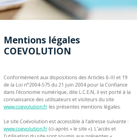
Mentions légales
COEVOLUTION
Conformément aux dispositions des Articles 6-III et 19
de la Loi n°2004-575 du 21 juin 2004 pour la Confiance
dans l’économie numérique, dite L.C.E.N, il est porté à la
connaissance des utilisateurs et visiteurs du site
www.coevolution.fr
les présentes mentions légales.
Le site Coévolution est accessible à l’adresse suivante :
www.coevolution.fr
(ci-après « le site »). L’accès et
l’utilisation du site sont soumis aux présentes «