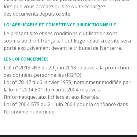
lors que vous accédez au site ou téléchargez
des documents depuis ce site.
LOI APPLICABLE ET COMPÉTENCE JURIDICTIONNELLE
Le présent site et ses conditions d’utilisation sont
soumis au droit français. Tout litige relatif à ce site sera
porté exclusivement devant le tribunal de Nanterre.
LES LOI CONCERNÉES
LOI n° 2018-493 du 20 juin 2018 relative à la protection
des données personnelles (RGPD)
Loi n° 78-17 du 6 janvier 1978, notamment modifiée par
la loi n° 2004-801 du 6 août 2004 relative à
l’informatique, aux fichiers et aux libertés.
Loi n° 2004-575 du 21 juin 2004 pour la confiance dans
l’économie numérique.