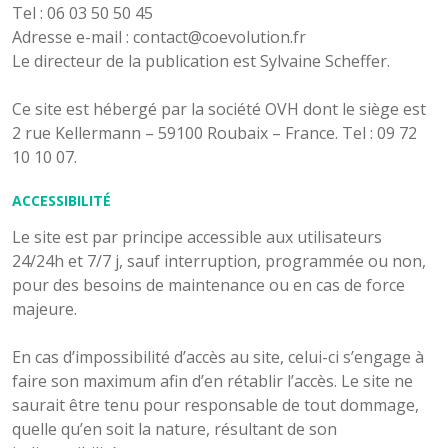
Tel : 06 03 50 50 45
Adresse e-mail : contact@coevolution.fr
Le directeur de la publication est Sylvaine Scheffer.
Ce site est hébergé par la société OVH dont le siège est
2 rue Kellermann – 59100 Roubaix – France. Tel : 09 72
10 10 07.
ACCESSIBILITÉ
Le site est par principe accessible aux utilisateurs
24/24h et 7/7 j, sauf interruption, programmée ou non,
pour des besoins de maintenance ou en cas de force
majeure.
En cas d’impossibilité d’accès au site, celui-ci s’engage à
faire son maximum afin d’en rétablir l’accès. Le site ne
saurait être tenu pour responsable de tout dommage,
quelle qu’en soit la nature, résultant de son