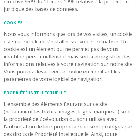
directive 96/9 du 11 mars 1996 relative à la protection
juridique des bases de données.
COOKIES
Nous vous informons que lors de vos visites, un cookie
est susceptible de s’installer sur votre ordinateur. Un
cookie est un élément qui ne permet pas de vous
identifier personnellement mais sert à enregistrer des
informations relatives à votre navigation sur notre site.
Vous pouvez désactiver ce cookie en modifiant les
paramètres de votre logiciel de navigation.
PROPRIÉTÉ INTELLECTUELLE
L’ensemble des éléments figurant sur ce site
(notamment les textes, images, logos, marques…) sont
la propriété de Coévolution ou sont utilisés avec
l’autorisation de leur propriétaire et sont protégés par
des droits de Propriété Intellectuelle. Ainsi, toute