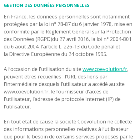
GESTION DES DONNÉES PERSONNELLES
En France, les données personnelles sont notamment
protégées par la loi n° 78-87 du 6 janvier 1978, mise en
conformité par le Règlement Général sur la Protection
des Données (RGPD)du 27 avril 2016, la loi n° 2004-801
du 6 août 2004, l’article L. 226-13 du Code pénal et
la Directive Européenne du 24 octobre 1995.
A l’occasion de l’utilisation du site
www.coevolution.fr
,
peuvent êtres recueillies : l’URL des liens par
l’intermédiaire desquels l’utilisateur a accédé au site
www.coevolution.fr, le fournisseur d’accès de
l’utilisateur, l’adresse de protocole Internet (IP) de
l’utilisateur.
En tout état de cause la société Coévolution ne collecte
des informations personnelles relatives à l’utilisateur
que pour le besoin de certains services proposés par le