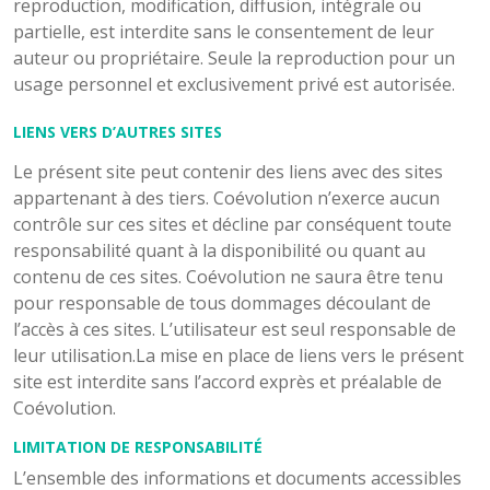
reproduction, modification, diffusion, intégrale ou
partielle, est interdite sans le consentement de leur
auteur ou propriétaire. Seule la reproduction pour un
usage personnel et exclusivement privé est autorisée.
LIENS VERS D’AUTRES SITES
Le présent site peut contenir des liens avec des sites
appartenant à des tiers. Coévolution n’exerce aucun
contrôle sur ces sites et décline par conséquent toute
responsabilité quant à la disponibilité ou quant au
contenu de ces sites. Coévolution ne saura être tenu
pour responsable de tous dommages découlant de
l’accès à ces sites. L’utilisateur est seul responsable de
leur utilisation.La mise en place de liens vers le présent
site est interdite sans l’accord exprès et préalable de
Coévolution.
LIMITATION DE RESPONSABILITÉ
L’ensemble des informations et documents accessibles