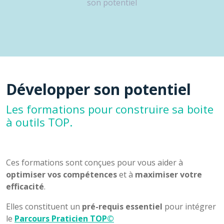
son potentiel
Développer son potentiel
Les formations pour construire sa boite
à outils TOP.
Ces formations sont conçues pour vous aider à
optimiser vos compétences
et à
maximiser votre
efficacité
.
Elles constituent un
pré-requis essentiel
pour intégrer
le
Parcours Praticien TOP©