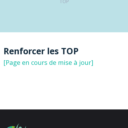
TOP
Renforcer les TOP
[Page en cours de mise à jour]