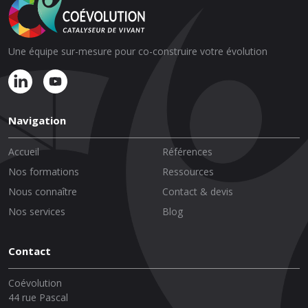
Une équipe sur-mesure pour co-construire votre évolution
Navigation
Accueil
Références
Nos formations
Ressources
Nous connaître
Contact & devis
Nos services
Blog
Contact
Coévolution
44 rue Pascal