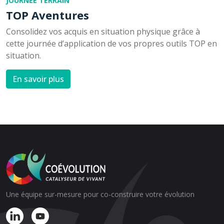
JOURNÉE TERRAIN
TOP Aventures
Consolidez vos acquis en situation physique grâce à
cette journée d’application de vos propres outils TOP en
situation.
En savoir plus
Une équipe sur-mesure pour co-construire votre évolution