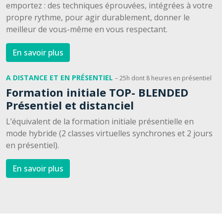
emportez : des techniques éprouvées, intégrées à votre
propre rythme, pour agir durablement, donner le
meilleur de vous-même en vous respectant.
En savoir plus
A DISTANCE ET EN PRÉSENTIEL
– 25h dont 8 heures en présentiel
Formation initiale TOP- BLENDED
Présentiel et distanciel
L’équivalent de la formation initiale présentielle en
mode hybride (2 classes virtuelles synchrones et 2 jours
en présentiel).
En savoir plus