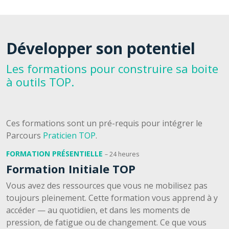
Développer son potentiel
Les formations pour construire sa boite
à outils TOP.
Ces formations sont un pré-requis pour intégrer le
Parcours
Praticien TOP
.
FORMATION PRÉSENTIELLE
– 24 heures
Formation Initiale TOP
Vous avez des ressources que vous ne mobilisez pas
toujours pleinement. Cette formation vous apprend à y
accéder — au quotidien, et dans les moments de
pression, de fatigue ou de changement. Ce que vous