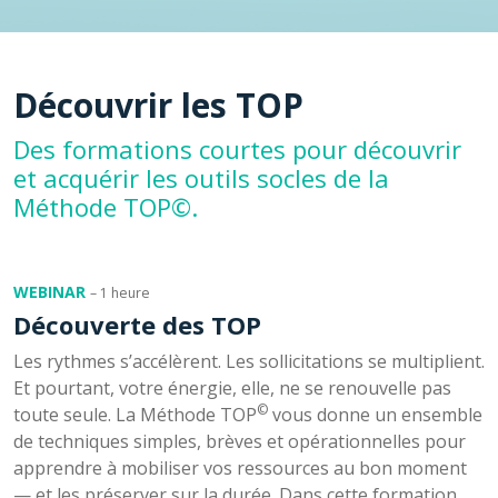
Découvrir les TOP
Des formations courtes pour découvrir
et acquérir les outils socles de la
Méthode TOP©.
WEBINAR
– 1 heure
Découverte des TOP
Les rythmes s’accélèrent. Les sollicitations se multiplient.
Et pourtant, votre énergie, elle, ne se renouvelle pas
©
toute seule. La Méthode TOP
vous donne un ensemble
de techniques simples, brèves et opérationnelles pour
apprendre à mobiliser vos ressources au bon moment
— et les préserver sur la durée. Dans cette formation