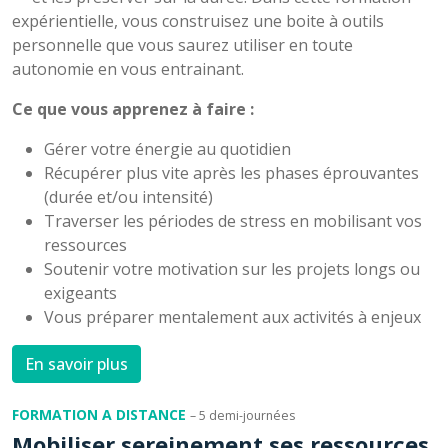
expérientielle, vous construisez une boite à outils
personnelle que vous saurez utiliser en toute
autonomie en vous entrainant.
Ce que vous apprenez à faire :
Gérer votre énergie au quotidien
Récupérer plus vite après les phases éprouvantes
(durée et/ou intensité)
Traverser les périodes de stress en mobilisant vos
ressources
Soutenir votre motivation sur les projets longs ou
exigeants
Vous préparer mentalement aux activités à enjeux
En savoir plus
FORMATION A DISTANCE
– 5 demi-journées
Mobiliser sereinement ses ressources