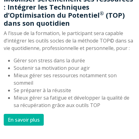
: Intégrer les Techniques
®
d’Optimisation du Potentiel
(TOP)
dans son quotidien
A l’issue de la formation, le participant sera capable
d’intégrer les outils socles de la méthode TOP© dans sa
vie quotidienne, professionnelle et personnelle, pour :
Gérer son stress dans la durée
Soutenir sa motivation pour agir
Mieux gérer ses ressources notamment son
sommeil
Se préparer à la réussite
Mieux gérer sa fatigue et développer la qualité de
sa récupération grâce aux outils TOP
En savoir plus