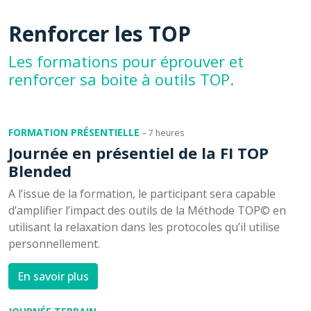
Renforcer les TOP
Les formations pour éprouver et
renforcer sa boite à outils TOP.
FORMATION PRÉSENTIELLE
– 7 heures
Journée en présentiel de la FI TOP
Blended
A l’issue de la formation, le participant sera capable
d’amplifier l’impact des outils de la Méthode TOP© en
utilisant la relaxation dans les protocoles qu’il utilise
personnellement.
En savoir plus