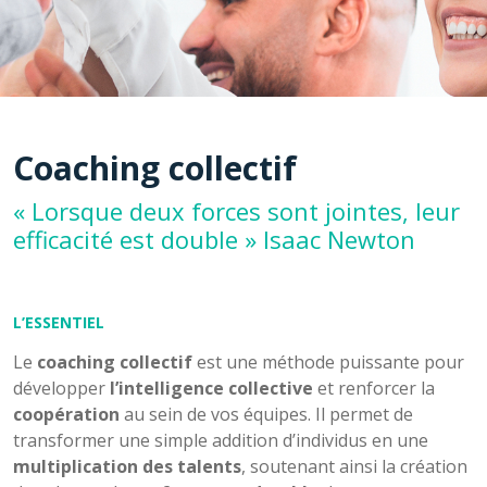
Coaching collectif
« Lorsque deux forces sont jointes, leur
efficacité est double » Isaac Newton
L’ESSENTIEL
Le
coaching collectif
est une méthode puissante pour
développer
l’intelligence collective
et renforcer la
coopération
au sein de vos équipes. Il permet de
transformer une simple addition d’individus en une
multiplication des talents
, soutenant ainsi la création