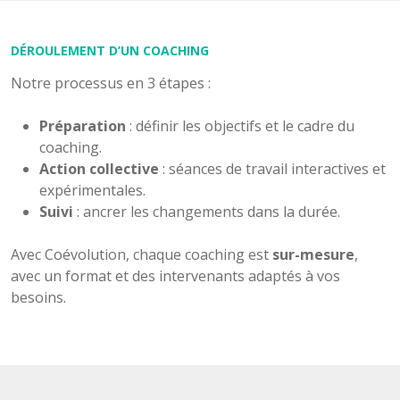
DÉROULEMENT D’UN COACHING
Notre processus en 3 étapes :
Préparation
: définir les objectifs et le cadre du
coaching.
Action collective
: séances de travail interactives et
expérimentales.
Suivi
: ancrer les changements dans la durée.
Avec Coévolution, chaque coaching est
sur-mesure
,
avec un format et des intervenants adaptés à vos
besoins.