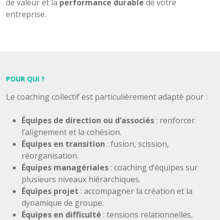
de valeur et la
performance durable
de votre
entreprise.
POUR QUI ?
Le coaching collectif est particulièrement adapté pour :
Équipes de direction ou d’associés
: renforcer
l’alignement et la cohésion.
Équipes en transition
: fusion, scission,
réorganisation.
Équipes managériales
: coaching d’équipes sur
plusieurs niveaux hiérarchiques.
Équipes projet
: accompagner la création et la
dynamique de groupe.
Équipes en difficulté
: tensions relationnelles,