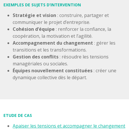
EXEMPLES DE SUJETS D’INTERVENTION
Stratégie et vision
: construire, partager et
communiquer le projet d’entreprise.
Cohésion d’équipe
: renforcer la confiance, la
coopération, la motivation et l’agilité.
Accompagnement du changement
: gérer les
transitions et les transformations.
Gestion des conflits
: résoudre les tensions
managériales ou sociales.
Équipes nouvellement constituées
: créer une
dynamique collective dès le départ.
ETUDE DE CAS
Apaiser les tensions et accompagner le changement