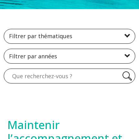
Filtrer par thématiques
Filtrer par années
Recherche
Maintenir
l’accompagnement et