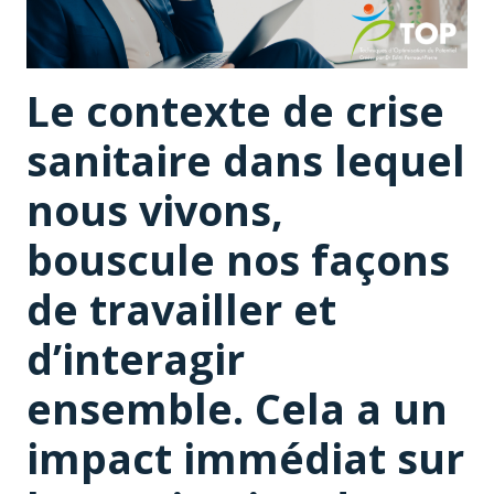
Le contexte de crise
sanitaire dans lequel
nous vivons,
bouscule nos façons
de travailler et
d’interagir
ensemble. Cela a un
impact immédiat sur