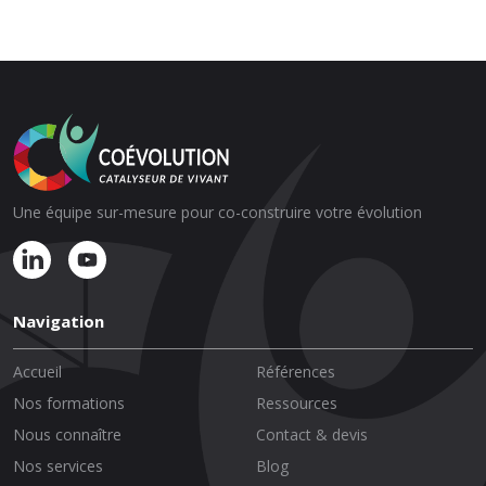
Une équipe sur-mesure pour co-construire votre évolution
Navigation
Accueil
Références
Nos formations
Ressources
Nous connaître
Contact & devis
Nos services
Blog