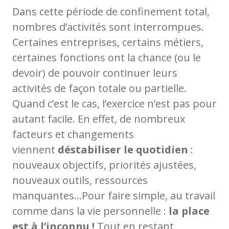
Dans cette période de confinement total,
nombres d’activités sont interrompues.
Certaines entreprises, certains métiers,
certaines fonctions ont la chance (ou le
devoir) de pouvoir continuer leurs
activités de façon totale ou partielle.
Quand c’est le cas, l’exercice n’est pas pour
autant facile. En effet, de nombreux
facteurs et changements
viennent
déstabiliser le quotidien
:
nouveaux objectifs, priorités ajustées,
nouveaux outils, ressources
manquantes…Pour faire simple, au travail
comme dans la vie personnelle :
la place
est à l’inconnu !
Tout en restant