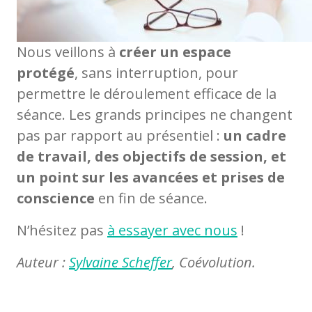
Nous veillons à
créer un espace
protégé
, sans interruption, pour
permettre le déroulement efficace de la
séance. Les grands principes ne changent
pas par rapport au présentiel :
un cadre
de travail, des objectifs de session, et
un point sur les avancées et prises de
conscience
en fin de séance.
N’hésitez pas
à essayer avec nous
!
Auteur :
Sylvaine Scheffer
, Coévolution.