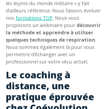
les leçons du monde militaire » y fait
d’ailleurs référence. Nous faisons évoluer
nos
formations TOP
. Nous vous
proposons un webinaire pour
découvrir
la méthode et apprendre à utiliser
quelques techniques de respiration
.
Nous sommes également là pour vous
permettre d’échanger avec un
professionnel sur votre vécu actuel.
Le coaching à
distance, une
pratique éprouvée
chez Coévolution