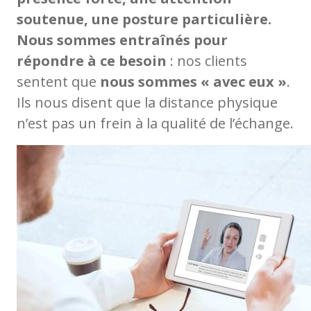
soutenue, une posture particulière.
Nous sommes entraînés pour
répondre à ce besoin
: nos clients
sentent que
nous sommes « avec eux »
.
Ils nous disent que la distance physique
n’est pas un frein à la qualité de l’échange.