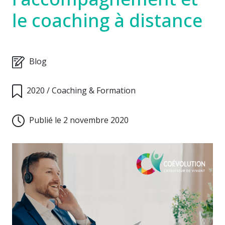
le coaching à distance
Blog
2020
/
Coaching & Formation
Publié le 2 novembre 2020