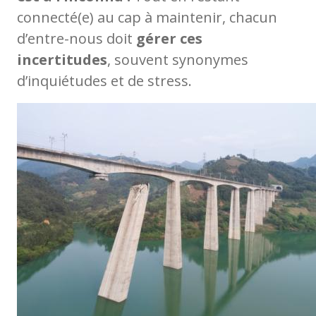
connecté(e) au cap à maintenir, chacun
d’entre-nous doit
gérer ces
incertitudes
, souvent synonymes
d’inquiétudes et de stress.