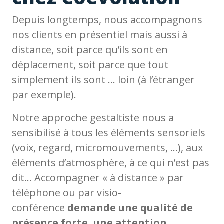
Depuis longtemps, nous accompagnons
nos clients en présentiel mais aussi à
distance, soit parce qu’ils sont en
déplacement, soit parce que tout
simplement ils sont … loin (à l’étranger
par exemple).
Notre approche gestaltiste nous a
sensibilisé à tous les éléments sensoriels
(voix, regard, micromouvements, …), aux
éléments d’atmosphère, à ce qui n’est pas
dit… Accompagner « à distance » par
téléphone ou par visio-
conférence
demande une qualité de
présence forte, une attention