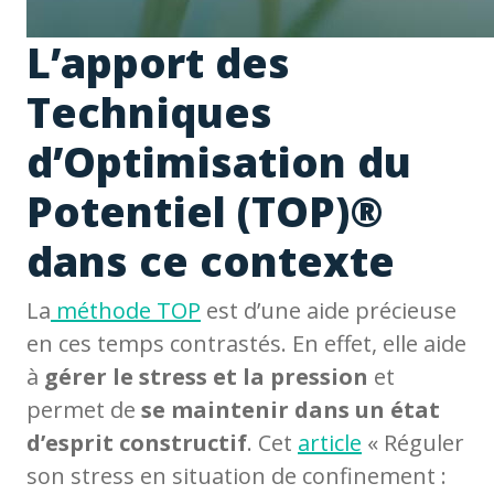
L’apport des
Techniques
d’Optimisation du
Potentiel (TOP)®
dans ce contexte
La
méthode TOP
est d’une aide précieuse
en ces temps contrastés. En effet, elle aide
à
gérer le stress et la pression
et
permet de
se maintenir dans un état
d’esprit constructif
. Cet
article
« Réguler
son stress en situation de confinement :