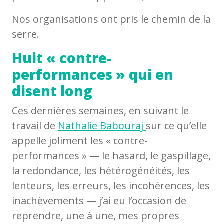
Nos organisations ont pris le chemin de la
serre.
Huit « contre-
performances » qui en
disent long
Ces dernières semaines, en suivant le
travail de
Nathalie Babouraj
sur ce qu’elle
appelle joliment les « contre-
performances » — le hasard, le gaspillage,
la redondance, les hétérogénéités, les
lenteurs, les erreurs, les incohérences, les
inachèvements — j’ai eu l’occasion de
reprendre, une à une, mes propres