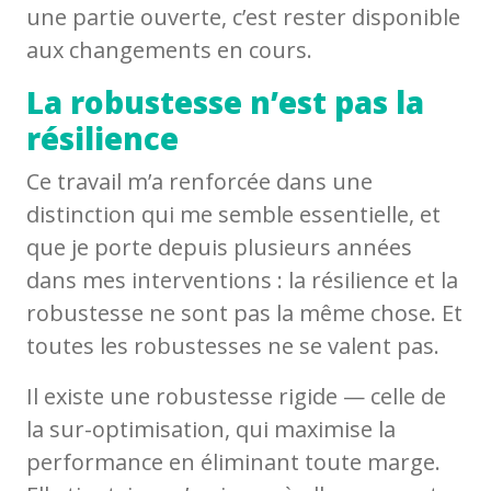
une partie ouverte, c’est rester disponible
aux changements en cours.
La robustesse n’est pas la
résilience
Ce travail m’a renforcée dans une
distinction qui me semble essentielle, et
que je porte depuis plusieurs années
dans mes interventions : la résilience et la
robustesse ne sont pas la même chose. Et
toutes les robustesses ne se valent pas.
Il existe une robustesse rigide — celle de
la sur-optimisation, qui maximise la
performance en éliminant toute marge.