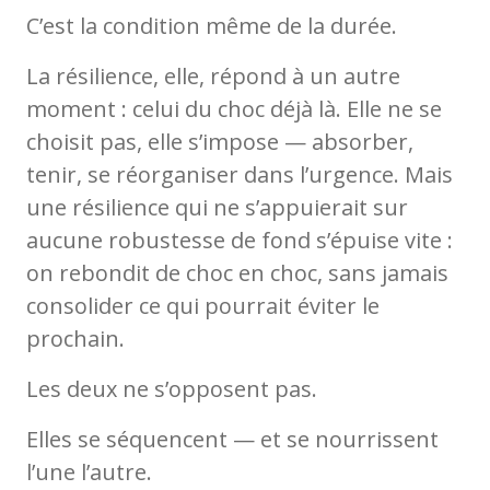
C’est la condition même de la durée.
La résilience, elle, répond à un autre
moment : celui du choc déjà là. Elle ne se
choisit pas, elle s’impose — absorber,
tenir, se réorganiser dans l’urgence. Mais
une résilience qui ne s’appuierait sur
aucune robustesse de fond s’épuise vite :
on rebondit de choc en choc, sans jamais
consolider ce qui pourrait éviter le
prochain.
Les deux ne s’opposent pas.
Elles se séquencent — et se nourrissent
l’une l’autre.