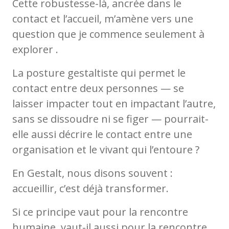
Cette robustesse-là, ancrée dans le
contact et l’accueil, m’amène vers une
question que je commence seulement à
explorer .
La posture gestaltiste qui permet le
contact entre deux personnes — se
laisser impacter tout en impactant l’autre,
sans se dissoudre ni se figer — pourrait-
elle aussi décrire le contact entre une
organisation et le vivant qui l’entoure ?
En Gestalt, nous disons souvent :
accueillir, c’est déjà transformer.
Si ce principe vaut pour la rencontre
humaine, vaut-il aussi pour la rencontre