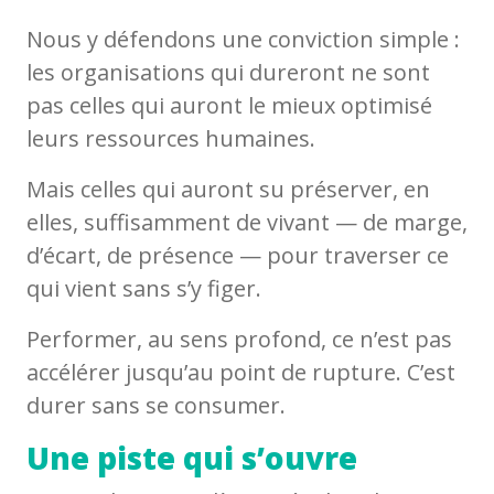
Nous y défendons une conviction simple :
les organisations qui dureront ne sont
pas celles qui auront le mieux optimisé
leurs ressources humaines.
Mais celles qui auront su préserver, en
elles, suffisamment de vivant — de marge,
d’écart, de présence — pour traverser ce
qui vient sans s’y figer.
Performer, au sens profond, ce n’est pas
accélérer jusqu’au point de rupture. C’est
durer sans se consumer.
Une piste qui s’ouvre