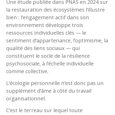
Une étude publiée dans PNAS en 2024 sur
la restauration des écosystèmes l’illustre
bien : l’engagement actif dans son
environnement développe trois
ressources individuelles clés — le
sentiment d’appartenance, l’optimisme, la
qualité des liens sociaux — qui
constituent le socle de la résilience
psychosociale, à l’échelle individuelle
comme collective.
L’écologie personnelle n’est donc pas un
supplément d’âme à côté du travail
organisationnel.
C’est le terreau sur lequel toute