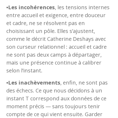
▪️
Les incohérences
, les tensions internes
entre accueil et exigence, entre douceur
et cadre, ne se résolvent pas en
choisissant un pôle. Elles s’ajustent,
comme le décrit Catherine Deshays avec
son curseur relationnel : accueil et cadre
ne sont pas deux camps à départager,
mais une présence continue à calibrer
selon l’instant.
▪️
Les inachèvements
, enfin, ne sont pas
des échecs. Ce que nous décidons à un
instant T correspond aux données de ce
moment précis — sans toujours tenir
compte de ce qui vient ensuite. Garder