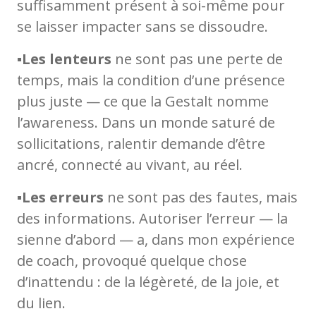
suffisamment présent à soi-même pour
se laisser impacter sans se dissoudre.
▪️
Les lenteurs
ne sont pas une perte de
temps, mais la condition d’une présence
plus juste — ce que la Gestalt nomme
l’awareness. Dans un monde saturé de
sollicitations, ralentir demande d’être
ancré, connecté au vivant, au réel.
▪️
Les erreurs
ne sont pas des fautes, mais
des informations. Autoriser l’erreur — la
sienne d’abord — a, dans mon expérience
de coach, provoqué quelque chose
d’inattendu : de la légèreté, de la joie, et
du lien.