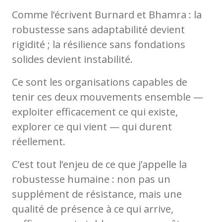
Comme l’écrivent Burnard et Bhamra : la
robustesse sans adaptabilité devient
rigidité ; la résilience sans fondations
solides devient instabilité.
Ce sont les organisations capables de
tenir ces deux mouvements ensemble —
exploiter efficacement ce qui existe,
explorer ce qui vient — qui durent
réellement.
C’est tout l’enjeu de ce que j’appelle la
robustesse humaine : non pas un
supplément de résistance, mais une
qualité de présence à ce qui arrive,