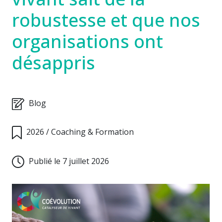
robustesse et que nos
organisations ont
désappris
Blog
2026
/
Coaching & Formation
Publié le 7 juillet 2026