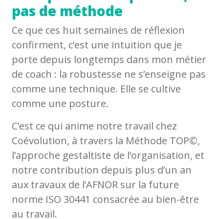
pas de méthode
Ce que ces huit semaines de réflexion
confirment, c’est une intuition que je
porte depuis longtemps dans mon métier
de coach : la robustesse ne s’enseigne pas
comme une technique. Elle se cultive
comme une posture.
C’est ce qui anime notre travail chez
Coévolution, à travers la Méthode TOP©,
l’approche gestaltiste de l’organisation, et
notre contribution depuis plus d’un an
aux travaux de l’AFNOR sur la future
norme ISO 30441 consacrée au bien-être
au travail.