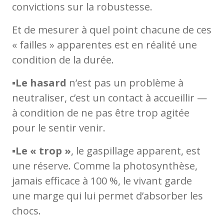
convictions sur la robustesse.
Et de mesurer à quel point chacune de ces
« failles » apparentes est en réalité une
condition de la durée.
▪️
Le hasard
n’est pas un problème à
neutraliser, c’est un contact à accueillir —
à condition de ne pas être trop agitée
pour le sentir venir.
▪️
Le « trop »
, le gaspillage apparent, est
une réserve. Comme la photosynthèse,
jamais efficace à 100 %, le vivant garde
une marge qui lui permet d’absorber les
chocs.