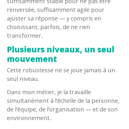
suffisamment stable pour ne pas être
renversée, suffisamment agile pour
ajuster sa réponse — y compris en
choisissant, parfois, de ne rien
transformer.
Plusieurs niveaux, un seul
mouvement
Cette robustesse ne se joue jamais à un
seul niveau.
Dans mon métier, je la travaille
simultanément à l’échelle de la personne,
de l’équipe, de l’organisation — et de son
environnement.