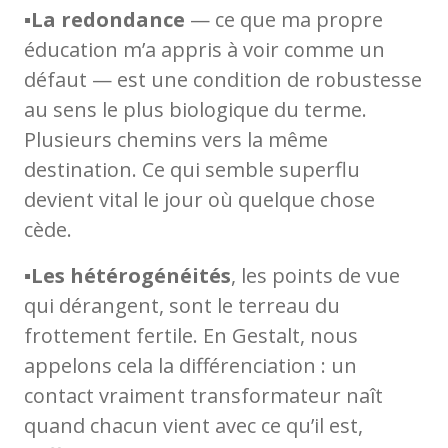
▪️
La redondance
— ce que ma propre
éducation m’a appris à voir comme un
défaut — est une condition de robustesse
au sens le plus biologique du terme.
Plusieurs chemins vers la même
destination. Ce qui semble superflu
devient vital le jour où quelque chose
cède.
▪️
Les hétérogénéités
, les points de vue
qui dérangent, sont le terreau du
frottement fertile. En Gestalt, nous
appelons cela la différenciation : un
contact vraiment transformateur naît
quand chacun vient avec ce qu’il est,