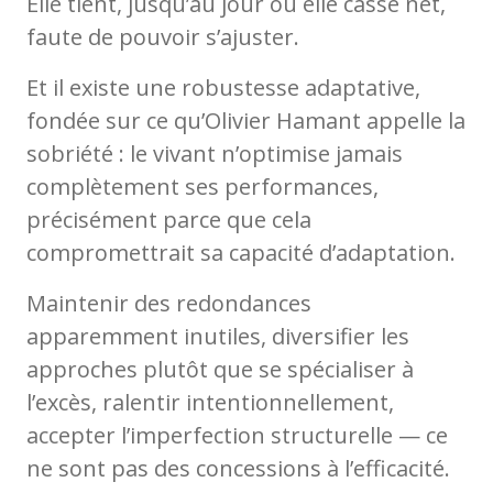
Elle tient, jusqu’au jour où elle casse net,
faute de pouvoir s’ajuster.
Et il existe une robustesse adaptative,
fondée sur ce qu’Olivier Hamant appelle la
sobriété : le vivant n’optimise jamais
complètement ses performances,
précisément parce que cela
compromettrait sa capacité d’adaptation.
Maintenir des redondances
apparemment inutiles, diversifier les
approches plutôt que se spécialiser à
l’excès, ralentir intentionnellement,
accepter l’imperfection structurelle — ce
ne sont pas des concessions à l’efficacité.