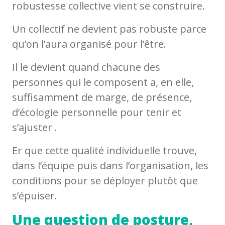
robustesse collective vient se construire.
Un collectif ne devient pas robuste parce
qu’on l’aura organisé pour l’être.
Il le devient quand chacune des
personnes qui le composent a, en elle,
suffisamment de marge, de présence,
d’écologie personnelle pour tenir et
s’ajuster .
Er que cette qualité individuelle trouve,
dans l’équipe puis dans l’organisation, les
conditions pour se déployer plutôt que
s’épuiser.
Une question de posture,