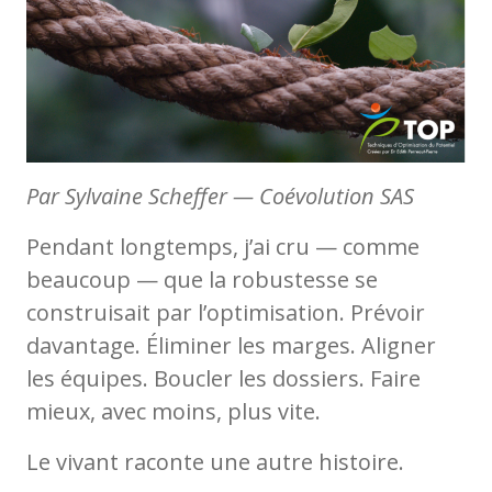
Par Sylvaine Scheffer — Coévolution SAS
Pendant longtemps, j’ai cru — comme
beaucoup — que la robustesse se
construisait par l’optimisation. Prévoir
davantage. Éliminer les marges. Aligner
les équipes. Boucler les dossiers. Faire
mieux, avec moins, plus vite.
Le vivant raconte une autre histoire.