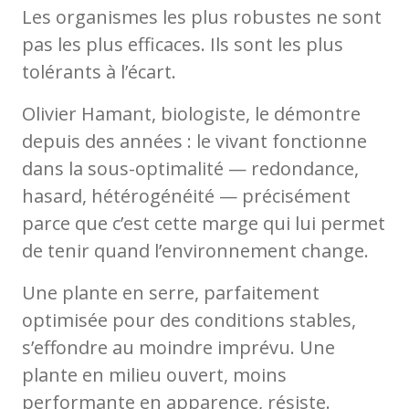
Les organismes les plus robustes ne sont
pas les plus efficaces. Ils sont les plus
tolérants à l’écart.
Olivier Hamant, biologiste, le démontre
depuis des années : le vivant fonctionne
dans la sous-optimalité — redondance,
hasard, hétérogénéité — précisément
parce que c’est cette marge qui lui permet
de tenir quand l’environnement change.
Une plante en serre, parfaitement
optimisée pour des conditions stables,
s’effondre au moindre imprévu. Une
plante en milieu ouvert, moins
performante en apparence, résiste.