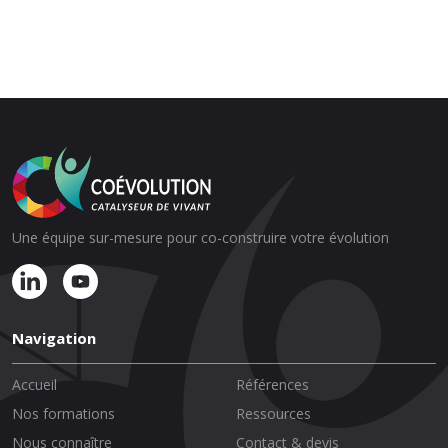
Une équipe sur-mesure pour co-construire votre évolution
Navigation
Accueil
Références
Nos formations
Ressources
Nous connaître
Contact & devis