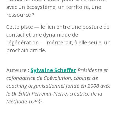
avec un écosystème, un territoire, une
ressource ?
Cette piste — le lien entre une posture de
contact et une dynamique de
régénération — mériterait, à elle seule, un
prochain article.
Auteure :
Sylvaine Scheffer
Présidente et
cofondatrice de Coévolution, cabinet de
coaching organisationnel fondé en 2008 avec
le Dr Édith Perreaut-Pierre, créatrice de la
Méthode TOP©.