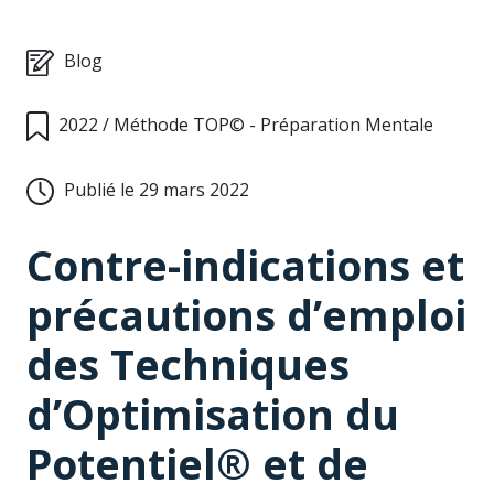
Blog
2022
/
Méthode TOP© - Préparation Mentale
Publié le 29 mars 2022
Contre-indications et
précautions d’emploi
des Techniques
d’Optimisation du
Potentiel® et de