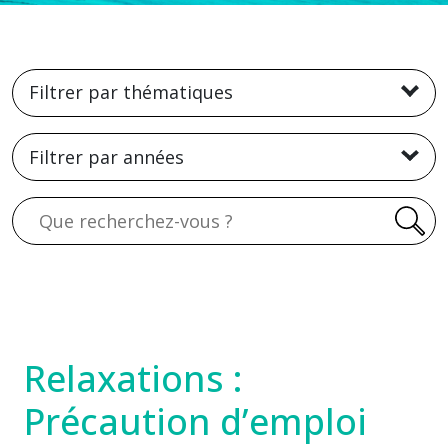
Filtrer par thématiques
Filtrer par années
Recherche
Relaxations :
Précaution d’emploi