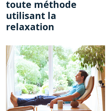
toute méthode
utilisant la
relaxation