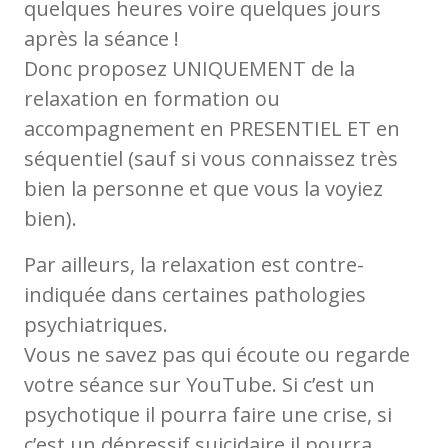
quelques heures voire quelques jours
après la séance !
Donc proposez UNIQUEMENT de la
relaxation en formation ou
accompagnement en PRESENTIEL ET en
séquentiel (sauf si vous connaissez très
bien la personne et que vous la voyiez
bien).
Par ailleurs, la relaxation est contre-
indiquée dans certaines pathologies
psychiatriques.
Vous ne savez pas qui écoute ou regarde
votre séance sur YouTube. Si c’est un
psychotique il pourra faire une crise, si
c’est un dépressif suicidaire il pourra