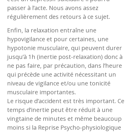
passer à l’acte. Nous avons assez
régulièrement des retours à ce sujet.
Enfin, la relaxation entraîne une
hypovigilance et pour certaines, une
hypotonie musculaire, qui peuvent durer
jusqu’à 1h (inertie post-relaxation) donc à
ne pas faire, par précaution, dans l’heure
qui précède une activité nécessitant un
niveau de vigilance et/ou une tonicité
musculaire importantes.
Le risque d’accident est très important. Ce
temps d’inertie peut être réduit à une
vingtaine de minutes et même beaucoup
moins si la Reprise Psycho-physiologique