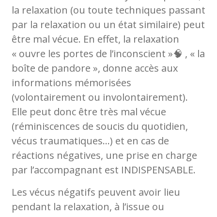
la relaxation (ou toute techniques passant
par la relaxation ou un état similaire) peut
être mal vécue. En effet, la relaxation
« ouvre les portes de l’inconscient »🧠 , « la
boîte de pandore », donne accès aux
informations mémorisées
(volontairement ou involontairement).
Elle peut donc être très mal vécue
(réminiscences de soucis du quotidien,
vécus traumatiques…) et en cas de
réactions négatives, une prise en charge
par l’accompagnant est INDISPENSABLE.
Les vécus négatifs peuvent avoir lieu
pendant la relaxation, à l’issue ou