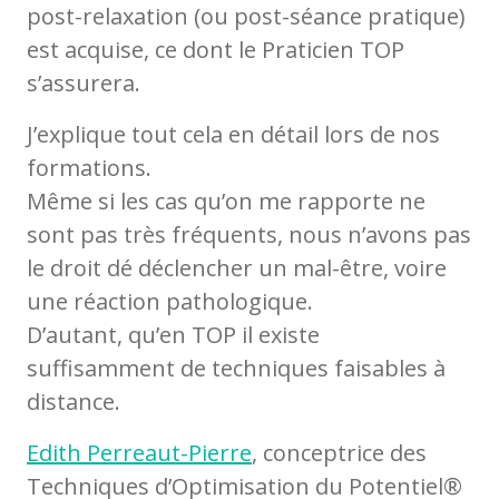
post-relaxation (ou post-séance pratique)
est acquise, ce dont le Praticien TOP
s’assurera.
J’explique tout cela en détail lors de nos
formations.
Même si les cas qu’on me rapporte ne
sont pas très fréquents, nous n’avons pas
le droit dé déclencher un mal-être, voire
une réaction pathologique.
D’autant, qu’en TOP il existe
suffisamment de techniques faisables à
distance.
Edith Perreaut-Pierre
, conceptrice des
Techniques d’Optimisation du Potentiel®