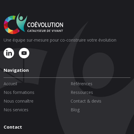
Une équipe sur-mesure pour co-construire votre évolution
Navigation
Accueil
Références
Nos formations
Ressources
Nous connaître
Contact & devis
Nos services
Blog
Contact