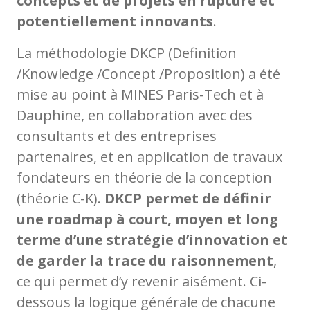
concepts et de projets en rupture et
potentiellement innovants
.
La méthodologie DKCP (Definition
/Knowledge /Concept /Proposition) a été
mise au point à MINES Paris-Tech et à
Dauphine, en collaboration avec des
consultants et des entreprises
partenaires, et en application de travaux
fondateurs en théorie de la conception
(théorie C-K).
DKCP permet de définir
une roadmap à court, moyen et long
terme d’une stratégie d’innovation et
de garder la trace du raisonnement
,
ce qui permet d’y revenir aisément. Ci-
dessous la logique générale de chacune