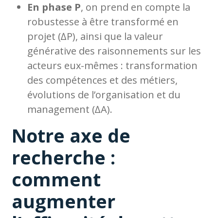
En phase P
, on prend en compte la
robustesse à être transformé en
projet (∆P), ainsi que la valeur
générative des raisonnements sur les
acteurs eux-mêmes : transformation
des compétences et des métiers,
évolutions de l’organisation et du
management (∆A).
Notre axe de
recherche :
comment
augmenter