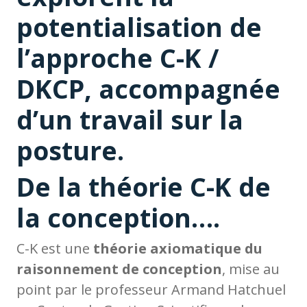
potentialisation de
l’approche C-K /
DKCP, accompagnée
d’un travail sur la
posture.
De la théorie C-K de
la conception….
C-K est une
théorie axiomatique du
raisonnement de conception
, mise au
point par le professeur Armand Hatchuel