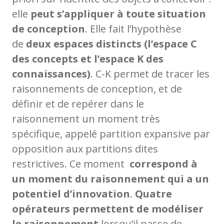
elle
peut s’appliquer à toute situation
de conception
. Elle fait l’hypothèse
de
deux espaces distincts (l’espace C
des concepts et l’espace K des
connaissances)
. C-K permet de tracer les
raisonnements de conception, et de
définir et de repérer dans le
raisonnement un moment très
spécifique, appelé partition expansive par
opposition aux partitions dites
restrictives. Ce moment
correspond à
un moment du raisonnement qui a un
potentiel d’innovation
.
Quatre
opérateurs permettent de modéliser
le raisonnement
lorsqu’il passe de