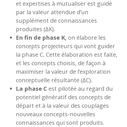
et expertises à mutualiser est guidé
par la valeur attendue d’un
supplément de connaissances
produites (∆K).
En fin de phase K,
on élabore les
concepts projecteurs qui vont guider
la phase C. Cette élaboration est faite,
et les concepts choisis, de façon à
maximiser la valeur de l’exploration
conceptuelle résultante (∆C).
La phase C
est pilotée au regard du
potentiel génératif des concepts de
départ et à la valeur des couplages
nouveaux concepts-nouvelles
connaissances qui sont produits.