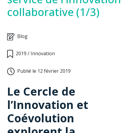
collaborative (1/3)
Blog
2019
/
Innovation
Publié le 12 février 2019
Le Cercle de
l’Innovation et
Coévolution
explorent la