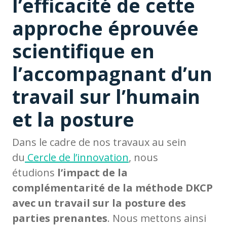
l’efficacité de cette
approche éprouvée
scientifique en
l’accompagnant d’un
travail sur l’humain
et la posture
Dans le cadre de nos travaux au sein
du
Cercle de l’innovation
, nous
étudions
l’impact de la
complémentarité de la méthode DKCP
avec un travail sur la posture des
parties prenantes
. Nous mettons ainsi