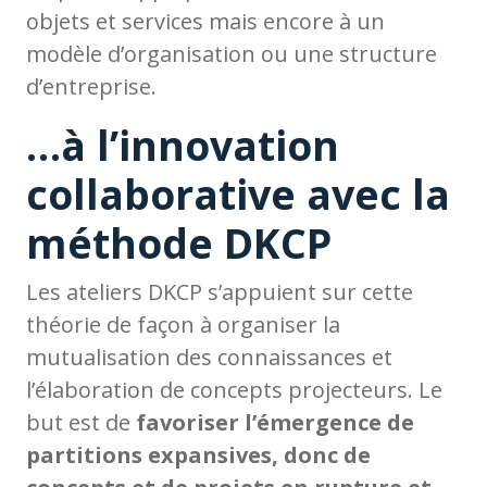
objets et services mais encore à un
modèle d’organisation ou une structure
d’entreprise.
…à l’innovation
collaborative avec la
méthode DKCP
Les ateliers DKCP s’appuient sur cette
théorie de façon à organiser la
mutualisation des connaissances et
l’élaboration de concepts projecteurs. Le
but est de
favoriser l’émergence de
partitions expansives, donc de