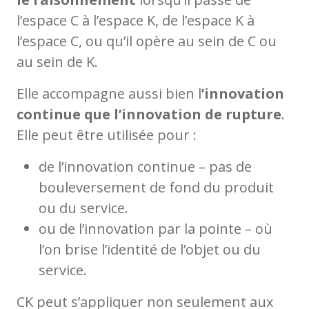
l’espace C à l’espace K, de l’espace K à
l’espace C, ou qu’il opère au sein de C ou
au sein de K.
Elle accompagne aussi bien l
’innovation
continue que l’innovation de rupture
.
Elle peut être utilisée pour :
de l’innovation continue – pas de
bouleversement de fond du produit
ou du service.
ou de l’innovation par la pointe – où
l’on brise l’identité de l’objet ou du
service.
CK peut s’appliquer non seulement aux