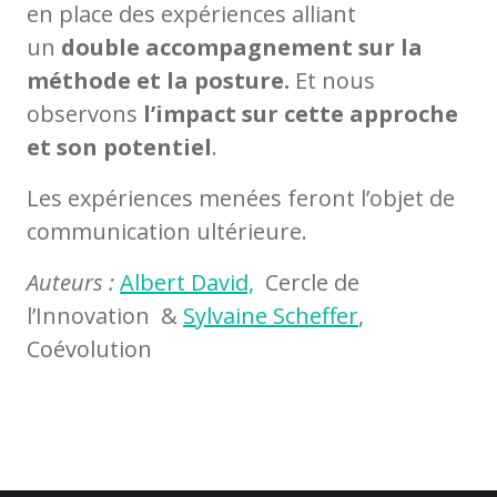
en place des expériences alliant
un
double accompagnement sur la
méthode et la posture.
Et nous
observons
l’impact sur cette approche
et son potentiel
.
Les expériences menées feront l’objet de
communication ultérieure.
Auteurs :
Albert David,
Cercle de
l’Innovation &
Sylvaine Scheffer
,
Coévolution