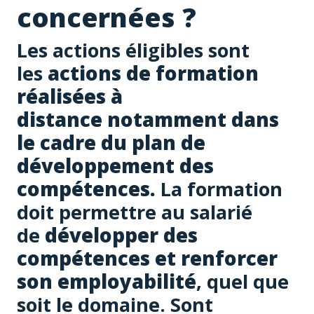
concernées ?
Les actions éligibles sont
les
actions de formation
réalisées à
distance
notamment dans
le cadre du plan de
développement des
compétences.
La formation
doit permettre au salarié
de
développer des
compétences et renforcer
son employabilité
, quel que
soit le domaine. Sont