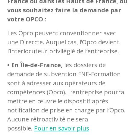
France ou dans les Hauts de France, ou
vous souhaitez faire la demande par
votre OPCO :
Les Opco peuvent conventionner avec
une Direccte. Auquel cas, l’Opco devient
l’interlocuteur privilégié de l’entreprise.
• En Île-de-France,
les dossiers de
demande de subvention FNE-Formation
sont à adresser aux opérateurs de
compétences (Opco). L’entreprise pourra
mettre en œuvre le dispositif après
notification de prise en charge par l’Opco.
Aucune rétroactivité ne sera
possible.
Pour en savoir plus