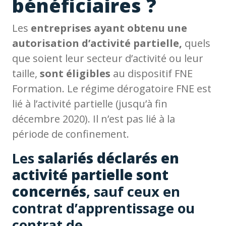
bénéficiaires ?
Les
entreprises ayant obtenu une
autorisation d’activité partielle,
quels
que soient leur secteur d’activité ou leur
taille,
sont éligibles
au dispositif FNE
Formation. Le régime dérogatoire FNE est
lié à l’activité partielle (jusqu’à fin
décembre 2020). Il n’est pas lié à la
période de confinement.
Les
salariés déclarés en
activité partielle sont
concernés
, sauf ceux en
contrat d’apprentissage ou
contrat de