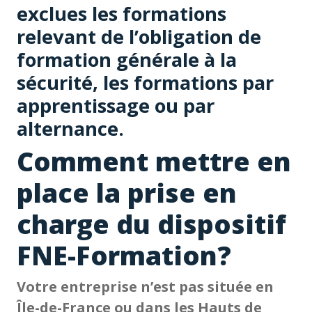
exclues les formations
relevant de l’obligation de
formation générale à la
sécurité, les formations par
apprentissage ou par
alternance.
Comment mettre en
place la prise en
charge du dispositif
FNE-Formation?
Votre entreprise n’est pas située en
Île-de-France ou dans les Hauts de