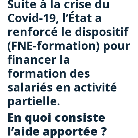
Suite à la crise du
Covid-19, l’État a
renforcé le dispositif
(FNE-formation) pour
financer la
formation des
salariés en activité
partielle.
En quoi consiste
l’aide apportée ?