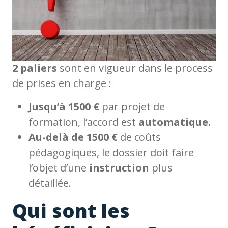
2 paliers
sont en vigueur dans le process
de prises en charge :
Jusqu’à 1500 €
par projet de
formation, l’accord est
automatique.
Au-delà de 1500 €
de coûts
pédagogiques, le dossier doit faire
l’objet d’une
instruction
plus
détaillée.
Qui sont les