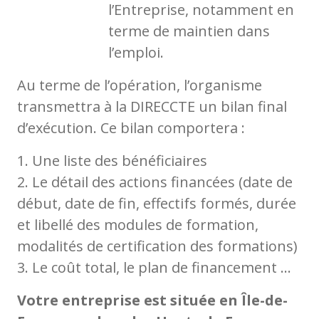
l’Entreprise, notamment en
terme de maintien dans
l’emploi.
Au terme de l’opération, l’organisme
transmettra à la DIRECCTE un bilan final
d’exécution. Ce bilan comportera :
1. Une liste des bénéficiaires
2. Le détail des actions financées (date de
début, date de fin, effectifs formés, durée
et libellé des modules de formation,
modalités de certification des formations)
3. Le coût total, le plan de financement …
Votre entreprise est située en Île-de-