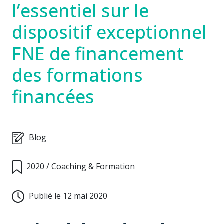
l’essentiel sur le
dispositif exceptionnel
FNE de financement
des formations
financées
Blog
2020
/
Coaching & Formation
Publié le 12 mai 2020