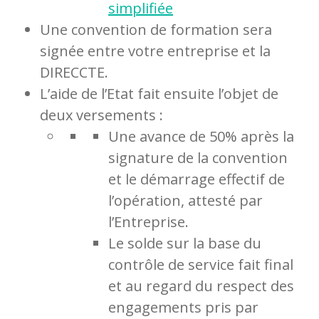
simplifiée
Une convention de formation sera
signée entre votre entreprise et la
DIRECCTE.
L’aide de l’Etat fait ensuite l’objet de
deux versements :
Une avance de 50% après la
signature de la convention
et le démarrage effectif de
l’opération, attesté par
l’Entreprise.
Le solde sur la base du
contrôle de service fait final
et au regard du respect des
engagements pris par