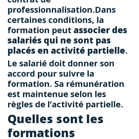
professionnalisation.Dans
certaines conditions, la
formation peut
associer des
salariés qui ne sont pas
placés en activité partielle
.
Le salarié doit donner son
accord pour suivre la
formation. Sa rémunération
est maintenue selon les
règles de l’activité partielle.
Quelles sont les
formations