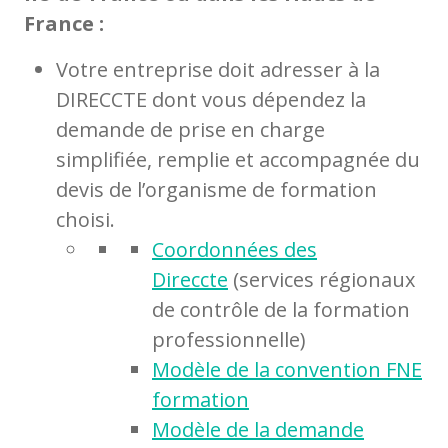
France :
Votre entreprise doit adresser à la
DIRECCTE dont vous dépendez la
demande de prise en charge
simplifiée, remplie et accompagnée du
devis de l’organisme de formation
choisi.
Coordonnées des
Direccte
(services régionaux
de contrôle de la formation
professionnelle)
Modèle de la convention FNE
formation
Modèle de la demande