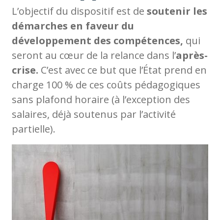
L’objectif du dispositif est de
soutenir les
démarches en faveur du
développement des compétences,
qui
seront au cœur de la relance dans l’
après-
crise.
C’est avec ce but que l’État prend en
charge 100 % de ces coûts pédagogiques
sans plafond horaire (à l’exception des
salaires, déjà soutenus par l’activité
partielle).