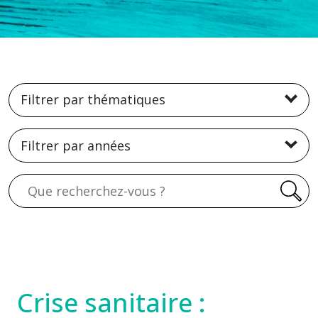
Filtrer par thématiques
Filtrer par années
Recherche
Crise sanitaire :