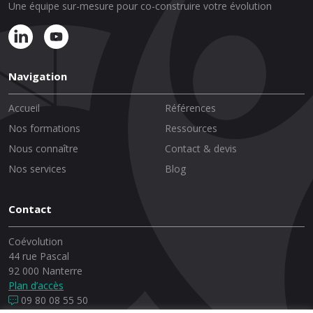
Une équipe sur-mesure pour co-construire votre évolution
Navigation
Accueil
Références
Nos formations
Ressources
Nous connaître
Contact & devis
Nos services
Blog
Contact
Coévolution
44 rue Pascal
92 000 Nanterre
Plan d’accès
09 80 08 55 50