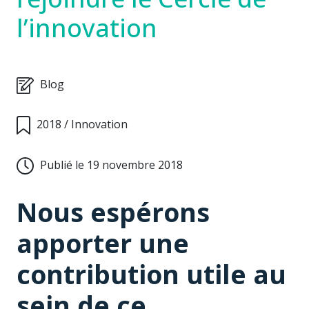
l’innovation
Blog
2018
/
Innovation
Publié le 19 novembre 2018
Nous espérons
apporter une
contribution utile au
sein de ce