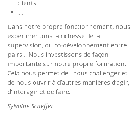
clients
….
Dans notre propre fonctionnement, nous
expérimentons la richesse de la
supervision, du co-développement entre
pairs… Nous investissons de façon
importante sur notre propre formation.
Cela nous permet de nous challenger et
de nous ouvrir à d’autres manières d’agir,
d’interagir et de faire.
Sylvaine Scheffer