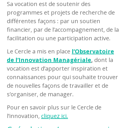
Sa vocation est de soutenir des
programmes et projets de recherche de
différentes façons : par un soutien
financier, par de l’accompagnement, de la
facilitation ou une participation active.
Le Cercle a mis en place
l’Observatoire
de l’Innovation Managériale
,
dont la
vocation est d’apporter inspiration et
connaissances pour qui souhaite trouver
de nouvelles façons de travailler et de
s’organiser, de manager.
Pour en savoir plus sur le Cercle de
l’innovation,
cliquez ici.