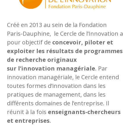
Créé en 2013 au sein de la Fondation
Paris-Dauphine, le Cercle de l’Innovation a
pour objectif de
concevoir, piloter et
exploiter les résultats de programmes
de recherche originaux
sur
l’innovation managériale
. Par
innovation managériale, le Cercle entend
toutes formes d’innovation dans les
pratiques de management, dans les
différents domaines de l’entreprise. Il
réunit à la fois
enseignants-chercheurs
et entreprises
.