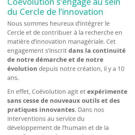
Coévolution s’engage au sein
du Cercle de l’innovation
Nous sommes heureux d’intégrer le
Cercle et de contribuer à la recherche en
matière d’innovation managériale. Cet
engagement s’inscrit
dans la continuité
de notre démarche et de notre
évolution
depuis notre création, il y a 10
ans.
En effet, Coévolution agit et
expérimente
sans cesse de nouveaux outils et des
pratiques innovantes
. Dans nos
interventions au service du
développement de l’humain et de la