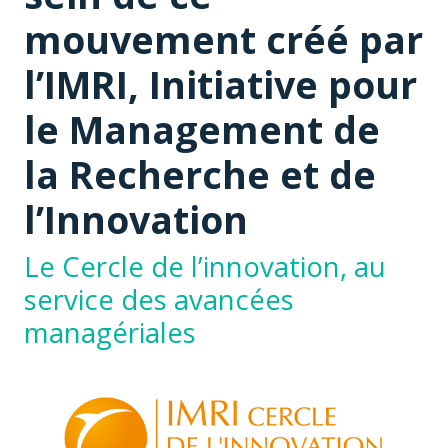
mouvement créé par
l’IMRI, Initiative pour
le Management de
la Recherche et de
l’Innovation
Le Cercle de l’innovation, au
service des avancées
managériales