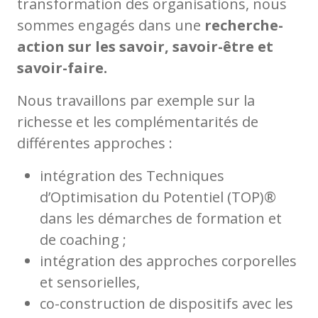
transformation des organisations, nous
sommes engagés dans une
recherche-
action sur les savoir, savoir-être et
savoir-faire.
Nous travaillons par exemple sur la
richesse et les complémentarités de
différentes approches :
intégration des Techniques
d’Optimisation du Potentiel (TOP)®
dans les démarches de formation et
de coaching ;
intégration des approches corporelles
et sensorielles,
co-construction de dispositifs avec les