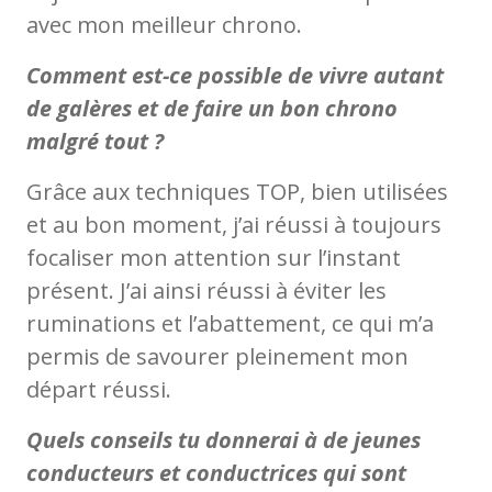
avec mon meilleur chrono.
Comment est-ce possible de vivre autant
de galères et de faire un bon chrono
malgré tout ?
Grâce aux techniques TOP, bien utilisées
et au bon moment, j’ai réussi à toujours
focaliser mon attention sur l’instant
présent. J’ai ainsi réussi à éviter les
ruminations et l’abattement, ce qui m’a
permis de savourer pleinement mon
départ réussi.
Quels conseils tu donnerai à de jeunes
conducteurs et conductrices qui sont