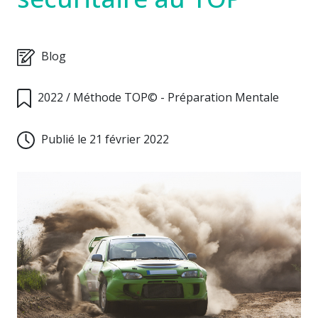
Blog
2022
/
Méthode TOP© - Préparation Mentale
Publié le 21 février 2022