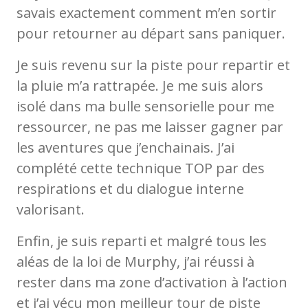
savais exactement comment m’en sortir
pour retourner au départ sans paniquer.
Je suis revenu sur la piste pour repartir et
la pluie m’a rattrapée. Je me suis alors
isolé dans ma bulle sensorielle pour me
ressourcer, ne pas me laisser gagner par
les aventures que j’enchainais. J’ai
complété cette technique TOP par des
respirations et du dialogue interne
valorisant.
Enfin, je suis reparti et malgré tous les
aléas de la loi de Murphy, j’ai réussi à
rester dans ma zone d’activation à l’action
et j’ai vécu mon meilleur tour de piste