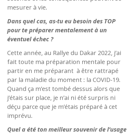
mesurer à vie.
Dans quel cas, as-tu eu besoin des TOP
pour te préparer mentalement à un
éventuel échec ?
Cette année, au Rallye du Dakar 2022, j’ai
fait toute ma préparation mentale pour
partir en me préparant à être rattrapé
par la maladie du moment : la COVID-19.
Quand ça m’est tombé dessus alors que
j’étais sur place, je n’ai ni été surpris ni
déçu parce que je m’étais préparé à cet
imprévu.
Quel a été ton meilleur souvenir de l’usage