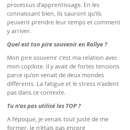
processus d’apprentissage. En les
connaissant bien, ils sauront qu’ils
peuvent prendre leur temps et comment
y arriver.
Quel est ton pire souvenir en Rallye ?
Mon pire souvenir c’est ma relation avec
mon copilote. Il y avait de fortes tensions
parce qu’on venait de deux mondes
différents. La fatigue et le stress n’aident
pas dans ce contexte.
Tu n’as pas utilisé les TOP ?
A l’époque, je venais tout juste de me
former. Je n’étais pas encore