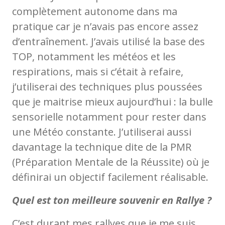
complètement autonome dans ma
pratique car je n’avais pas encore assez
d’entraînement. J’avais utilisé la base des
TOP, notamment les météos et les
respirations, mais si c’était à refaire,
j’utiliserai des techniques plus poussées
que je maitrise mieux aujourd’hui : la bulle
sensorielle notamment pour rester dans
une Météo constante. J’utiliserai aussi
davantage la technique dite de la PMR
(Préparation Mentale de la Réussite) où je
définirai un objectif facilement réalisable.
Quel est ton meilleure souvenir en Rallye ?
C’est durant mes rallyes que je me suis