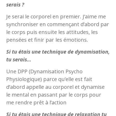
serais ?
Je serai le corporel en premier. J’aime me
synchroniser en commençant d’abord par
le corps puis ensuite les attitudes, les
pensées et finir par les émotions.
Si tu étais une technique de dynamisation,
tu serais…
Une DPP (Dynamisation Psycho
Physiologique) parce qu’elle est fait
d’abord appelle au corporel et dynamise
le mental en passant par le corps pour
me rendre prêt à l’action
Si tu étais une technique de relaxation tu