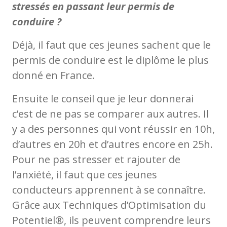
stressés en passant leur permis de
conduire ?
Déjà, il faut que ces jeunes sachent que le
permis de conduire est le diplôme le plus
donné en France.
Ensuite le conseil que je leur donnerai
c’est de ne pas se comparer aux autres. Il
y a des personnes qui vont réussir en 10h,
d’autres en 20h et d’autres encore en 25h.
Pour ne pas stresser et rajouter de
l’anxiété, il faut que ces jeunes
conducteurs apprennent à se connaître.
Grâce aux Techniques d’Optimisation du
Potentiel®, ils peuvent comprendre leurs