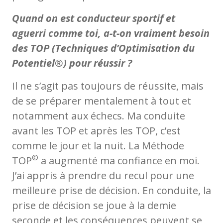
Quand on est conducteur sportif et
aguerri comme toi, a-t-on vraiment besoin
des TOP (Techniques d’Optimisation du
Potentiel®) pour réussir ?
Il ne s’agit pas toujours de réussite, mais
de se préparer mentalement à tout et
notamment aux échecs. Ma conduite
avant les TOP et après les TOP, c’est
comme le jour et la nuit. La Méthode
©
TOP
a augmenté ma confiance en moi.
J’ai appris à prendre du recul pour une
meilleure prise de décision. En conduite, la
prise de décision se joue à la demie
seconde et les conséquences peuvent se