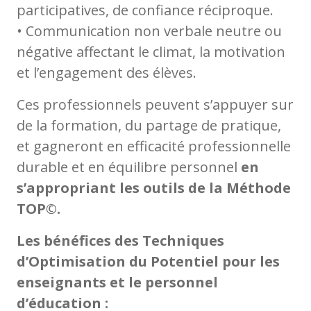
participatives, de confiance réciproque.
• Communication non verbale neutre ou
négative affectant le climat, la motivation
et l’engagement des élèves.
Ces professionnels peuvent s’appuyer sur
de la formation, du partage de pratique,
et gagneront en efficacité professionnelle
durable et en équilibre personnel
en
s’appropriant les outils de la Méthode
TOP©.
Les bénéfices des Techniques
d’Optimisation du Potentiel pour les
enseignants et le personnel
d’éducation :