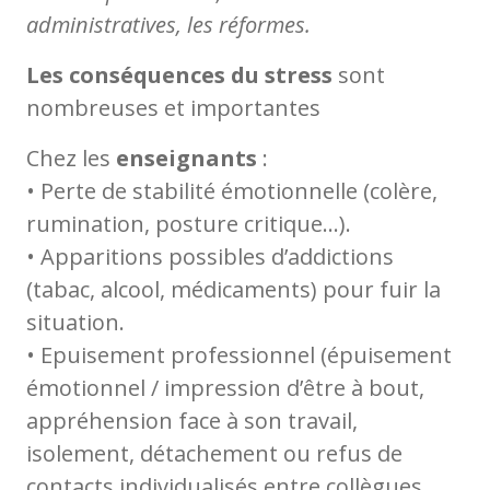
administratives, les réformes.
Les conséquences du stress
sont
nombreuses et importantes
Chez les
enseignants
:
• Perte de stabilité émotionnelle (colère,
rumination, posture critique…).
• Apparitions possibles d’addictions
(tabac, alcool, médicaments) pour fuir la
situation.
• Epuisement professionnel (épuisement
émotionnel / impression d’être à bout,
appréhension face à son travail,
isolement, détachement ou refus de
contacts individualisés entre collègues,