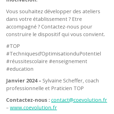
Vous souhaitez développer des ateliers
dans votre établissement ? Etre
accompagné ? Contactez-nous pour
construire le dispositif qui vous convient.
#TOP
#Techniquesd’OptimisationduPotentiel
#réussitescolaire #enseignement
#education
Janvier 2024 –
Sylvaine Scheffer, coach
professionnelle et Praticien TOP
Contactez-nous :
contact@coevolution.fr
–
www.coevolution.fr