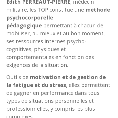
Édith PERREAUT-PIERRE
, médecin
militaire, les TOP constitue une
méthode
psychocorporelle
pédagogique
permettant à chacun de
mobiliser, au mieux et au bon moment,
ses ressources internes psycho-
cognitives, physiques et
comportementales en fonction des
exigences de la situation.
Outils de
motivation et de gestion de
la fatigue et du stress
, elles permettent
de gagner en performance dans tous
types de situations personnelles et
professionnelles, y compris les plus
complexes.