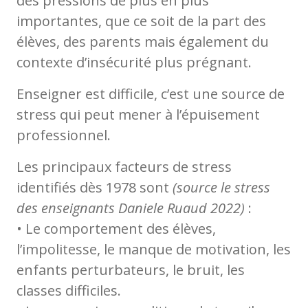
des pressions de plus en plus
importantes, que ce soit de la part des
élèves, des parents mais également du
contexte d’insécurité plus prégnant.
Enseigner est difficile, c’est une source de
stress qui peut mener à l’épuisement
professionnel.
Les principaux facteurs de stress
identifiés dès 1978 sont
(source le stress
des enseignants Daniele Ruaud 2022)
:
• Le comportement des élèves,
l’impolitesse, le manque de motivation, les
enfants perturbateurs, le bruit, les
classes difficiles.