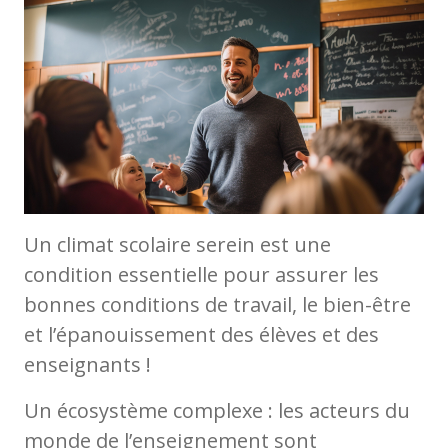
Un climat scolaire serein est une
condition essentielle pour assurer les
bonnes conditions de travail, le bien-être
et l’épanouissement des élèves et des
enseignants !
Un écosystème complexe : les acteurs du
monde de l’enseignement sont