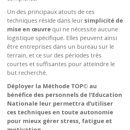
Un des principaux atouts de ces
techniques réside dans leur
simplicité de
mise en œuvre
qui ne nécessite aucune
logistique spécifique. Elles peuvent ainsi
être entreprises dans un bureau sur le
terrain, et ce sur des périodes très
courtes et suffisantes pour atteindre le
but recherché.
Déployer la Méthode TOP© au
bénéfice des personnels de l’Education
Nationale leur permettra d’utiliser
ces techniques en toute autonomie
pour mieux gérer stress, fatigue et
motivation.