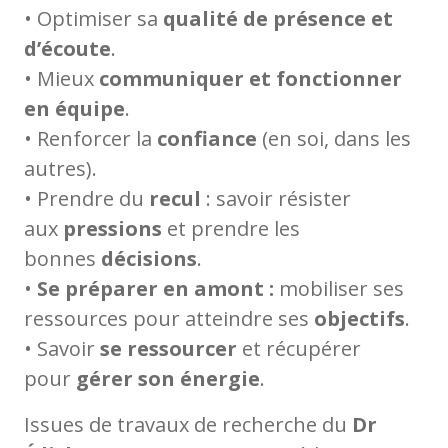
• Optimiser sa
qualité de présence et
d’écoute
.
• Mieux
communiquer et fonctionner
en équipe
.
• Renforcer la
confiance
(en soi, dans les
autres).
• Prendre du
recul
: savoir résister
aux
pressions
et prendre les
bonnes
décisions
.
•
Se préparer en amont :
mobiliser ses
ressources pour atteindre ses
objectifs
.
• Savoir
se ressourcer
et récupérer
pour
gérer son énergie
.
Issues de travaux de recherche du
Dr