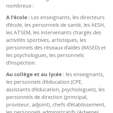
nombreux :
A l’école :
Les enseignants, les directeurs
d’école, les personnels de santé, les AESH,
les ATSEM, les intervenants chargés des
activités sportives, artistiques, les
personnels des réseaux d’aides (RASED) et
les psychologues, les personnels
d’inspection.
Au collège et au lycée
: les enseignants,
les personnels d’éducation (CPE,
assistants d’éducation, psychologues), les
personnels de direction (principal,
proviseur, adjoint), chefs d’établissement,
les personnels administratifs (Adaenes,