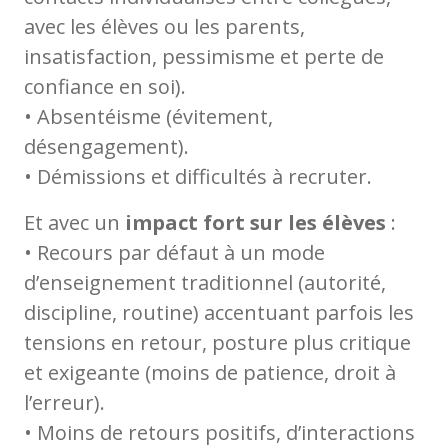
avec les élèves ou les parents,
insatisfaction, pessimisme et perte de
confiance en soi).
• Absentéisme (évitement,
désengagement).
• Démissions et difficultés à recruter.
Et avec un
impact fort sur les élèves
:
• Recours par défaut à un mode
d’enseignement traditionnel (autorité,
discipline, routine) accentuant parfois les
tensions en retour, posture plus critique
et exigeante (moins de patience, droit à
l’erreur).
• Moins de retours positifs, d’interactions