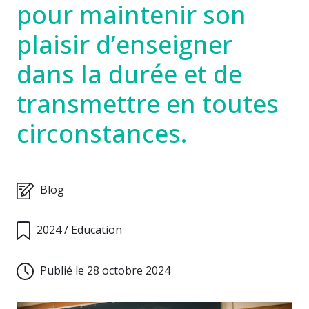
pour maintenir son
plaisir d’enseigner
dans la durée et de
transmettre en toutes
circonstances.
Blog
2024
/
Education
Publié le 28 octobre 2024