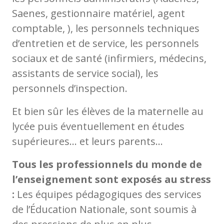
Saenes, gestionnaire matériel, agent
comptable, ), les personnels techniques
d’entretien et de service, les personnels
sociaux et de santé (infirmiers, médecins,
assistants de service social), les
personnels d’inspection.
Et bien sûr les élèves de la maternelle au
lycée puis éventuellement en études
supérieures… et leurs parents…
Tous les professionnels du monde de
l’enseignement sont exposés au stress
:
Les équipes pédagogiques des services
de l’Éducation Nationale, sont soumis à