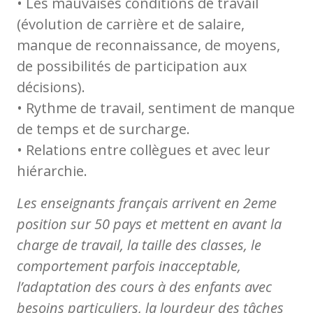
• Les mauvaises conditions de travail
(évolution de carrière et de salaire,
manque de reconnaissance, de moyens,
de possibilités de participation aux
décisions).
• Rythme de travail, sentiment de manque
de temps et de surcharge.
• Relations entre collègues et avec leur
hiérarchie.
Les enseignants français arrivent en 2eme
position sur 50 pays et mettent en avant la
charge de travail, la taille des classes, le
comportement parfois inacceptable,
l’adaptation des cours à des enfants avec
besoins particuliers, la lourdeur des tâches