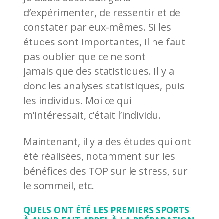
d’expérimenter, de ressentir et de
constater par eux-mêmes. Si les
études sont importantes, il ne faut
pas oublier que ce ne sont
jamais que des statistiques. Il y a
donc les analyses statistiques, puis
les individus. Moi ce qui
m’intéressait, c’était l’individu.
Maintenant, il y a des études qui ont
été réalisées, notamment sur les
bénéfices des TOP sur le stress, sur
le sommeil, etc.
QUELS ONT ÉTÉ LES PREMIERS SPORTS