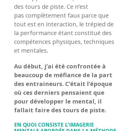
des tours de piste. Ce n’est
pas complètement faux parce que
tout est en interaction, le trépied de
la performance étant constitué des
compétences physiques, techniques
et mentales.
Au début, j’ai été confrontée à
beaucoup de méfiance de la part
des entraineurs. C’était l’époque
où ces derniers pensaient que
pour développer le mental, il
fallait faire des tours de piste.
EN QUOI CONSISTE L’IMAGERIE
MENTALE ABORDÉE DANS LA MÉTHODE