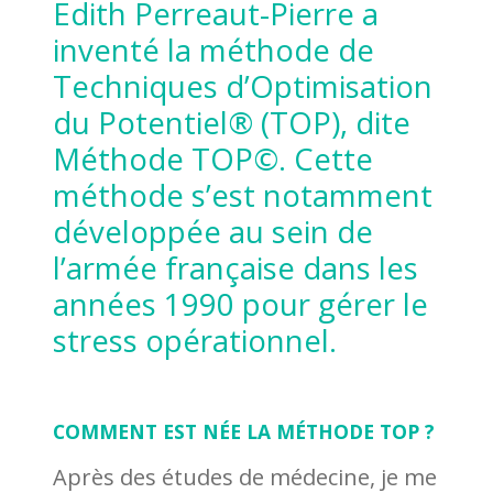
Edith Perreaut-Pierre a
inventé la méthode de
Techniques d’Optimisation
du Potentiel® (TOP), dite
Méthode TOP©. Cette
méthode s’est notamment
développée au sein de
l’armée française dans les
années 1990 pour gérer le
stress opérationnel.
COMMENT EST NÉE LA MÉTHODE TOP ?
Après des études de médecine, je me