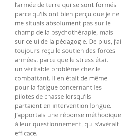
l’armée de terre qui se sont formés
parce qu’ils ont bien perçu que je ne
me situais absolument pas sur le
champ de la psychothérapie, mais
sur celui de la pédagogie. De plus, j’ai
toujours reçu le soutien des forces
armées, parce que le stress était
un véritable problème chez le
combattant. Il en était de même
pour la fatigue concernant les
pilotes de chasse lorsqu’ils
partaient en intervention longue.
J’apportais une réponse méthodique
à leur questionnement, qui s’avérait
efficace.