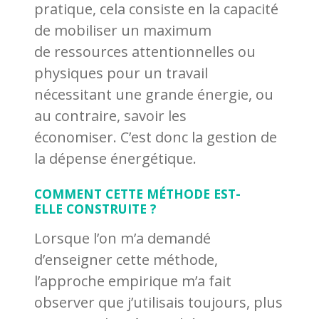
pratique, cela consiste en la capacité
de mobiliser un maximum
de ressources attentionnelles ou
physiques pour un travail
nécessitant une grande énergie, ou
au contraire, savoir les
économiser. C’est donc la gestion de
la dépense énergétique.
COMMENT CETTE MÉTHODE EST-
ELLE CONSTRUITE ?
Lorsque l’on m’a demandé
d’enseigner cette méthode,
l’approche empirique m’a fait
observer que j’utilisais toujours, plus