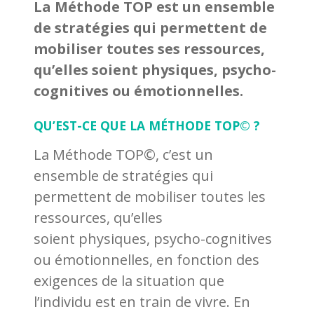
La Méthode TOP est un ensemble
de stratégies qui permettent de
mobiliser toutes ses ressources,
qu’elles soient physiques, psycho-
cognitives ou émotionnelles.
QU’EST-CE QUE LA MÉTHODE TOP© ?
La Méthode TOP©, c’est un
ensemble de stratégies qui
permettent de mobiliser toutes les
ressources, qu’elles
soient physiques, psycho-cognitives
ou émotionnelles, en fonction des
exigences de la situation que
l’individu est en train de vivre. En