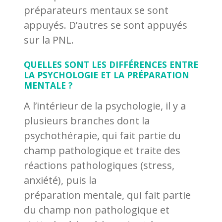
préparateurs mentaux se sont
appuyés. D’autres se sont appuyés
sur la PNL.
QUELLES SONT LES DIFFÉRENCES ENTRE
LA PSYCHOLOGIE ET LA PRÉPARATION
MENTALE ?
A l’intérieur de la psychologie, il y a
plusieurs branches dont la
psychothérapie, qui fait partie du
champ pathologique et traite des
réactions pathologiques (stress,
anxiété), puis la
préparation mentale, qui fait partie
du champ non pathologique et