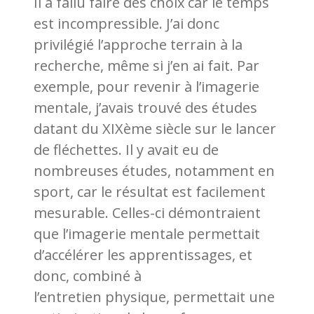
Il a fallu faire des choix car le temps
est incompressible. J’ai donc
privilégié l’approche terrain à la
recherche, même si j’en ai fait. Par
exemple, pour revenir à l’imagerie
mentale, j’avais trouvé des études
datant du XIXème siècle sur le lancer
de fléchettes. Il y avait eu de
nombreuses études, notamment en
sport, car le résultat est facilement
mesurable. Celles-ci démontraient
que l’imagerie mentale permettait
d’accélérer les apprentissages, et
donc, combiné à
l’entretien physique, permettait une