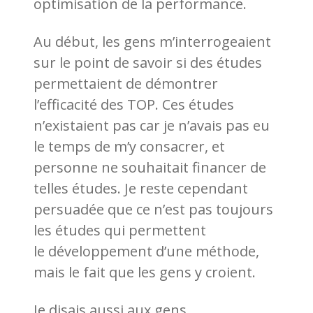
optimisation de la performance.
Au début, les gens m’interrogeaient
sur le point de savoir si des études
permettaient de démontrer
l’efficacité des TOP. Ces études
n’existaient pas car je n’avais pas eu
le temps de m’y consacrer, et
personne ne souhaitait financer de
telles études. Je reste cependant
persuadée que ce n’est pas toujours
les études qui permettent
le développement d’une méthode,
mais le fait que les gens y croient.
Je disais aussi aux gens