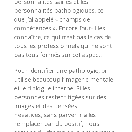
personnalités saines et les
personnalités pathologiques, ce
que j’ai appelé « champs de
compétences ». Encore faut-il les
connaître, ce qui n’est pas le cas de
tous les professionnels qui ne sont
pas tous formés sur cet aspect.
Pour identifier une pathologie, on
utilise beaucoup l’imagerie mentale
et le dialogue interne. Si les
personnes restent figées sur des
images et des pensées
négatives, sans parvenir à les
remplacer par du positif, nous