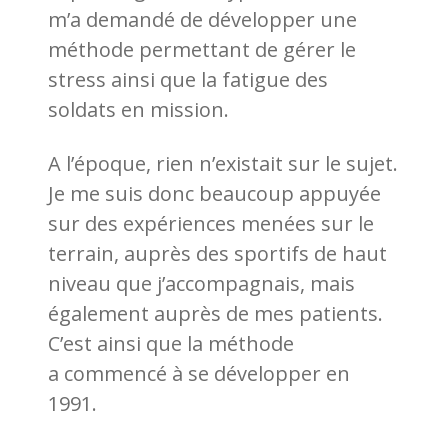
m’a demandé de développer une
méthode permettant de gérer le
stress ainsi que la fatigue des
soldats en mission.
A l’époque, rien n’existait sur le sujet.
Je me suis donc beaucoup appuyée
sur des expériences menées sur le
terrain, auprès des sportifs de haut
niveau que j’accompagnais, mais
également auprès de mes patients.
C’est ainsi que la méthode
a commencé à se développer en
1991.