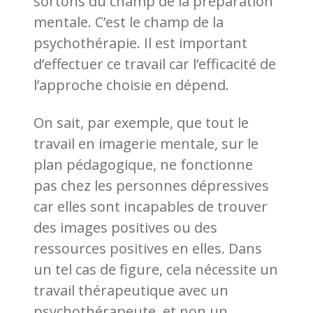
sortons du champ de la préparation
mentale. C’est le champ de la
psychothérapie. Il est important
d’effectuer ce travail car l’efficacité de
l’approche choisie en dépend.
On sait, par exemple, que tout le
travail en imagerie mentale, sur le
plan pédagogique, ne fonctionne
pas chez les personnes dépressives
car elles sont incapables de trouver
des images positives ou des
ressources positives en elles. Dans
un tel cas de figure, cela nécessite un
travail thérapeutique avec un
psychothérapeute, et non un