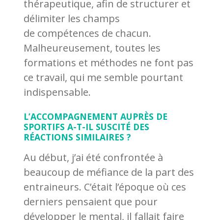
thérapeutique, afin de structurer et
délimiter les champs
de compétences de chacun.
Malheureusement, toutes les
formations et méthodes ne font pas
ce travail, qui me semble pourtant
indispensable.
L’ACCOMPAGNEMENT AUPRÈS DE
SPORTIFS A-T-IL SUSCITÉ DES
RÉACTIONS SIMILAIRES ?
Au début, j’ai été confrontée à
beaucoup de méfiance de la part des
entraineurs. C’était l’époque où ces
derniers pensaient que pour
développer le mental, il fallait faire