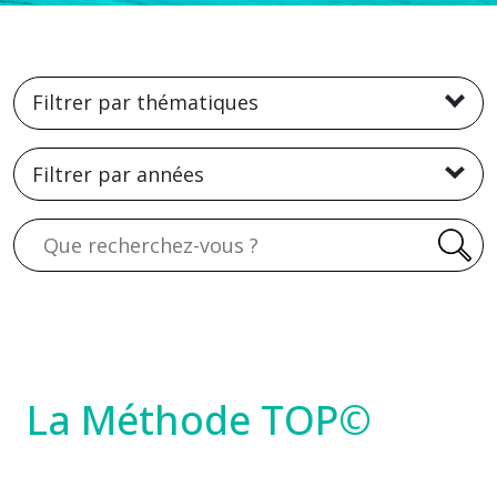
Filtrer par thématiques
Filtrer par années
Recherche
La Méthode TOP©