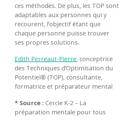
ces méthodes. De plus, les TOP sont
adaptables aux personnes qui y
recourent, l’objectif étant que
chaque personne puisse trouver
ses propres solutions.
Edith Perreaut-Pierre
, conceptrice
des Techniques d’Optimisation du
Potentiel® (TOP), consultante,
formatrice et préparateur mental
* Source :
Cercle K-2 – La
préparation mentale pour tous