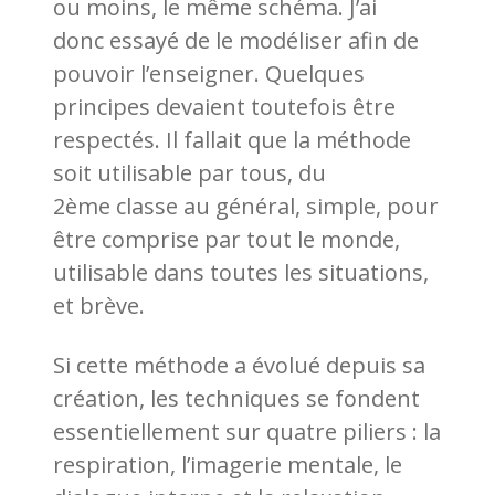
ou moins, le même schéma. J’ai
donc essayé de le modéliser afin de
pouvoir l’enseigner. Quelques
principes devaient toutefois être
respectés. Il fallait que la méthode
soit utilisable par tous, du
2ème classe au général, simple, pour
être comprise par tout le monde,
utilisable dans toutes les situations,
et brève.
Si cette méthode a évolué depuis sa
création, les techniques se fondent
essentiellement sur quatre piliers : la
respiration, l’imagerie mentale, le