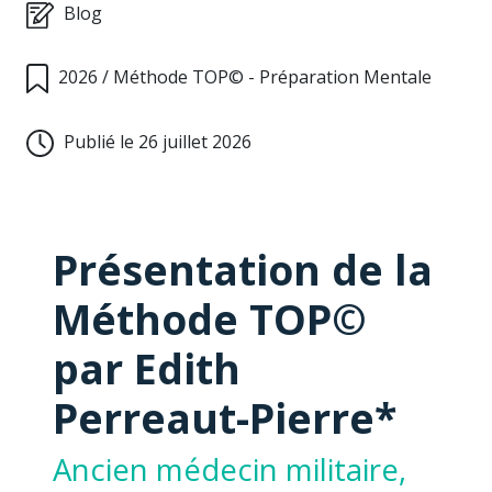
Blog
2026
/
Méthode TOP© - Préparation Mentale
Publié le 26 juillet 2026
Présentation de la
Méthode TOP©
par Edith
Perreaut-Pierre*
Ancien médecin militaire,