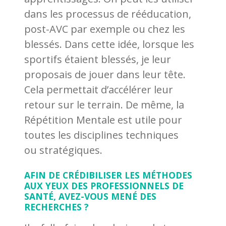
dans les processus de rééducation,
post-AVC par exemple ou chez les
blessés. Dans cette idée, lorsque les
sportifs étaient blessés, je leur
proposais de jouer dans leur tête.
Cela permettait d’accélérer leur
retour sur le terrain. De même, la
Répétition Mentale est utile pour
toutes les disciplines techniques
ou stratégiques.
AFIN DE CRÉDIBILISER LES MÉTHODES
AUX YEUX DES PROFESSIONNELS DE
SANTÉ, AVEZ-VOUS MENÉ DES
RECHERCHES ?