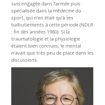
suis engagée dans l’armée puis
spécialisée dans la médecine du
sport, qui n’en était qu’à ses
balbutiements à cette période (NDLR
: fin des années 1980). Si la
traumatologie et la physiologie
étaient bien connues, le mental
n’avait que très peu de place dans les
discussions.