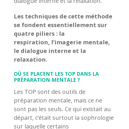
dialogue interne et la relaxation.
Les techniques de cette méthode
se fondent essentiellement sur
quatre piliers : la
respiration, l’imagerie mentale,
le dialogue interne et la
relaxation.
OÙ SE PLACENT LES TOP DANS LA
PRÉPARATION MENTALE ?
Les TOP sont des outils de
préparation mentale, mais ce ne
sont pas les seuls. Ce qui existait au
départ, c’était surtout la sophrologie
sur laquelle certains