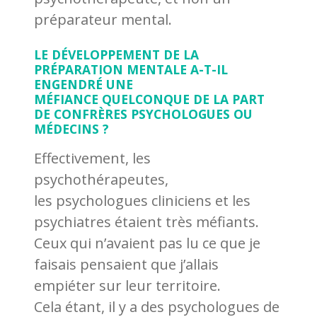
préparateur mental.
LE DÉVELOPPEMENT DE LA
PRÉPARATION MENTALE A-T-IL
ENGENDRÉ UNE
MÉFIANCE QUELCONQUE DE LA PART
DE CONFRÈRES PSYCHOLOGUES OU
MÉDECINS ?
Effectivement, les
psychothérapeutes,
les psychologues cliniciens et les
psychiatres étaient très méfiants.
Ceux qui n’avaient pas lu ce que je
faisais pensaient que j’allais
empiéter sur leur territoire.
Cela étant, il y a des psychologues de