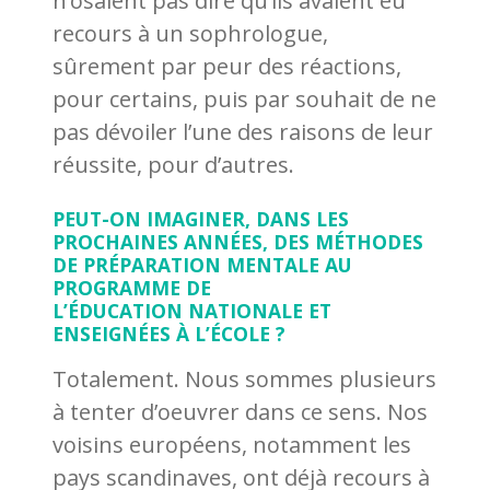
n’osaient pas dire qu’ils avaient eu
recours à un sophrologue,
sûrement par peur des réactions,
pour certains, puis par souhait de ne
pas dévoiler l’une des raisons de leur
réussite, pour d’autres.
PEUT-ON IMAGINER, DANS LES
PROCHAINES ANNÉES, DES MÉTHODES
DE PRÉPARATION MENTALE AU
PROGRAMME DE
L’ÉDUCATION NATIONALE ET
ENSEIGNÉES À L’ÉCOLE ?
Totalement. Nous sommes plusieurs
à tenter d’oeuvrer dans ce sens. Nos
voisins européens, notamment les
pays scandinaves, ont déjà recours à