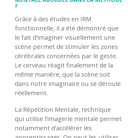
?
Grâce à des études en IRM
fonctionnelle, il a été démontré que
le fait d’imaginer visuellement une
scène permet de stimuler les zones
cérébrales concernées par le geste.
Le cerveau réagit finalement de la
même manière, que la scène soit
dans notre imaginaire ou se déroule
réellement.
La Répétition Mentale, technique
qui utilise l’imagerie mentale permet
notamment d’accélérer les
apprentissages. On peut les utiliser