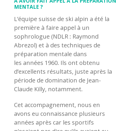
À AVOIR FAIT APPEL À LA PRÉPARATION
MENTALE ?
L’équipe suisse de ski alpin a été la
première à faire appel à un
sophrologue (NDLR : Raymond
Abrezol) et à des techniques de
préparation mentale dans
les années 1960. Ils ont obtenu
d’excellents résultats, juste après la
période de domination de Jean-
Claude Killy, notamment.
Cet accompagnement, nous en
avons eu connaissance plusieurs
années après car les sportifs