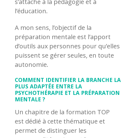
s’attache à la pédagogie et à
l’éducation.
A mon sens, l’objectif de la
préparation mentale est l’apport
d’outils aux personnes pour qu’elles
puissent se gérer seules, en toute
autonomie.
COMMENT IDENTIFIER LA BRANCHE LA
PLUS ADAPTÉE ENTRE LA
PSYCHOTHÉRAPIE ET LA PRÉPARATION
MENTALE ?
Un chapitre de la formation TOP
est dédié à cette thématique et
permet de distinguer les