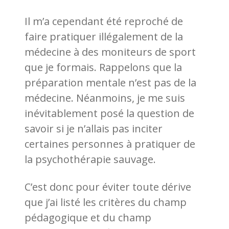
Il m’a cependant été reproché de
faire pratiquer illégalement de la
médecine à des moniteurs de sport
que je formais. Rappelons que la
préparation mentale n’est pas de la
médecine. Néanmoins, je me suis
inévitablement posé la question de
savoir si je n’allais pas inciter
certaines personnes à pratiquer de
la psychothérapie sauvage.
C’est donc pour éviter toute dérive
que j’ai listé les critères du champ
pédagogique et du champ