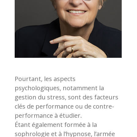
Pourtant, les aspects
psychologiques, notamment la
gestion du stress, sont des facteurs
clés de performance ou de contre-
performance à étudier.
Étant également formée à la
sophrologie et à l’hypnose, l’armée