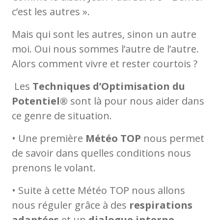
c’est les autres ».
Mais qui sont les autres, sinon un autre
moi. Oui nous sommes l’autre de l’autre.
Alors comment vivre et rester courtois ?
Les
Techniques d’Optimisation du
Potentiel®
sont là pour nous aider dans
ce genre de situation.
• Une première
Météo TOP
nous permet
de savoir dans quelles conditions nous
prenons le volant.
• Suite à cette Météo TOP nous allons
nous réguler grâce à des
respirations
adaptées
et un
dialogue interne