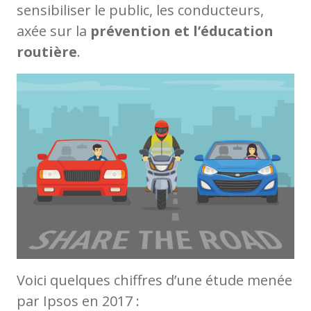
sensibiliser le public, les conducteurs,
axée sur la
prévention et l’éducation
routière
.
Voici quelques chiffres d’une étude menée
par Ipsos en 2017 :