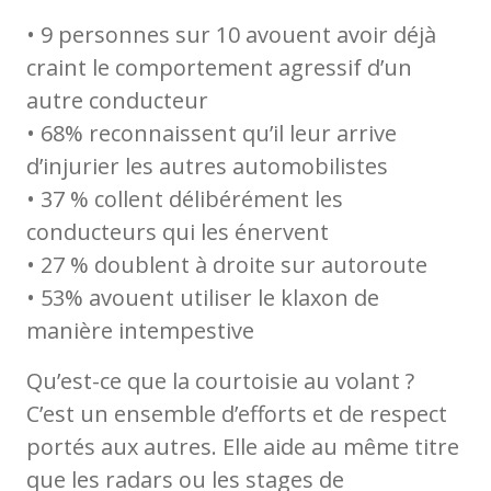
• 9 personnes sur 10 avouent avoir déjà
craint le comportement agressif d’un
autre conducteur
• 68% reconnaissent qu’il leur arrive
d’injurier les autres automobilistes
• 37 % collent délibérément les
conducteurs qui les énervent
• 27 % doublent à droite sur autoroute
• 53% avouent utiliser le klaxon de
manière intempestive
Qu’est-ce que la courtoisie au volant ?
C’est un ensemble d’efforts et de respect
portés aux autres. Elle aide au même titre
que les radars ou les stages de