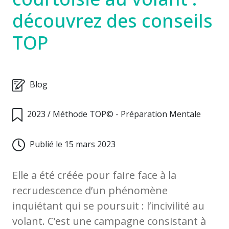
découvrez des conseils
TOP
Blog
2023
/
Méthode TOP© - Préparation Mentale
Publié le 15 mars 2023
Elle a été créée pour faire face à la
recrudescence d’un phénomène
inquiétant qui se poursuit : l’incivilité au
volant. C’est une campagne consistant à