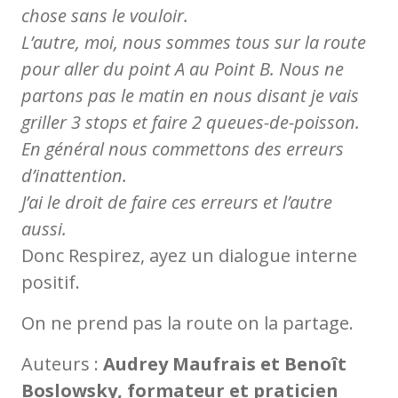
chose sans le vouloir.
L’autre, moi, nous sommes tous sur la route
pour aller du point A au Point B. Nous ne
partons pas le matin en nous disant je vais
griller 3 stops et faire 2 queues-de-poisson.
En général nous commettons des erreurs
d’inattention.
J’ai le droit de faire ces erreurs et l’autre
aussi.
Donc Respirez, ayez un dialogue interne
positif.
On ne prend pas la route on la partage.
Auteurs :
Audrey Maufrais et Benoît
Boslowsky, formateur et praticien