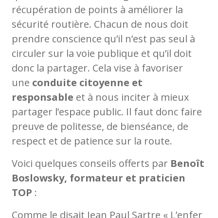
récupération de points à améliorer la
sécurité routière. Chacun de nous doit
prendre conscience qu’il n’est pas seul à
circuler sur la voie publique et qu’il doit
donc la partager. Cela vise à favoriser
une
conduite citoyenne et
responsable
et à nous inciter à mieux
partager l’espace public. Il faut donc faire
preuve de politesse, de bienséance, de
respect et de patience sur la route.
Voici quelques conseils offerts par
Benoît
Boslowsky, formateur et praticien
TOP
:
Comme le disait Jean Paul Sartre « L’enfer