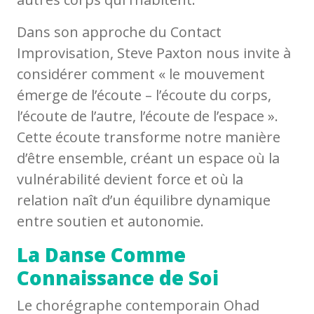
Dans son approche du Contact
Improvisation, Steve Paxton nous invite à
considérer comment « le mouvement
émerge de l’écoute – l’écoute du corps,
l’écoute de l’autre, l’écoute de l’espace ».
Cette écoute transforme notre manière
d’être ensemble, créant un espace où la
vulnérabilité devient force et où la
relation naît d’un équilibre dynamique
entre soutien et autonomie.
La Danse Comme
Connaissance de Soi
Le chorégraphe contemporain Ohad