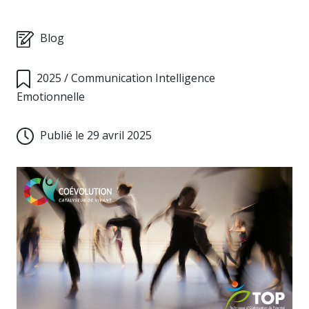
Blog
2025
/
Communication Intelligence
Emotionnelle
Publié le 29 avril 2025