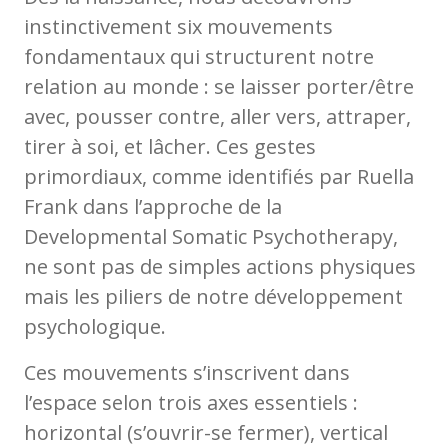
instinctivement six mouvements
fondamentaux qui structurent notre
relation au monde : se laisser porter/être
avec, pousser contre, aller vers, attraper,
tirer à soi, et lâcher. Ces gestes
primordiaux, comme identifiés par Ruella
Frank dans l’approche de la
Developmental Somatic Psychotherapy,
ne sont pas de simples actions physiques
mais les piliers de notre développement
psychologique.
Ces mouvements s’inscrivent dans
l’espace selon trois axes essentiels :
horizontal (s’ouvrir-se fermer), vertical