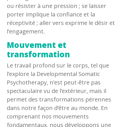
ou résister à une pression ; se laisser
porter implique la confiance et la
réceptivité ; aller vers exprime le désir et
l’engagement.
Mouvement et
transformation
Le travail profond sur le corps, tel que
l’explore la Developmental Somatic
Psychotherapy, n’est peut-être pas
spectaculaire vu de l’extérieur, mais il
permet des transformations pérennes
dans notre façon d’être au monde. En
comprenant nos mouvements
fondamentaux, nous développons une