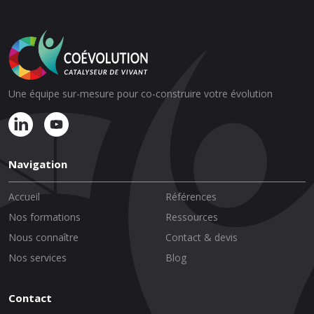
Une équipe sur-mesure pour co-construire votre évolution
Navigation
Accueil
Références
Nos formations
Ressources
Nous connaître
Contact & devis
Nos services
Blog
Contact