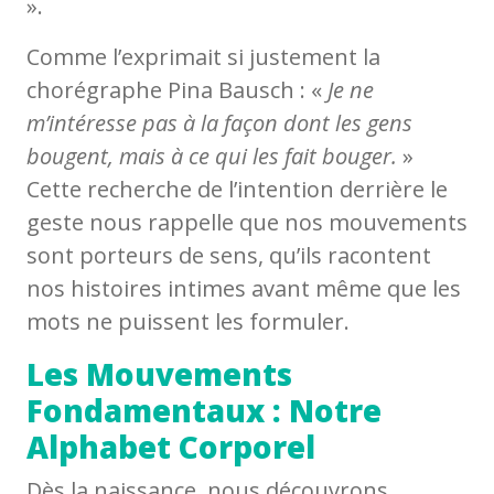
».
Comme l’exprimait si justement la
chorégraphe Pina Bausch : «
Je ne
m’intéresse pas à la façon dont les gens
bougent, mais à ce qui les fait bouger.
»
Cette recherche de l’intention derrière le
geste nous rappelle que nos mouvements
sont porteurs de sens, qu’ils racontent
nos histoires intimes avant même que les
mots ne puissent les formuler.
Les Mouvements
Fondamentaux : Notre
Alphabet Corporel
Dès la naissance, nous découvrons