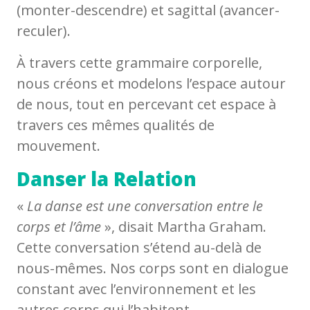
(monter-descendre) et sagittal (avancer-
reculer).
À travers cette grammaire corporelle,
nous créons et modelons l’espace autour
de nous, tout en percevant cet espace à
travers ces mêmes qualités de
mouvement.
Danser la Relation
«
La danse est une conversation entre le
corps et l’âme
», disait Martha Graham.
Cette conversation s’étend au-delà de
nous-mêmes. Nos corps sont en dialogue
constant avec l’environnement et les
autres corps qui l’habitent.