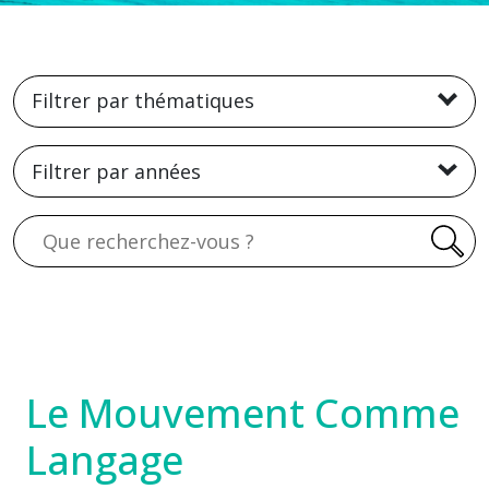
Filtrer par thématiques
Filtrer par années
Recherche
Le Mouvement Comme
Langage