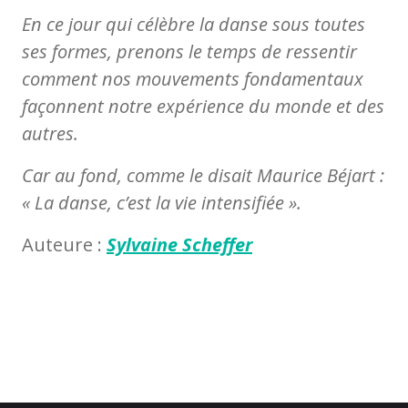
En ce jour qui célèbre la danse sous toutes
ses formes, prenons le temps de ressentir
comment nos mouvements fondamentaux
façonnent notre expérience du monde et des
autres.
Car au fond, comme le disait Maurice Béjart :
« La danse, c’est la vie intensifiée ».
Auteure :
Sylvaine Scheffer