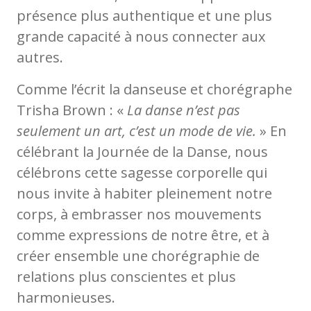
présence plus authentique et une plus
grande capacité à nous connecter aux
autres.
Comme l’écrit la danseuse et chorégraphe
Trisha Brown : «
La danse n’est pas
seulement un art, c’est un mode de vie.
» En
célébrant la Journée de la Danse, nous
célébrons cette sagesse corporelle qui
nous invite à habiter pleinement notre
corps, à embrasser nos mouvements
comme expressions de notre être, et à
créer ensemble une chorégraphie de
relations plus conscientes et plus
harmonieuses.