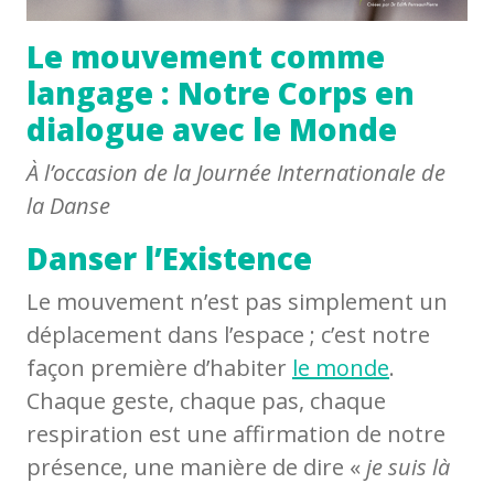
Le mouvement comme
langage : Notre Corps en
dialogue avec le Monde
À l’occasion de la Journée Internationale de
la Danse
Danser l’Existence
Le mouvement n’est pas simplement un
déplacement dans l’espace ; c’est notre
façon première d’habiter
le monde
.
Chaque geste, chaque pas, chaque
respiration est une affirmation de notre
présence, une manière de dire «
je suis là