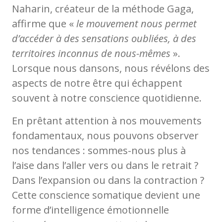
Naharin, créateur de la méthode Gaga,
affirme que «
le mouvement nous permet
d’accéder à des sensations oubliées, à des
territoires inconnus de nous-mêmes
».
Lorsque nous dansons, nous révélons des
aspects de notre être qui échappent
souvent à notre conscience quotidienne.
En prêtant attention à nos mouvements
fondamentaux, nous pouvons observer
nos tendances : sommes-nous plus à
l’aise dans l’aller vers ou dans le retrait ?
Dans l’expansion ou dans la contraction ?
Cette conscience somatique devient une
forme d’intelligence émotionnelle