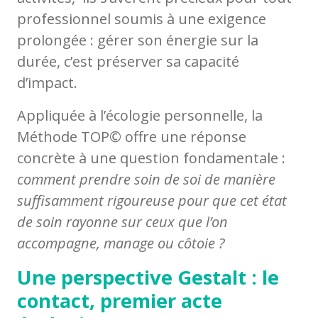
professionnel soumis à une exigence
prolongée : gérer son énergie sur la
durée, c’est préserver sa capacité
d’impact.
Appliquée à l’écologie personnelle, la
Méthode TOP© offre une réponse
concrète à une question fondamentale :
comment prendre soin de soi de manière
suffisamment rigoureuse pour que cet état
de soin rayonne sur ceux que l’on
accompagne, manage ou côtoie ?
Une perspective Gestalt : le
contact, premier acte