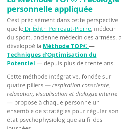
personnelle appliquée
C’est précisément dans cette perspective
que le
Dr Édith Perreaut-Pierre
, médecin
du sport, ancienne médecin des armées, a
développé la
Méthode TOP©
—
Techniques d’Optimisation du
Potentiel
— depuis plus de trente ans.
Cette méthode intégrative, fondée sur
quatre piliers —
respiration consciente,
relaxation, visualisation et dialogue interne
— propose à chaque personne un
ensemble de stratégies pour réguler son
état psychophysiologique au fil des
journées.