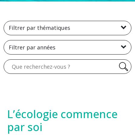
Filtrer par thématiques
Filtrer par années
Recherche
L’écologie commence
par soi