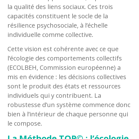
la qualité des liens sociaux. Ces trois
capacités constituent le socle de la
résilience psychosociale, à l’échelle
individuelle comme collective.
Cette vision est cohérente avec ce que
l’écologie des comportements collectifs
(ECOLBEH, Commission européenne) a
mis en évidence : les décisions collectives
sont le produit des états et ressources
individuels qui y contribuent. La
robustesse d’un système commence donc
bien à l’intérieur de chaque personne qui
le compose.
La Méthode TOP© : l’écologie