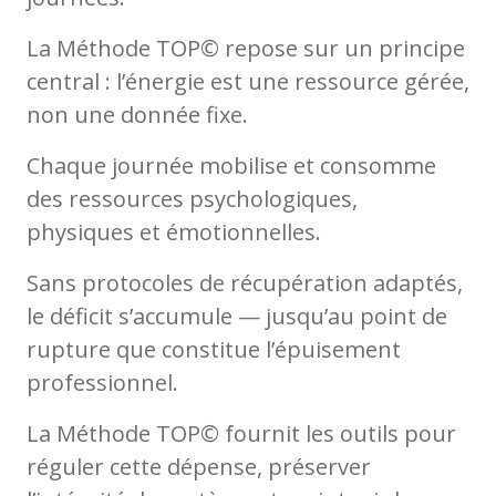
La Méthode TOP© repose sur un principe
central : l’énergie est une ressource gérée,
non une donnée fixe.
Chaque journée mobilise et consomme
des ressources psychologiques,
physiques et émotionnelles.
Sans protocoles de récupération adaptés,
le déficit s’accumule — jusqu’au point de
rupture que constitue l’épuisement
professionnel.
La Méthode TOP© fournit les outils pour
réguler cette dépense, préserver