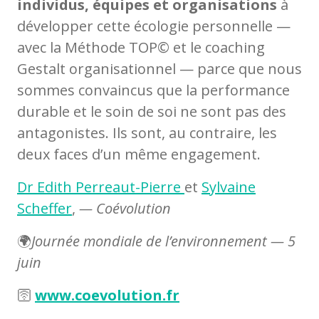
individus, équipes et organisations
à
développer cette écologie personnelle —
avec la Méthode TOP© et le coaching
Gestalt organisationnel — parce que nous
sommes convaincus que la performance
durable et le soin de soi ne sont pas des
antagonistes. Ils sont, au contraire, les
deux faces d’un même engagement.
Dr Edith Perreaut-Pierre
et
Sylvaine
Scheffer
,
— Coévolution
🌍
Journée mondiale de l’environnement — 5
juin
🛜
www.coevolution.fr