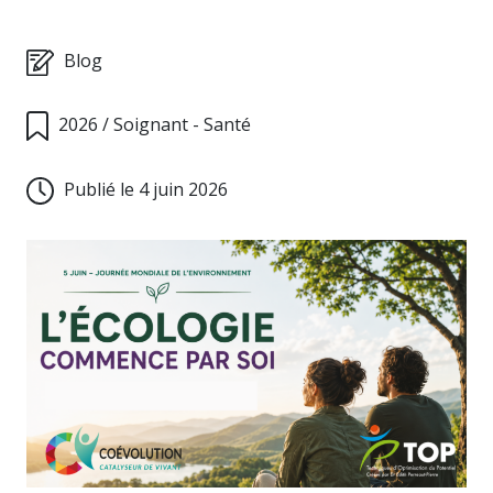
Blog
2026
/
Soignant - Santé
Publié le 4 juin 2026