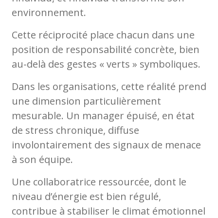
environnement.
Cette réciprocité place chacun dans une
position de responsabilité concrète, bien
au-delà des gestes « verts » symboliques.
Dans les organisations, cette réalité prend
une dimension particulièrement
mesurable. Un manager épuisé, en état
de stress chronique, diffuse
involontairement des signaux de menace
à son équipe.
Une collaboratrice ressourcée, dont le
niveau d’énergie est bien régulé,
contribue à stabiliser le climat émotionnel