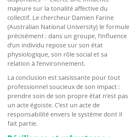
majeure sur la tonalité affective du
collectif. Le chercheur Damien Farine
(Australian National University) le formule
précisément : dans un groupe, l’influence
d’un individu repose sur son état
physiologique, son rôle social et sa
relation à l’environnement.
La conclusion est saisissante pour tout
professionnel soucieux de son impact :
prendre soin de son propre état n’est pas
un acte égoïste. C’est un acte de
responsabilité envers le système dont il
fait partie.