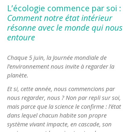
L’écologie commence par soi :
Comment notre état intérieur
résonne avec le monde qui nous
entoure
Chaque 5 juin, la Journée mondiale de
l’environnement nous invite à regarder la
planète.
Et si, cette année, nous commencions par
nous regarder, nous ? Non par repli sur soi,
mais parce que la science le confirme : l’état
dans lequel chacun habite son propre
système vivant impacte, en cascade, son