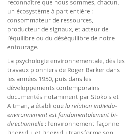
reconnaître que nous sommes, chacun,
un écosystème à part entière :
consommateur de ressources,
producteur de signaux, et acteur de
l’équilibre ou du déséquilibre de notre
entourage.
La psychologie environnementale, dès les
travaux pionniers de Roger Barker dans
les années 1950, puis dans les
développements contemporains
documentés notamment par Stokols et
Altman, a établi que
la relation individu-
environnement est fondamentalement bi-
directionnelle
: l’environnement façonne
l’individu, et l’individu transforme son