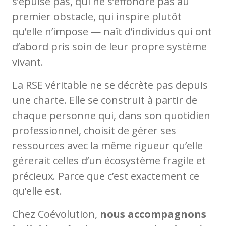
s’épuise pas, qui ne s’effondre pas au
premier obstacle, qui inspire plutôt
qu’elle n’impose — naît d’individus qui ont
d’abord pris soin de leur propre système
vivant.
La RSE véritable ne se décrète pas depuis
une charte. Elle se construit à partir de
chaque personne qui, dans son quotidien
professionnel, choisit de gérer ses
ressources avec la même rigueur qu’elle
gérerait celles d’un écosystème fragile et
précieux. Parce que c’est exactement ce
qu’elle est.
Chez Coévolution,
nous accompagnons