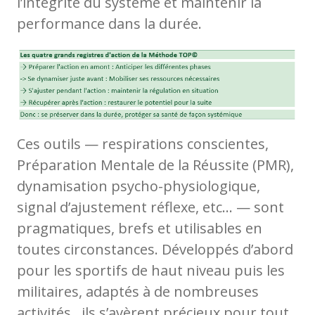
l’intégrité du système et maintenir la
performance dans la durée.
Ces outils — respirations conscientes,
Préparation Mentale de la Réussite (PMR),
dynamisation psycho-physiologique,
signal d’ajustement réflexe, etc… — sont
pragmatiques, brefs et utilisables en
toutes circonstances. Développés d’abord
pour les sportifs de haut niveau puis les
militaires, adaptés à de nombreuses
activités, ils s’avèrent précieux pour tout