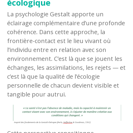
écologique
La psychologie Gestalt apporte un
éclairage complémentaire d’une profonde
cohérence. Dans cette approche, la
frontière-contact est le lieu vivant où
l’individu entre en relation avec son
environnement. C’est là que se jouent les
échanges, les assimilations, les rejets — et
c’est là que la qualité de l’écologie
personnelle de chacun devient visible et
tangible pour autrui.