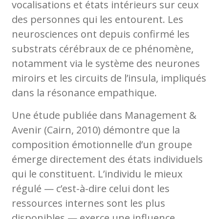
vocalisations et états intérieurs sur ceux
des personnes qui les entourent. Les
neurosciences ont depuis confirmé les
substrats cérébraux de ce phénomène,
notamment via le système des neurones
miroirs et les circuits de l’insula, impliqués
dans la résonance empathique.
Une étude publiée dans Management &
Avenir (Cairn, 2010) démontre que la
composition émotionnelle d’un groupe
émerge directement des états individuels
qui le constituent. L’individu le mieux
régulé — c’est-à-dire celui dont les
ressources internes sont les plus
disponibles — exerce une influence