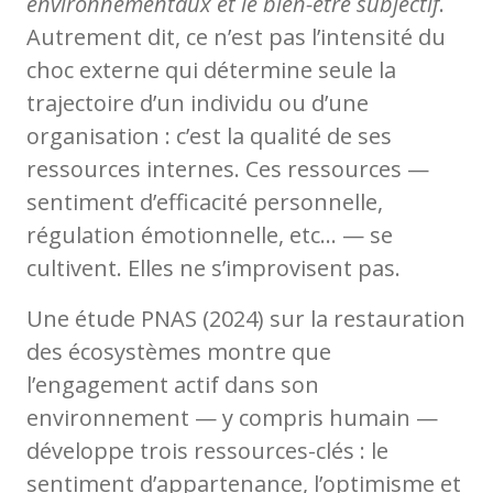
environnementaux et le bien-être subjectif
.
Autrement dit, ce n’est pas l’intensité du
choc externe qui détermine seule la
trajectoire d’un individu ou d’une
organisation : c’est la qualité de ses
ressources internes. Ces ressources —
sentiment d’efficacité personnelle,
régulation émotionnelle, etc… — se
cultivent. Elles ne s’improvisent pas.
Une étude PNAS (2024) sur la restauration
des écosystèmes montre que
l’engagement actif dans son
environnement — y compris humain —
développe trois ressources-clés : le
sentiment d’appartenance, l’optimisme et