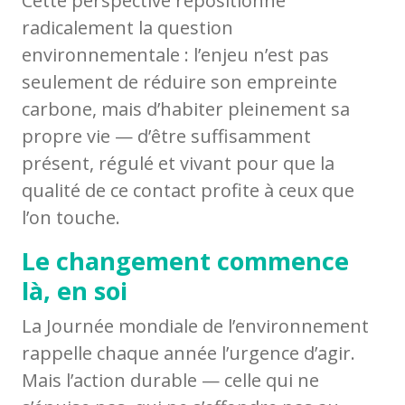
Cette perspective repositionne
radicalement la question
environnementale : l’enjeu n’est pas
seulement de réduire son empreinte
carbone, mais d’habiter pleinement sa
propre vie — d’être suffisamment
présent, régulé et vivant pour que la
qualité de ce contact profite à ceux que
l’on touche.
Le changement commence
là, en soi
La Journée mondiale de l’environnement
rappelle chaque année l’urgence d’agir.
Mais l’action durable — celle qui ne