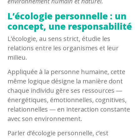
environnement humain et naturel.
L’écologie personnelle : un
concept, une responsabilité
L’écologie, au sens strict, étudie les
relations entre les organismes et leur
milieu.
Appliquée à la personne humaine, cette
même logique désigne la manière dont
chaque individu gère ses ressources —
énergétiques, émotionnelles, cognitives,
relationnelles — en interaction constante
avec son environnement.
Parler d’écologie personnelle, c’est