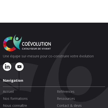
Une équipe sur-mesure pour co-construire votre évolution
Navigation
Accueil
Références
Nos formations
Ressources
Nous connaître
Contact & devis