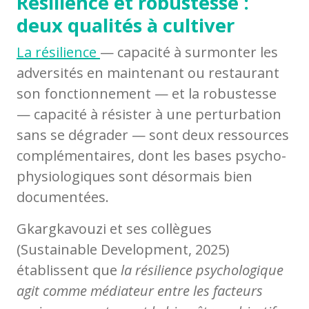
Résilience et robustesse :
deux qualités à cultiver
La résilience
— capacité à surmonter les
adversités en maintenant ou restaurant
son fonctionnement — et la robustesse
— capacité à résister à une perturbation
sans se dégrader — sont deux ressources
complémentaires, dont les bases psycho-
physiologiques sont désormais bien
documentées.
Gkargkavouzi et ses collègues
(Sustainable Development, 2025)
établissent que
la résilience psychologique
agit comme médiateur entre les facteurs