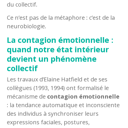
du collectif.
Ce n’est pas de la métaphore : c’est de la
neurobiologie.
La contagion émotionnelle :
quand notre état intérieur
devient un phénomène
collectif
Les travaux d’Elaine Hatfield et de ses
collègues (1993, 1994) ont formalisé le
mécanisme de
contagion émotionnelle
: la tendance automatique et inconsciente
des individus à synchroniser leurs
expressions faciales, postures,