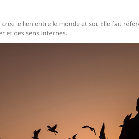
i crée le lien entre le monde et soi. Elle fait réfé
her et des sens internes.