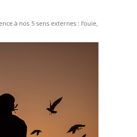
rence à nos 5 sens externes : l’ouïe,