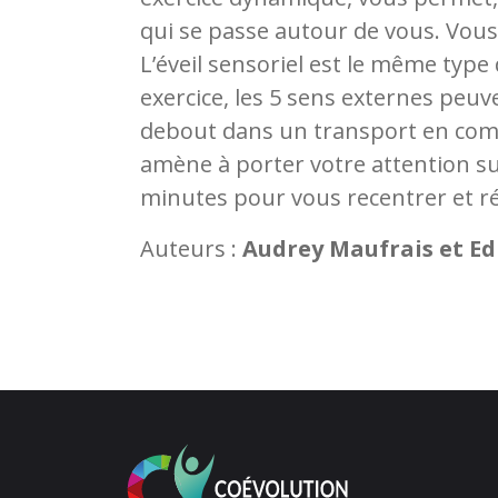
qui se passe autour de vous. Vous
L’éveil sensoriel est le même type
exercice, les 5 sens externes peuve
debout dans un transport en comm
amène à porter votre attention sur
minutes pour vous recentrer et r
Auteurs :
Audrey Maufrais et Ed