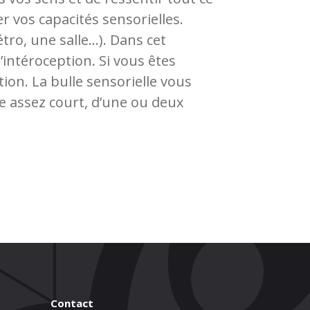
 vos capacités sensorielles.
tro, une salle…). Dans cet
l’intéroception. Si vous êtes
on. La bulle sensorielle vous
ce assez court, d’une ou deux
Contact