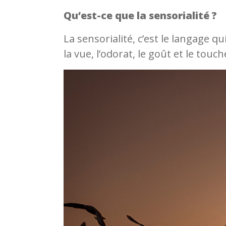
Qu’est-ce que la sensorialité ?
La sensorialité, c’est le langage qu
la vue, l’odorat, le goût et le touc