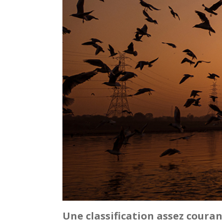
Une classification assez couran