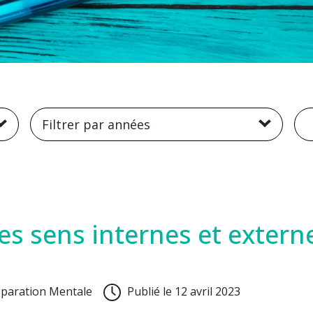
R
Filtrer par années
es sens internes et extern
paration Mentale
Publié le 12 avril 2023