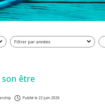
R
Filtrer par années
 son être
ership
Publié le 22 juin 2026