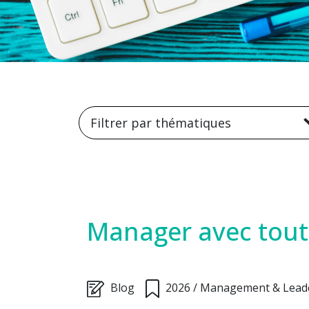
Filtrer par thématiques
Manager avec tout
Blog
2026
/
Management & Lead