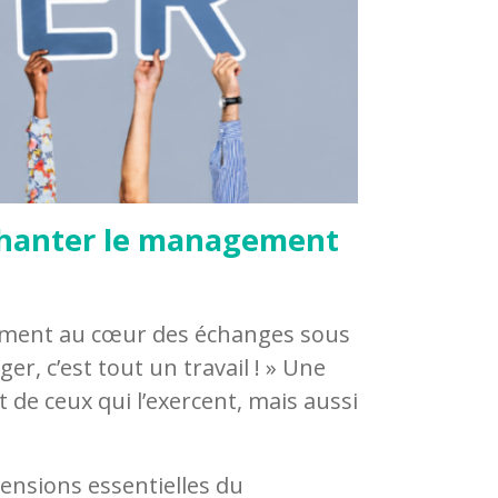
nchanter le management
gement au cœur des échanges sous
, c’est tout un travail ! » Une
 de ceux qui l’exercent, mais aussi
ensions essentielles du