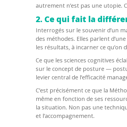
autrement n’est pas une utopie. C’
2. Ce qui fait la différ
Interrogés sur le souvenir d’un 
des méthodes. Elles parlent d’une 
les résultats, à incarner ce qu’o
Ce que les sciences cognitives écl
sur le concept de posture — postu
levier central de l’efficacité manag
C’est précisément ce que la Méth
même en fonction de ses ressources
la situation. Non pas une techniqu
et l’accompagnement.