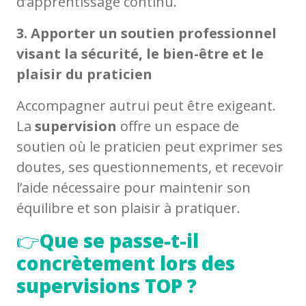
d’apprentissage continu.
3. Apporter un soutien professionnel
visant la sécurité, le bien-être et le
plaisir du praticien
Accompagner autrui peut être exigeant.
La
supervision
offre un espace de
soutien où le praticien peut exprimer ses
doutes, ses questionnements, et recevoir
l’aide nécessaire pour maintenir son
équilibre et son plaisir à pratiquer.
👉
Que se passe-t-il
concrètement lors des
supervisions
TOP ?