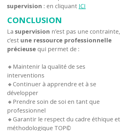
supervision
: en cliquant
ICI
CONCLUSION
La
supervision
n’est pas une contrainte,
c’est
une ressource professionnelle
précieuse
qui permet de :
🔸Maintenir la qualité de ses
interventions
🔸Continuer à apprendre et à se
développer
🔸Prendre soin de soi en tant que
professionnel
🔸Garantir le respect du cadre éthique et
méthodologique TOP©