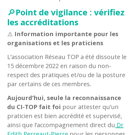
🔎
Point de vigilance : vérifiez
les accréditations
⚠️
Information importante pour les
organisations et les praticiens
L’association Réseau TOP a été dissoute le
15 décembre 2022 en raison du non-
respect des pratiques et/ou de la posture
par certains de ces membres.
Aujourd’hui, seule la reconnaissance
du CI-TOP fait foi
pour attester qu’un
praticien est bien accrédité et supervisé,
ainsi que l’accompagnement direct du
Dr
Edith Perreaut-Pierre
pour les personnes