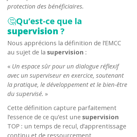
protection des bénéficiaires.
🤔
Qu’est-ce que la
supervision
?
Nous apprécions la définition de l’EMCC
au sujet de la
supervision
:
«
Un espace sûr pour un dialogue réflexif
avec un superviseur en exercice, soutenant
la pratique, le développement et le bien-être
du supervisé.
»
Cette définition capture parfaitement
l’essence de ce qu’est une
supervision
TOP : un temps de recul, d’apprentissage
continu et de ressourcement