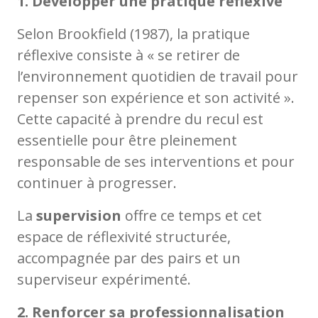
1. Développer une pratique réflexive
Selon Brookfield (1987), la pratique
réflexive consiste à « se retirer de
l’environnement quotidien de travail pour
repenser son expérience et son activité ».
Cette capacité à prendre du recul est
essentielle pour être pleinement
responsable de ses interventions et pour
continuer à progresser.
La
supervision
offre ce temps et cet
espace de réflexivité structurée,
accompagnée par des pairs et un
superviseur expérimenté.
2. Renforcer sa professionnalisation