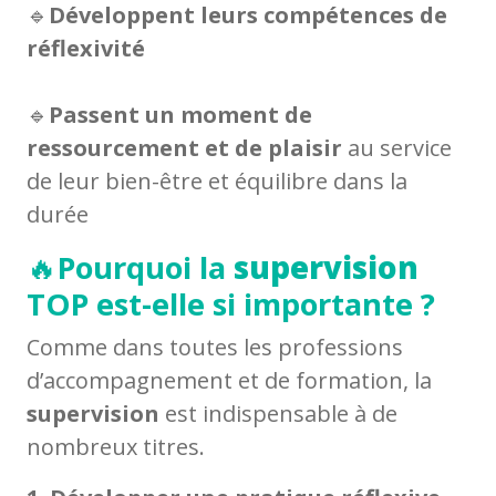
🔹
Développent leurs compétences de
réflexivité
🔹
Passent un moment de
ressourcement et de plaisir
au service
de leur bien-être et équilibre dans la
durée
🔥
Pourquoi la
supervision
TOP est-elle si importante ?
Comme dans toutes les professions
d’accompagnement et de formation, la
supervision
est indispensable à de
nombreux titres.