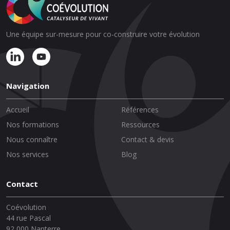
Une équipe sur-mesure pour co-construire votre évolution
Navigation
Accueil
Références
Nos formations
Ressources
Nous connaître
Contact & devis
Nos services
Blog
Contact
Coévolution
44 rue Pascal
92 000 Nanterre