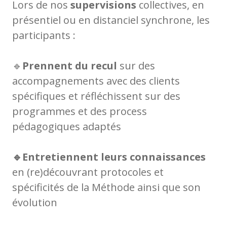
Lors de nos
supervisions
collectives, en
présentiel ou en distanciel synchrone, les
participants :
🔹
Prennent du recul
sur des
accompagnements avec des clients
spécifiques et réfléchissent sur des
programmes et des process
pédagogiques adaptés
🔹Entretiennent leurs connaissances
en (re)découvrant protocoles et
spécificités de la Méthode ainsi que son
évolution