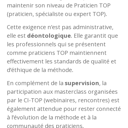
maintenir son niveau de Praticien TOP
(praticien, spécialiste ou expert TOP).
Cette exigence n’est pas administrative,
elle est
déontologique
. Elle garantit que
les professionnels qui se présentent
comme praticiens TOP maintiennent
effectivement les standards de qualité et
d’éthique de la méthode.
En complément de la
supervision
, la
participation aux masterclass organisées
par le CI-TOP (webinaires, rencontres) est
également attendue pour rester connecté
à l’évolution de la méthode et à la
communauté des praticiens.