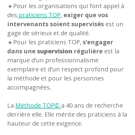
🔸Pour les organisations qui font appel à
des
praticiens TOP
,
exiger que vos
intervenants soient supervisés
est un
gage de sérieux et de qualité.
🔸Pour les praticiens TOP,
s’engager
dans une
supervision
régulière
est la
marque d’un professionnalisme
exemplaire et d’un respect profond pour
la méthode et pour les personnes
accompagnées.
La
Méthode TOP©
a 40 ans de recherche
derrière elle. Elle mérite des praticiens à la
hauteur de cette exigence.