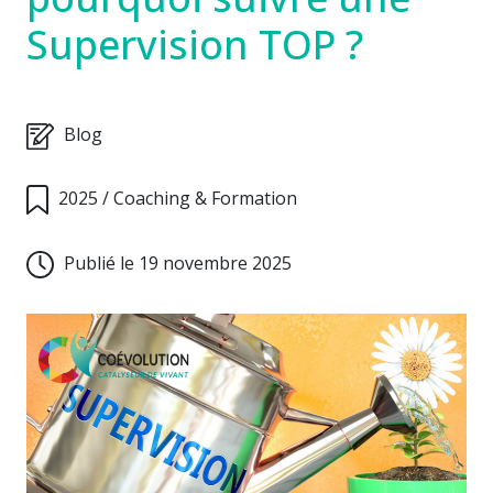
Supervision TOP ?
Blog
2025
/
Coaching & Formation
Publié le 19 novembre 2025