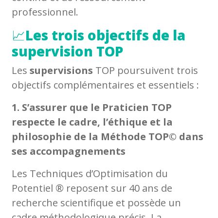
professionnel.
📈
Les trois objectifs de la
supervision
TOP
Les
supervisions
TOP poursuivent trois
objectifs complémentaires et essentiels :
1. S’assurer que le Praticien TOP
respecte le cadre, l’éthique et la
philosophie de la Méthode TOP© dans
ses accompagnements
Les Techniques d’Optimisation du
Potentiel ® reposent sur 40 ans de
recherche scientifique et possède un
cadre méthodologique précis. La