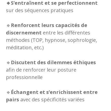
🔹S’entraînent et se perfectionnent
sur des séquences pratiques
🔹
Renforcent leurs capacités de
discernement
entre les différentes
méthodes (TOP, hypnose, sophrologie,
méditation, etc.)
🔹
Discutent des dilemmes éthiques
afin de renforcer leur posture
professionnelle
🔹
Échangent et s’enrichissent entre
pairs
avec des spécificités variées