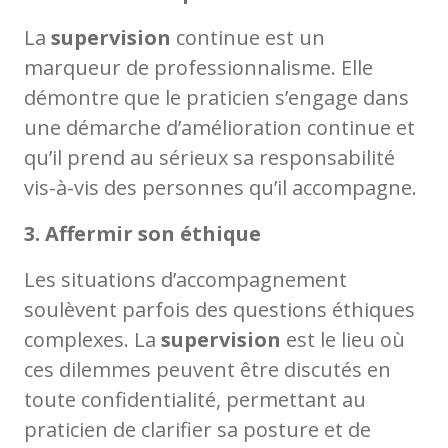
La
supervision
continue est un
marqueur de professionnalisme. Elle
démontre que le praticien s’engage dans
une démarche d’amélioration continue et
qu’il prend au sérieux sa responsabilité
vis-à-vis des personnes qu’il accompagne.
3. Affermir son éthique
Les situations d’accompagnement
soulèvent parfois des questions éthiques
complexes. La
supervision
est le lieu où
ces dilemmes peuvent être discutés en
toute confidentialité, permettant au
praticien de clarifier sa posture et de