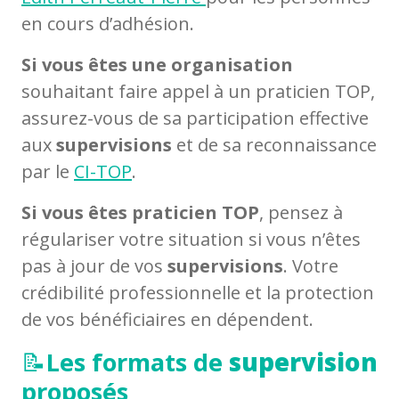
en cours d’adhésion.
Si vous êtes une organisation
souhaitant faire appel à un praticien TOP,
assurez-vous de sa participation effective
aux
supervisions
et de sa reconnaissance
par le
CI-TOP
.
Si vous êtes praticien TOP
, pensez à
régulariser votre situation si vous n’êtes
pas à jour de vos
supervisions
. Votre
crédibilité professionnelle et la protection
de vos bénéficiaires en dépendent.
📝
Les formats de
supervision
proposés