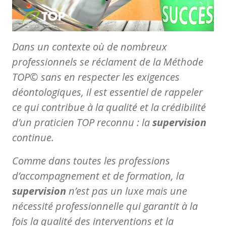
Dans un contexte où de nombreux
professionnels se réclament de la Méthode
TOP© sans en respecter les exigences
déontologiques, il est essentiel de rappeler
ce qui contribue à la qualité et la crédibilité
d’un praticien TOP reconnu : la
supervision
continue.
Comme dans toutes les professions
d’accompagnement et de formation, la
supervision
n’est pas un luxe mais une
nécessité professionnelle qui garantit à la
fois la qualité des interventions et la