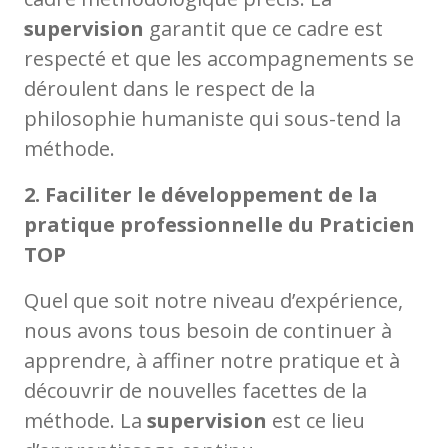
supervision
garantit que ce cadre est
respecté et que les accompagnements se
déroulent dans le respect de la
philosophie humaniste qui sous-tend la
méthode.
2. Faciliter le développement de la
pratique professionnelle du Praticien
TOP
Quel que soit notre niveau d’expérience,
nous avons tous besoin de continuer à
apprendre, à affiner notre pratique et à
découvrir de nouvelles facettes de la
méthode. La
supervision
est ce lieu