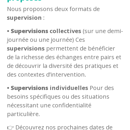
Nous proposons deux formats de
supervision
:
•
Supervisions
collectives
(sur une demi-
journée ou une journée) Ces
supervisions
permettent de bénéficier
de la richesse des échanges entre pairs et
de découvrir la diversité des pratiques et
des contextes d’intervention.
•
Supervisions
individuelles
Pour des
besoins spécifiques ou des situations
nécessitant une confidentialité
particulière.
👉 Découvrez nos prochaines dates de