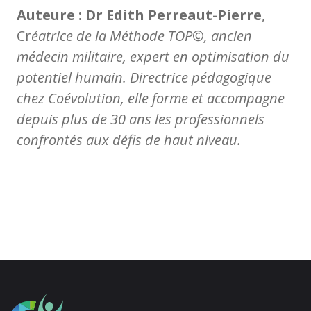
Auteure : Dr Edith Perreaut-Pierre
,
Cr
éatrice de la Méthode TOP©, ancien
médecin militaire, expert en optimisation du
potentiel humain. Directrice pédagogique
chez Coévolution, elle forme et accompagne
depuis plus de 30 ans les professionnels
confrontés aux défis de haut niveau.