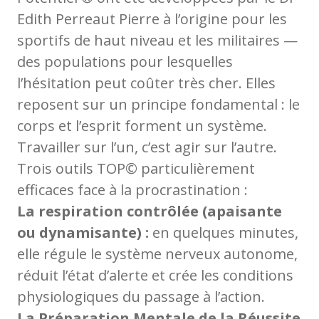
Edith Perreaut Pierre à l’origine pour les
sportifs de haut niveau et les militaires —
des populations pour lesquelles
l’hésitation peut coûter très cher. Elles
reposent sur un principe fondamental : le
corps et l’esprit forment un système.
Travailler sur l’un, c’est agir sur l’autre.
Trois outils TOP© particulièrement
efficaces face à la procrastination :
La respiration contrôlée (apaisante
ou dynamisante) :
en quelques minutes,
elle régule le système nerveux autonome,
réduit l’état d’alerte et crée les conditions
physiologiques du passage à l’action.
La Préparation Mentale de la Réussite