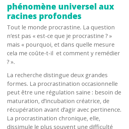
phénomène universel aux
racines profondes
Tout le monde procrastine. La question
n’est pas « est-ce que je procrastine ? »
mais « pourquoi, et dans quelle mesure
cela me coûte-t-il et comment y remédier
? ».
La recherche distingue deux grandes
formes. La procrastination occasionnelle
peut être une régulation saine : besoin de
maturation, d’incubation créatrice, de
récupération avant d’agir avec pertinence.
La procrastination chronique, elle,
dissimule le plus souvent une difficulté