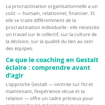
La procrastination organisationnelle a un
coût — humain, relationnel, financier. Et
elle se traite différemment de la
procrastination individuelle : elle nécessite
un travail sur le collectif, sur la culture de
la décision, sur la qualité du lien au sein
des équipes.
Ce que le coaching en Gestalt
éclaire : comprendre avant
d’agir
L’approche Gestalt — centrée sur l’ici et
maintenant, l’expérience vécue et la
relation — offre un cadre précieux pour