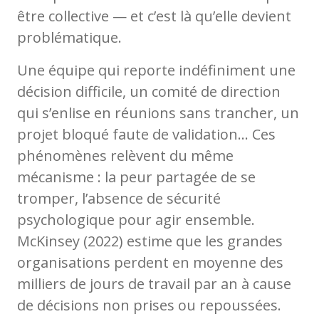
être collective — et c’est là qu’elle devient
problématique.
Une équipe qui reporte indéfiniment une
décision difficile, un comité de direction
qui s’enlise en réunions sans trancher, un
projet bloqué faute de validation… Ces
phénomènes relèvent du même
mécanisme : la peur partagée de se
tromper, l’absence de sécurité
psychologique pour agir ensemble.
McKinsey (2022) estime que les grandes
organisations perdent en moyenne des
milliers de jours de travail par an à cause
de décisions non prises ou repoussées.