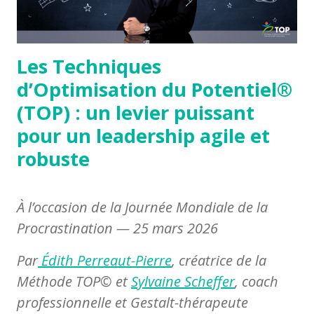
Les Techniques
d’Optimisation du Potentiel®
(TOP) : un levier puissant
pour un leadership agile et
robuste
À l’occasion de la Journée Mondiale de la
Procrastination — 25 mars 2026
Par
Édith Perreaut-Pierre
, créatrice de la
Méthode TOP©
et
Sylvaine Scheffer
, coach
professionnelle et Gestalt-thérapeute