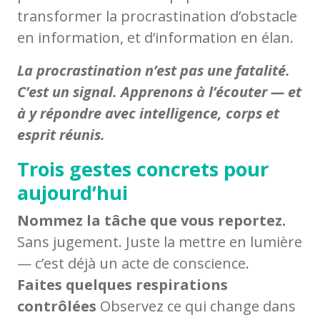
transformer la procrastination d’obstacle
en information, et d’information en élan.
La procrastination n’est pas une fatalité.
C’est un signal. Apprenons à l’écouter — et
à y répondre avec intelligence, corps et
esprit réunis.
Trois gestes concrets pour
aujourd’hui
Nommez la tâche que vous reportez.
Sans jugement. Juste la mettre en lumière
— c’est déjà un acte de conscience.
Faites quelques respirations
contrôlées
Observez ce qui change dans