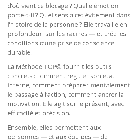
d’où vient ce blocage ? Quelle émotion
porte-t-il ? Quel sens a cet évitement dans
l’histoire de la personne ? Elle travaille en
profondeur, sur les racines — et crée les
conditions d’une prise de conscience
durable.
La Méthode TOP© fournit les outils
concrets : comment réguler son état
interne, comment préparer mentalement
le passage à l’action, comment ancrer la
motivation. Elle agit sur le présent, avec
efficacité et précision.
Ensemble, elles permettent aux
personnes — et aux équipes — de