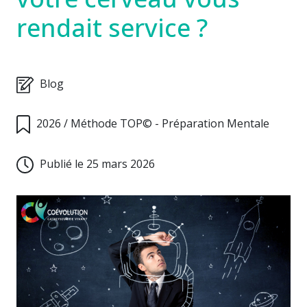
rendait service ?
Blog
2026
/
Méthode TOP© - Préparation Mentale
Publié le 25 mars 2026