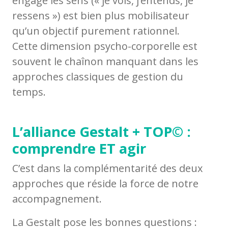
engage les sens (« je vois, j’entends, je
ressens ») est bien plus mobilisateur
qu’un objectif purement rationnel.
Cette dimension psycho-corporelle est
souvent le chaînon manquant dans les
approches classiques de gestion du
temps.
L’alliance Gestalt + TOP© :
comprendre ET agir
C’est dans la complémentarité des deux
approches que réside la force de notre
accompagnement.
La Gestalt pose les bonnes questions :