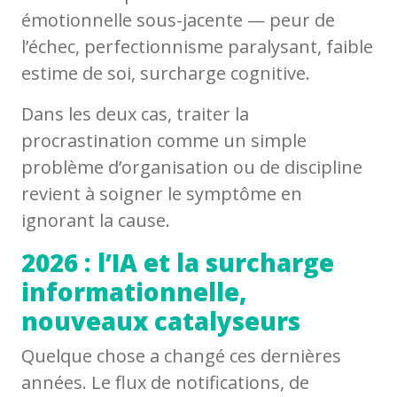
émotionnelle sous-jacente — peur de
l’échec, perfectionnisme paralysant, faible
estime de soi, surcharge cognitive.
Dans les deux cas, traiter la
procrastination comme un simple
problème d’organisation ou de discipline
revient à soigner le symptôme en
ignorant la cause.
2026 : l’IA et la surcharge
informationnelle,
nouveaux catalyseurs
Quelque chose a changé ces dernières
années. Le flux de notifications, de