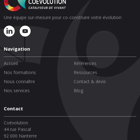
Une équipe sur-mesure pour co-construire votre évolution
Navigation
Accueil
Références
Nos formations
Ressources
Nous connaître
Contact & devis
Nos services
Blog
Contact
Coévolution
44 rue Pascal
92 000 Nanterre