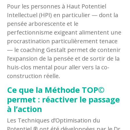
Pour les personnes à Haut Potentiel
Intellectuel (HPI) en particulier — dont la
pensée arborescente et le
perfectionnisme exigeant alimentent une
procrastination particulièrement tenace
— le coaching Gestalt permet de contenir
l’expansion de la pensée et de sortir de la
huis-clos mental pour aller vers la co-
construction réelle.
Ce que la Méthode TOP©
permet : réactiver le passage
à l’action
Les Techniques d’Optimisation du
Potentiel ® ont été développées par le Dr