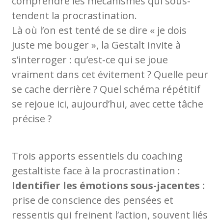
comprendre les mécanismes qui sous-
tendent la procrastination.
Là où l’on est tenté de se dire « je dois
juste me bouger », la Gestalt invite à
s’interroger : qu’est-ce qui se joue
vraiment dans cet évitement ? Quelle peur
se cache derrière ? Quel schéma répétitif
se rejoue ici, aujourd’hui, avec cette tâche
précise ?
Trois apports essentiels du coaching
gestaltiste face à la procrastination :
Identifier les émotions sous-jacentes :
prise de conscience des pensées et
ressentis qui freinent l’action, souvent liés