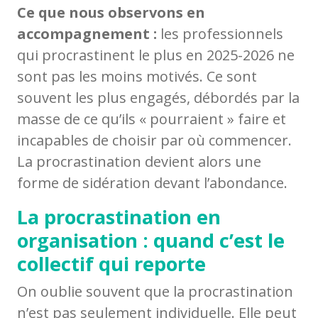
Ce que nous observons en
accompagnement :
les professionnels
qui procrastinent le plus en 2025-2026 ne
sont pas les moins motivés. Ce sont
souvent les plus engagés, débordés par la
masse de ce qu’ils « pourraient » faire et
incapables de choisir par où commencer.
La procrastination devient alors une
forme de sidération devant l’abondance.
La procrastination en
organisation : quand c’est le
collectif qui reporte
On oublie souvent que la procrastination
n’est pas seulement individuelle. Elle peut