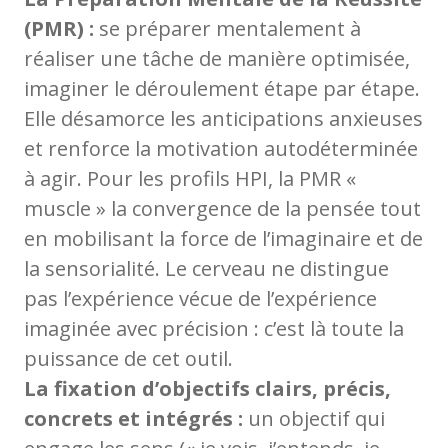
(PMR) :
se préparer mentalement à
réaliser une tâche de manière optimisée,
imaginer le déroulement étape par étape.
Elle désamorce les anticipations anxieuses
et renforce la motivation autodéterminée
à agir. Pour les profils HPI, la PMR «
muscle » la convergence de la pensée tout
en mobilisant la force de l’imaginaire et de
la sensorialité. Le cerveau ne distingue
pas l’expérience vécue de l’expérience
imaginée avec précision : c’est là toute la
puissance de cet outil.
La fixation d’objectifs clairs, précis,
concrets et intégrés :
un objectif qui