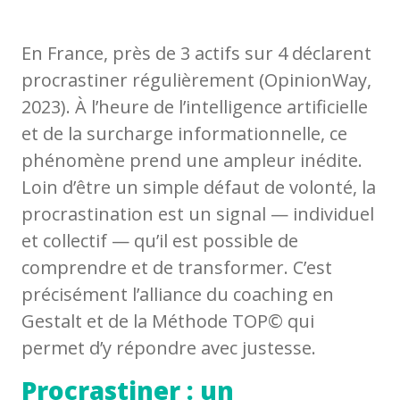
En France, près de 3 actifs sur 4 déclarent
procrastiner régulièrement (OpinionWay,
2023). À l’heure de l’intelligence artificielle
et de la surcharge informationnelle, ce
phénomène prend une ampleur inédite.
Loin d’être un simple défaut de volonté, la
procrastination est un signal — individuel
et collectif — qu’il est possible de
comprendre et de transformer. C’est
précisément l’alliance du coaching en
Gestalt et de la Méthode TOP© qui
permet d’y répondre avec justesse.
Procrastiner : un