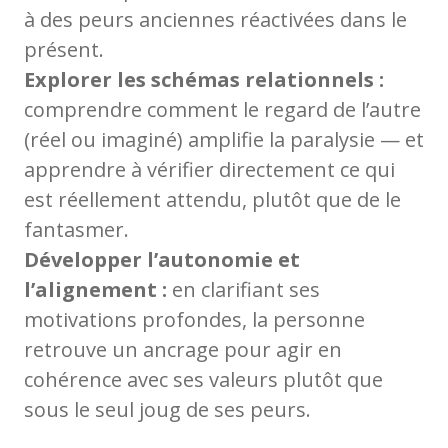
à des peurs anciennes réactivées dans le
présent.
Explorer les schémas relationnels :
comprendre comment le regard de l’autre
(réel ou imaginé) amplifie la paralysie — et
apprendre à vérifier directement ce qui
est réellement attendu, plutôt que de le
fantasmer.
Développer l’autonomie et
l’alignement :
en clarifiant ses
motivations profondes, la personne
retrouve un ancrage pour agir en
cohérence avec ses valeurs plutôt que
sous le seul joug de ses peurs.