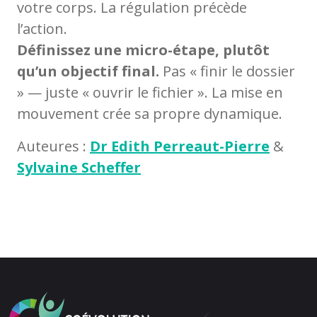
votre corps. La régulation précède
l’action.
Définissez une micro-étape, plutôt
qu’un objectif final.
Pas « finir le dossier
» — juste « ouvrir le fichier ». La mise en
mouvement crée sa propre dynamique.
Auteures :
Dr Edith Perreaut-Pierre
&
Sylvaine Scheffer