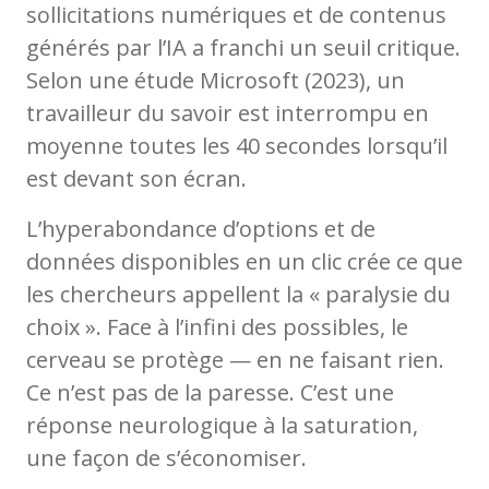
sollicitations numériques et de contenus
générés par l’IA a franchi un seuil critique.
Selon une étude Microsoft (2023), un
travailleur du savoir est interrompu en
moyenne toutes les 40 secondes lorsqu’il
est devant son écran.
L’hyperabondance d’options et de
données disponibles en un clic crée ce que
les chercheurs appellent la « paralysie du
choix ». Face à l’infini des possibles, le
cerveau se protège — en ne faisant rien.
Ce n’est pas de la paresse. C’est une
réponse neurologique à la saturation,
une façon de s’économiser.