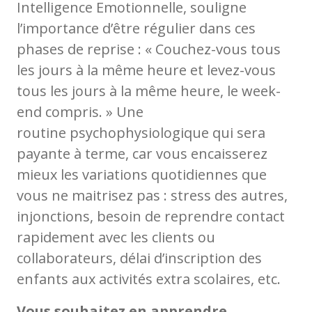
Intelligence Emotionnelle, souligne
l’importance d’être régulier dans ces
phases de reprise : « Couchez-vous tous
les jours à la même heure et levez-vous
tous les jours à la même heure, le week-
end compris. » Une
routine psychophysiologique qui sera
payante à terme, car vous encaisserez
mieux les variations quotidiennes que
vous ne maitrisez pas : stress des autres,
injonctions, besoin de reprendre contact
rapidement avec les clients ou
collaborateurs, délai d’inscription des
enfants aux activités extra scolaires, etc.
Vous souhaitez en apprendre