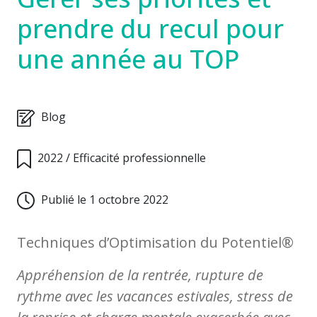
prendre du recul pour
une année au TOP
Blog
2022
/
Efficacité professionnelle
Publié le 1 octobre 2022
Techniques d’Optimisation du Potentiel®
Appréhension de la rentrée, rupture de
rythme avec les vacances estivales, stress de