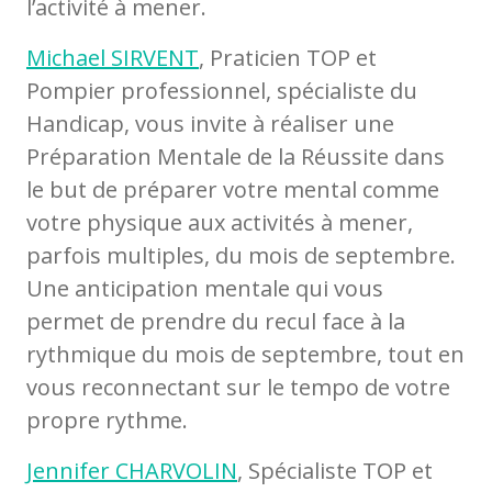
l’activité à mener.
Michael SIRVENT
, Praticien TOP et
Pompier professionnel, spécialiste du
Handicap, vous invite à réaliser une
Préparation Mentale de la Réussite dans
le but de préparer votre mental comme
votre physique aux activités à mener,
parfois multiples, du mois de septembre.
Une anticipation mentale qui vous
permet de prendre du recul face à la
rythmique du mois de septembre, tout en
vous reconnectant sur le tempo de votre
propre rythme.
Jennifer CHARVOLIN
, Spécialiste TOP et