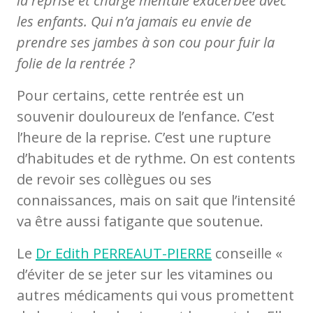
la reprise et charge mentale exacerbée avec
les enfants. Qui n’a jamais eu envie de
prendre ses jambes à son cou pour fuir la
folie de la rentrée ?
Pour certains, cette rentrée est un
souvenir douloureux de l’enfance. C’est
l’heure de la reprise. C’est une rupture
d’habitudes et de rythme. On est contents
de revoir ses collègues ou ses
connaissances, mais on sait que l’intensité
va être aussi fatigante que soutenue.
Le
Dr Edith PERREAUT-PIERRE
conseille «
d’éviter de se jeter sur les vitamines ou
autres médicaments qui vous promettent