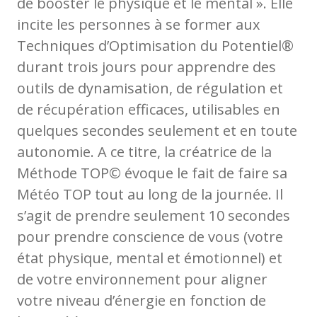
de booster le physique et le mental ». Elle
incite les personnes à se former aux
Techniques d’Optimisation du Potentiel®
durant trois jours pour apprendre des
outils de dynamisation, de régulation et
de récupération efficaces, utilisables en
quelques secondes seulement et en toute
autonomie. A ce titre, la créatrice de la
Méthode TOP© évoque le fait de faire sa
Météo TOP tout au long de la journée. Il
s’agit de prendre seulement 10 secondes
pour prendre conscience de vous (votre
état physique, mental et émotionnel) et
de votre environnement pour aligner
votre niveau d’énergie en fonction de