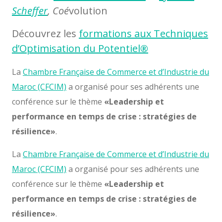
Scheffer
, Coé
volution
Découvrez les
formations aux Techniques
d’Optimisation du Potentiel
®
La
Chambre Française de Commerce et d’Industrie du
Maroc (CFCIM)
a organisé pour ses adhérents une
conférence sur le thème
«Leadership et
performance en temps de crise : stratégies de
résilience»
.
La
Chambre Française de Commerce et d’Industrie du
Maroc (CFCIM)
a organisé pour ses adhérents une
conférence sur le thème
«Leadership et
performance en temps de crise : stratégies de
résilience»
.