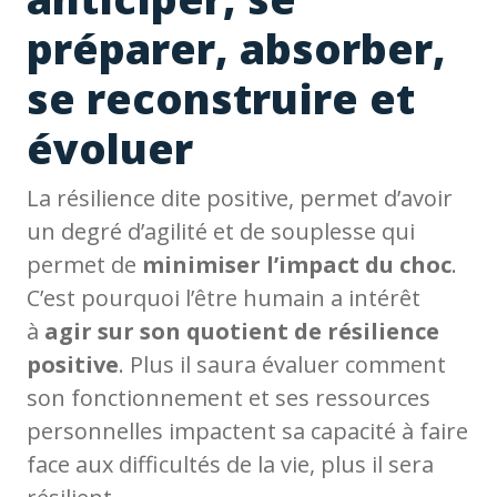
préparer, absorber,
se reconstruire et
évoluer
La résilience dite positive, permet d’avoir
un degré d’agilité et de souplesse qui
permet de
minimiser l’impact du choc
.
C’est pourquoi l’être humain a intérêt
à
agir sur son quotient de résilience
positive
. Plus il saura évaluer comment
son fonctionnement et ses ressources
personnelles impactent sa capacité à faire
face aux difficultés de la vie, plus il sera