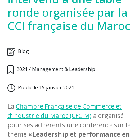
ronde organisée par la
CCI française du Maroc
Blog
2021
/
Management & Leadership
Publié le 19 janvier 2021
La
Chambre Française de Commerce et
d’Industrie du Maroc (CFCIM)
a organisé
pour ses adhérents une conférence sur le
thème
«Leadership et performance en