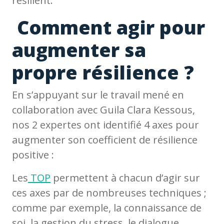
résilient.
Comment agir pour
augmenter sa
propre résilience ?
En s’appuyant sur le travail mené en
collaboration avec Guila Clara Kessous,
nos 2 expertes ont identifié 4 axes pour
augmenter son coefficient de résilience
positive :
Les
TOP
permettent à chacun d’agir sur
ces axes par de nombreuses techniques ;
comme par exemple, la connaissance de
soi, la gestion du stress, le dialogue