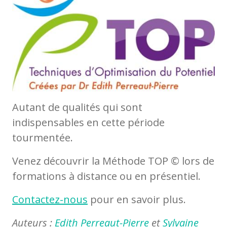
Autant de qualités qui sont
indispensables en cette période
tourmentée.
Venez découvrir la Méthode TOP © lors de
formations à distance ou en présentiel.
Contactez-nous
pour en savoir plus.
Auteurs :
Edith Perreaut-Pierre
et
Sylvaine