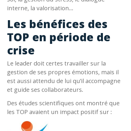
interne, la valorisation…
Les bénéfices des
TOP en période de
crise
Le leader doit certes travailler sur la
gestion de ses propres émotions, mais il
est aussi attendu de lui qu’il accompagne
et guide ses collaborateurs.
Des études scientifiques ont montré que
les TOP avaient un impact positif sur :