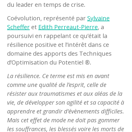
du leader en temps de crise.
Coévolution, représenté par
Sylvaine
Scheffer
et
Edith Perreaut-Pierre
, a
poursuivi en rappelant ce qu’était la
résilience positive et l’intérêt dans ce
domaine des apports des Techniques
d’Optimisation du Potentiel ®.
La résilience. Ce terme est mis en avant
comme une qualité de l’esprit, celle de
résister aux traumatismes et aux aléas de la
vie, de développer son agilité et sa capacité à
apprendre et grandir d’évènements difficiles.
Mais cet effet de mode ne doit pas gommer
les souffrances, les blessés voire les morts de