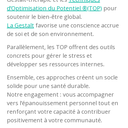
d’Optimisation du Potentiel ®(TOP)
pour
soutenir le bien-être global.
La Gestalt
favorise une conscience accrue
de soi et de son environnement.
Parallèlement, les TOP offrent des outils
concrets pour gérer le stress et
développer ses ressources internes.
Ensemble, ces approches créent un socle
solide pour une santé durable.
Notre engagement : vous accompagner
vers l’épanouissement personnel tout en
renforçant votre capacité à contribuer
positivement à votre communauté.