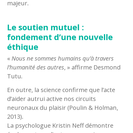
majeur.
Le soutien mutuel :
fondement d’une nouvelle
éthique
«
Nous ne sommes humains qu’à travers
l’humanité des autres
, » affirme Desmond
Tutu.
En outre, la science confirme que l’acte
d’aider autrui active nos circuits
neuronaux du plaisir (Poulin & Holman,
2013).
La psychologue Kristin Neff démontre