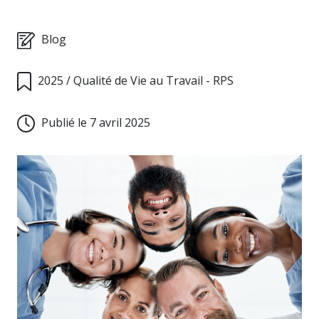
Blog
2025
/
Qualité de Vie au Travail - RPS
Publié le 7 avril 2025