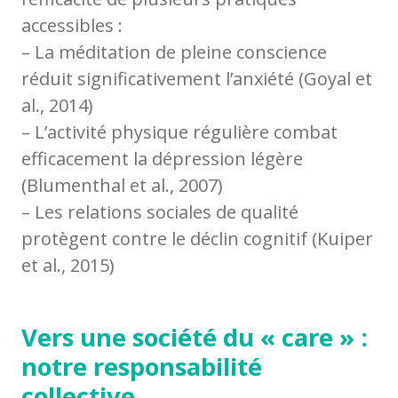
accessibles :
– La méditation de pleine conscience
réduit significativement l’anxiété (Goyal et
al., 2014)
– L’activité physique régulière combat
efficacement la dépression légère
(Blumenthal et al., 2007)
– Les relations sociales de qualité
protègent contre le déclin cognitif (Kuiper
et al., 2015)
Vers une société du « care » :
notre responsabilité
collective