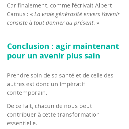
Car finalement, comme l’écrivait Albert
Camus : «
La vraie générosité envers l’avenir
consiste à tout donner au présent
. »
Conclusion : agir maintenant
pour un avenir plus sain
Prendre soin de sa santé et de celle des
autres est donc un impératif
contemporain.
De ce fait, chacun de nous peut
contribuer à cette transformation
essentielle.