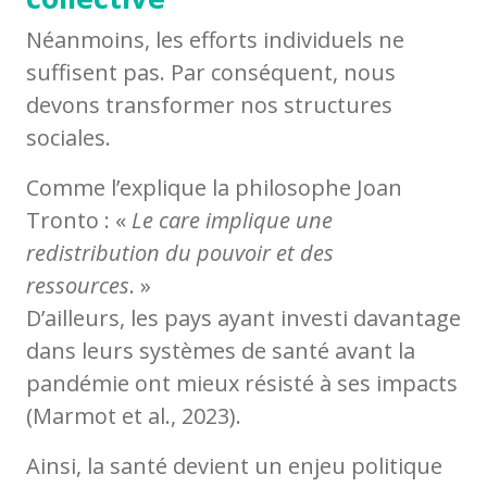
Néanmoins, les efforts individuels ne
suffisent pas. Par conséquent, nous
devons transformer nos structures
sociales.
Comme l’explique la philosophe Joan
Tronto : «
Le care implique une
redistribution du pouvoir et des
ressources
. »
D’ailleurs, les pays ayant investi davantage
dans leurs systèmes de santé avant la
pandémie ont mieux résisté à ses impacts
(Marmot et al., 2023).
Ainsi, la santé devient un enjeu politique