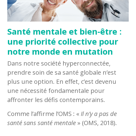
Santé mentale et bien-être :
une priorité collective pour
notre monde en mutation
Dans notre société hyperconnectée,
prendre soin de sa santé globale n’est
plus une option. En effet, c’est devenu
une nécessité fondamentale pour
affronter les défis contemporains.
Comme l’affirme l’OMS : «
Il n’y a pas de
santé sans santé mentale
» (OMS, 2018).