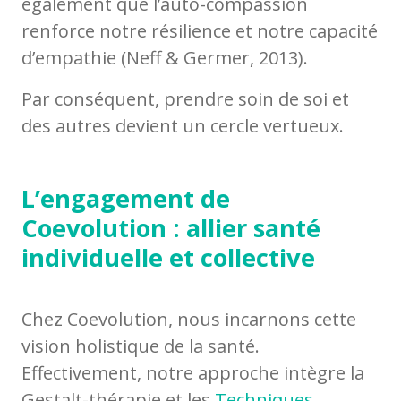
également que l’auto-compassion
renforce notre résilience et notre capacité
d’empathie (Neff & Germer, 2013).
Par conséquent, prendre soin de soi et
des autres devient un cercle vertueux.
L’engagement de
Coevolution : allier santé
individuelle et collective
Chez Coevolution, nous incarnons cette
vision holistique de la santé.
Effectivement, notre approche intègre la
Gestalt-thérapie et les
Techniques