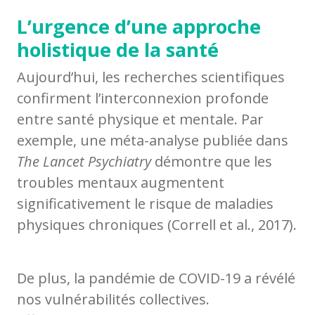
L’urgence d’une approche
holistique de la santé
Aujourd’hui, les recherches scientifiques
confirment l’interconnexion profonde
entre santé physique et mentale. Par
exemple, une méta-analyse publiée dans
The Lancet Psychiatry
démontre que les
troubles mentaux augmentent
significativement le risque de maladies
physiques chroniques (Correll et al., 2017).
De plus, la pandémie de COVID-19 a révélé
nos vulnérabilités collectives.