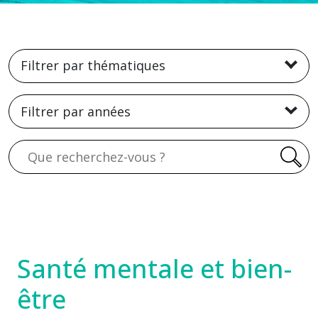
Filtrer par thématiques
Filtrer par années
Recherche
Santé mentale et bien-
être