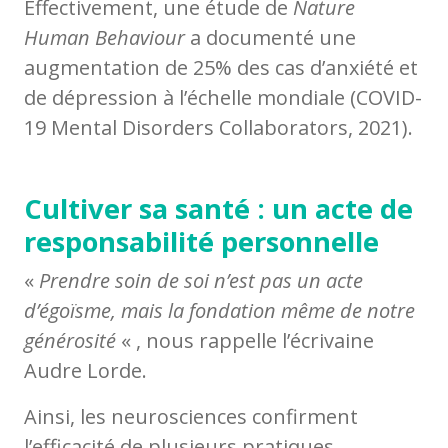
Effectivement, une étude de
Nature
Human Behaviour
a documenté une
augmentation de 25% des cas d’anxiété et
de dépression à l’échelle mondiale (COVID-
19 Mental Disorders Collaborators, 2021).
Cultiver sa santé : un acte de
responsabilité personnelle
«
Prendre soin de soi n’est pas un acte
d’égoïsme, mais la fondation même de notre
générosité
« , nous rappelle l’écrivaine
Audre Lorde.
Ainsi, les neurosciences confirment
l’efficacité de plusieurs pratiques