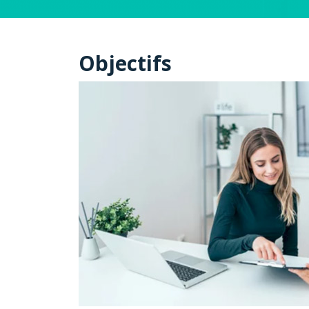
Objectifs