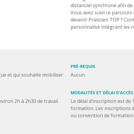
distanciel synchrone afin de
Vous avez suivi ce parcours 
devenir Praticien TOP ? Con
personnalisé intégrant les r
PRÉ-REQUIS
ue et qui souhaite mobiliser
Aucun.
MODALITÉS ET DÉLAI D’ACCÈS
nviron 2h à 2h30 de travail
Le délai d’inscription est de
formation. Les inscriptions 
ou convention de formation