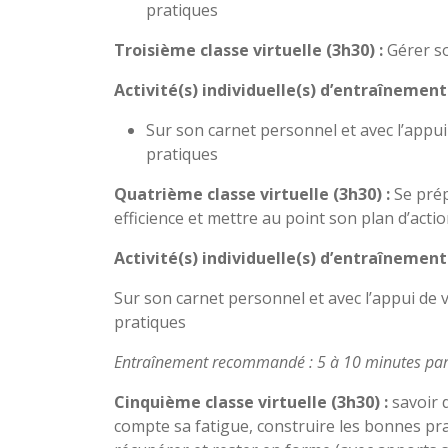
pratiques
Troisième classe virtuelle (3h30) :
Gérer so
Activité(s) individuelle(s) d’entraînement
Sur son carnet personnel et avec l’appui 
pratiques
Quatrième classe virtuelle (3h30) :
Se prép
efficience et mettre au point son plan d’acti
Activité(s) individuelle(s) d’entraînement
Sur son carnet personnel et avec l’appui de v
pratiques
Entraînement recommandé : 5 à 10 minutes par 
Cinquième classe virtuelle (3h30) :
savoir 
compte sa fatigue, construire les bonnes pr