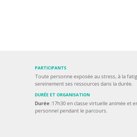
PARTICIPANTS
Toute personne exposée au stress, à la fatig
sereinement ses ressources dans la durée.
DURÉE ET ORGANISATION
Durée
:17h30 en classe virtuelle animée et e
personnel pendant le parcours.