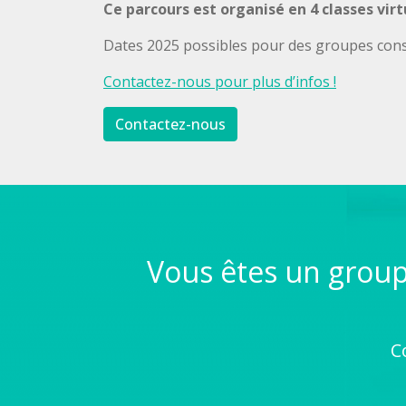
Ce parcours est organisé en 4 classes virtu
Dates 2025 possibles pour des groupes cons
Contactez-nous pour plus d’infos !
Contactez-nous
Vous êtes un group
C