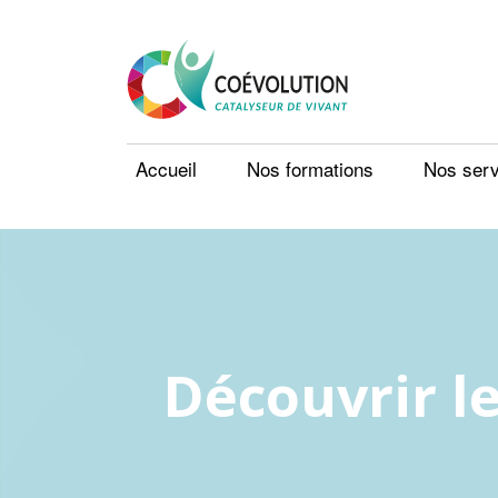
Accueil
Nos formations
Nos serv
Découvrir l