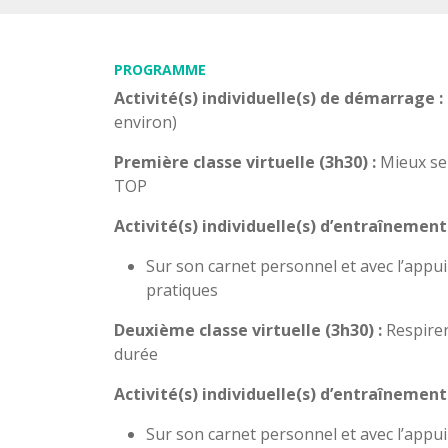
PROGRAMME
Activité(s) individuelle(s) de démarrage :
environ)
Première classe virtuelle (3h30) :
Mieux se 
TOP
Activité(s) individuelle(s) d’entraînement
Sur son carnet personnel et avec l’appui 
pratiques
Deuxième classe virtuelle (3h30) :
Respirer
durée
Activité(s) individuelle(s) d’entraînement
Sur son carnet personnel et avec l’appui 