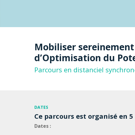
Mobiliser sereinement 
d’Optimisation du Pot
Parcours en distanciel synchron
DATES
Ce parcours est organisé en 5 c
Dates :