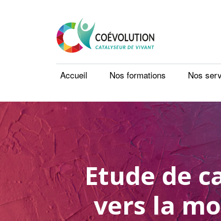
Accueil
Nos formations
Nos serv
Etude de c
vers la mo