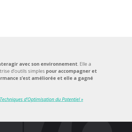
nteragir avec son environnement
. Elle a
trise d’outils simples
pour accompagner et
rmance s’est améliorée et elle a gagné
 Techniques d’Optimisation du Potentiel »