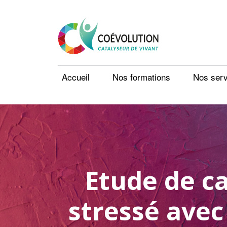
Accueil
Nos formations
Nos serv
Etude de c
stressé avec