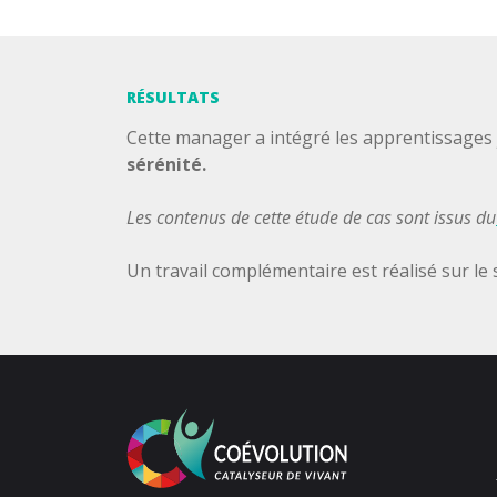
RÉSULTATS
Cette manager a intégré les apprentissages 
sérénité.
Les contenus de cette étude de cas sont issus du
Un travail complémentaire est réalisé sur le s