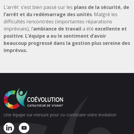
L’arrêt s’est bien passé sur les
plans de la sécurité, de
l’arrêt et du redémarrage des unités
. Malgré les
difficultés rencontrées (importantes réparations
imprévues), l’
ambiance de travail
a été
excellente et
positive
.
L’équipe a eu le sentiment d’avoir
beaucoup progressé dans la gestion plus sereine des
imprévus.
Une équipe sur-mesure pour co-construire votre évolution