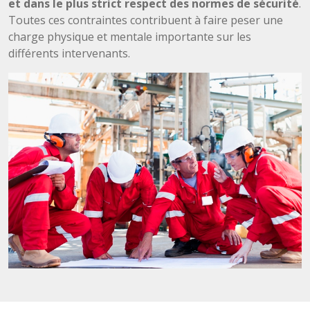
et dans le plus strict respect des normes de sécurité
.
Toutes ces contraintes contribuent à faire peser une
charge physique et mentale importante sur les
différents intervenants.