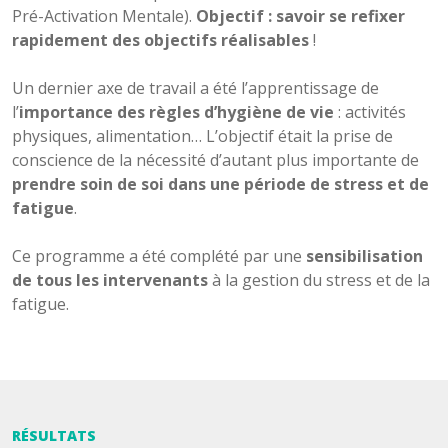
Pré-Activation Mentale).
Objectif : savoir se refixer
rapidement des objectifs réalisables
!
Un dernier axe de travail a été l’apprentissage de
l’
importance des règles d’hygiène de vie
: activités
physiques, alimentation… L’objectif était la prise de
conscience de la nécessité d’autant plus importante de
prendre soin de soi dans une période de stress et de
fatigue
.
Ce programme a été complété par une
sensibilisation
de tous les intervenants
à la gestion du stress et de la
fatigue.
RÉSULTATS