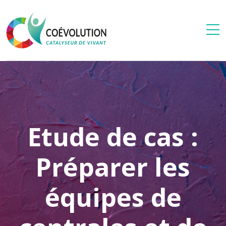
Etude de cas :
Préparer les
équipes de