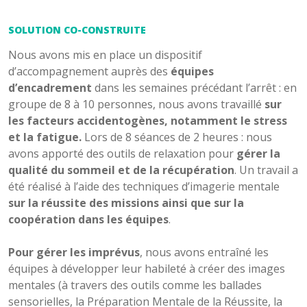
SOLUTION CO-CONSTRUITE
Nous avons mis en place un dispositif
d’accompagnement auprès des
équipes
d’encadrement
dans les semaines précédant l’arrêt : en
groupe de 8 à 10 personnes, nous avons travaillé
sur
les facteurs accidentogènes, notamment le stress
et la fatigue.
Lors de 8 séances de 2 heures : nous
avons apporté des outils de relaxation pour
gérer la
qualité du sommeil et de la récupération
. Un travail a
été réalisé à l’aide des techniques d’imagerie mentale
sur la réussite des missions ainsi que sur la
coopération dans les équipes
.
Pour gérer les imprévus
, nous avons entraîné les
équipes à développer leur habileté à créer des images
mentales (à travers des outils comme les ballades
sensorielles, la Préparation Mentale de la Réussite, la