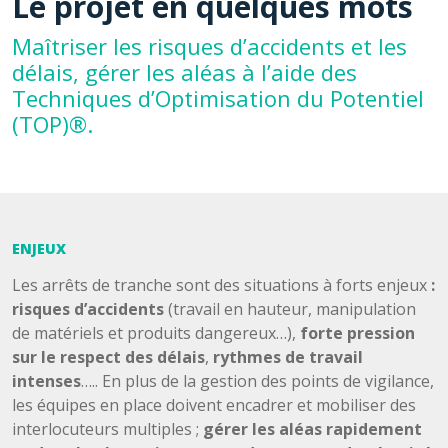
Le projet en quelques mots
Maîtriser les risques d’accidents et les
délais, gérer les aléas à l’aide des
Techniques d’Optimisation du Potentiel
(TOP)®.
ENJEUX
Les arrêts de tranche sont des situations à forts enjeux
:
risques d’accidents
(travail en hauteur, manipulation
de matériels et produits dangereux…),
forte pression
sur le respect des délais
,
rythmes de travail
intenses
….. En plus de la gestion des points de vigilance,
les équipes en place doivent encadrer et mobiliser des
interlocuteurs multiples ;
gérer les aléas rapidement