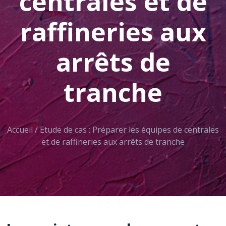
centrales et de
raffineries aux
arrêts de
tranche
Accueil
/
Etude de cas : Préparer les équipes de centrales
et de raffineries aux arrêts de tranche