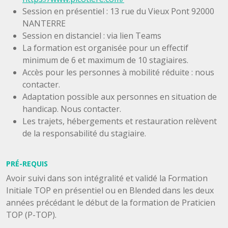
Session en présentiel : 13 rue du Vieux Pont 92000
NANTERRE
Session en distanciel : via lien Teams
La formation est organisée pour un effectif
minimum de 6 et maximum de 10 stagiaires.
Accès pour les personnes à mobilité réduite : nous
contacter.
Adaptation possible aux personnes en situation de
handicap. Nous contacter.
Les trajets, hébergements et restauration relèvent
de la responsabilité du stagiaire.
PRÉ-REQUIS
Avoir suivi dans son intégralité et validé la Formation
Initiale TOP en présentiel ou en Blended dans les deux
années précédant le début de la formation de Praticien
TOP (P-TOP).