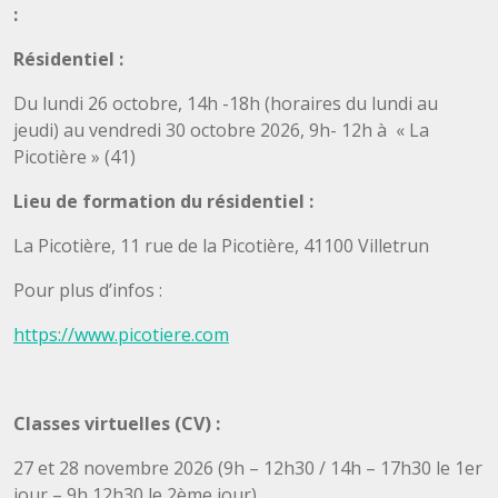
:
Résidentiel :
Du lundi 26 octobre, 14h -18h (horaires du lundi au
jeudi) au vendredi 30 octobre 2026, 9h- 12h à « La
Picotière » (41)
Lieu de formation du résidentiel :
La Picotière, 11 rue de la Picotière, 41100 Villetrun
Pour plus d’infos :
https://www.picotiere.com
Classes virtuelles (CV) :
27 et 28 novembre 2026 (9h – 12h30 / 14h – 17h30 le 1er
jour – 9h 12h30 le 2ème jour)