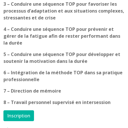
3 –
Conduire une séquence TOP pour favoriser les
processus d’adaptation et aux situations complexes,
stressantes et de crise
4 –
Conduire une séquence TOP pour prévenir et
gérer de la fatigue afin de rester performant dans
la durée
5 –
Conduire une séquence TOP pour développer et
soutenir la motivation dans la durée
6 –
Intégration de la méthode TOP dans sa pratique
professionnelle
7 –
Direction de mémoire
8 – Travail personnel supervisé en intersession
Inscription