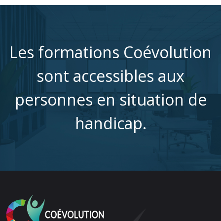
Les formations Coévolution
sont accessibles aux
personnes en situation de
handicap.