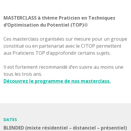
MASTERCLASS
à thème Praticien en Techniques
d’Optimisation du Potentiel (TOP)®
Ces masterclass organisées sur mesure pour un groupe
constitué ou en partenariat avec le CITOP permettent
aux Praticiens TOP d’approfondir certains sujets.
Il est fortement recommandé d’en suivre au moins une
tous les trois ans.
Découvrez le programme de nos masterclass.
DATES
BLENDED (mixte résidentiel – distanciel – présentiel)