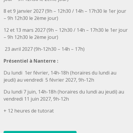
8 et 9 janvier 2027 (9h – 12h30 / 14h – 17h30 le 1er jour
– 9h 12h30 le 2ème jour)
12 et 13 mars 2027 (9h – 12h30 / 14h – 17h30 le 1er jour
– 9h 12h30 le 2ème jour)
23 avril 2027 (9h-12h30 – 14h – 17h)
Présentiel à Nanterre :
Du lundi 1er février, 14h-18h (horaires du lundi au
jeudi) au vendredi 5 février 2027, 9h-12h
Du lundi 7 juin, 14h-18h (horaires du lundi au jeudi) au
vendredi 11 juin 2027, 9h-12h
+ 12 heures de tutorat