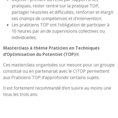
pratiques, rester centré sur la pratique TOP,
partager réussites et difficultés, renforcer et élargir
ses champs de compétences et d’intervention.
Les praticiens TOP ont l’obligation de participer à
10 heures par an de supervisions collectives ou
individuelles.
Masterclass à thème Praticien en Techniques
d’Optimisation du Potentiel (TOP)®
Ces masterclass organisées sur mesure pour un groupe
constitué ou en partenariat avec le CITOP permettent
aux Praticiens TOP d’approfondir certains sujets.
Il est fortement recommandé d’en suivre au moins une
tous les trois ans.