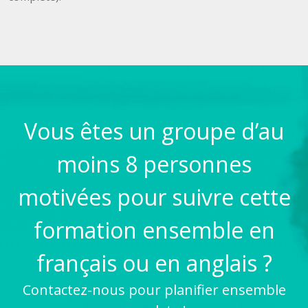
Vous êtes un groupe d’au
moins 8 personnes
motivées pour suivre cette
formation ensemble en
français ou en anglais ?
Contactez-nous pour planifier ensemble