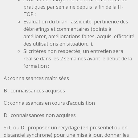
pratiques par semaine depuis la fin de la FI-
TOP ;
Evaluation du bilan : assiduité, pertinence des
débriefings et commentaires (points à
améliorer, améliorations faites, acquis, efficacité
des utilisations en situation…).
Si critères non respectés, un entretien sera
réalisé dans les 2 semaines avant le début de la
formation ;
A : connaissances maîtrisées
B : connaissances acquises
C : connaissances en cours d’acquisition
D : connaissances non acquises
Si C ou D : proposer un recyclage (en présentiel ou en
distanciel synchrone) pour une mise à jour, donner les