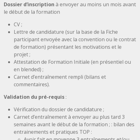
Dossier d’inscription
à envoyer au moins un mois avant
le début de la formation
CV ;
Lettre de candidature (sur la base de la Fiche
participant envoyée avec la convention ou le contrat
de formation) présentant les motivations et le
projet ;
Attestation de Formation Initiale (en présentiel ou
en blended) ;
Carnet d’entraînement rempli (bilans et
commentaires).
Validation du pré-requis
:
Vérification du dossier de candidature ;
Carnet d’entraînement à envoyer au plus tard 3
semaines avant le début de la formation ; : bilan des
entrainements et pratiques TOP :
Avoir fait en moyenne 3 entraînements et/ou