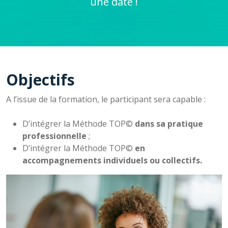
une date !
Objectifs
A l’issue de la formation, le participant sera capable :
D’intégrer la Méthode TOP©
dans sa pratique
professionnelle
;
D’intégrer la Méthode TOP©
en
accompagnements individuels ou collectifs.