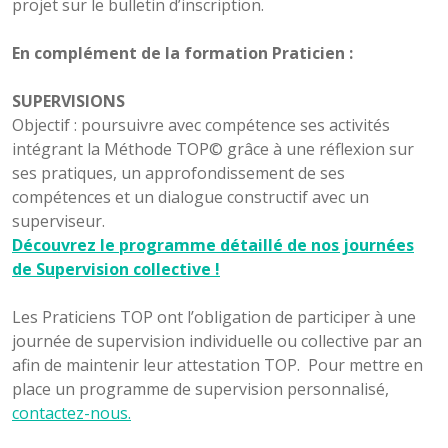
projet sur le bulletin d’inscription.
En complément de la formation Praticien :
SUPERVISIONS
Objectif : poursuivre avec compétence ses activités
intégrant la Méthode TOP© grâce à une réflexion sur
ses pratiques, un approfondissement de ses
compétences et un dialogue constructif avec un
superviseur.
Découvrez le programme détaillé de nos journées
de Supervision collective !
Les Praticiens TOP ont l’obligation de participer à une
journée de supervision individuelle ou collective par an
afin de maintenir leur attestation TOP. Pour mettre en
place un programme de supervision personnalisé,
contactez-nous.