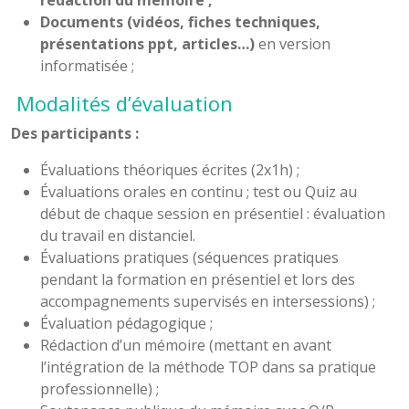
Documents (vidéos, fiches techniques,
présentations ppt, articles…)
en version
informatisée ;
Modalités d’évaluation
Des participants :
Évaluations théoriques écrites (2x1h) ;
Évaluations orales en continu ; test ou Quiz au
début de chaque session en présentiel : évaluation
du travail en distanciel.
Évaluations pratiques (séquences pratiques
pendant la formation en présentiel et lors des
accompagnements supervisés en intersessions) ;
Évaluation pédagogique ;
Rédaction d’un mémoire (mettant en avant
l’intégration de la méthode TOP dans sa pratique
professionnelle) ;