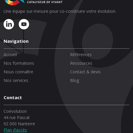
Une équipe sur-mesure pour co-construire votre évolution
Navigation
Accueil
Références
Nos formations
Ressources
Nous connaître
Contact & devis
Nos services
Blog
Contact
Coévolution
44 rue Pascal
92 000 Nanterre
Plan d’accès