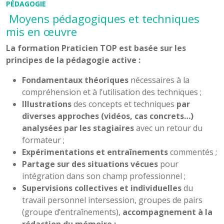
PÉDAGOGIE
Moyens pédagogiques et techniques
mis en œuvre
La formation Praticien TOP est basée sur les
principes de la pédagogie active :
Fondamentaux théoriques
nécessaires à la
compréhension et à l’utilisation des techniques ;
Illustrations
des concepts et techniques
par
diverses approches (vidéos, cas concrets…)
analysées par les stagiaires
avec un retour du
formateur ;
Expérimentations et entraînements
commentés ;
Partage sur des situations vécues
pour
intégration dans son champ professionnel ;
Supervisions collectives et individuelles
du
travail personnel intersession, groupes de pairs
(groupe d’entraînements),
accompagnement à la
rédaction du mémoire ;