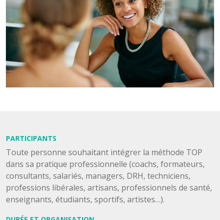
PARTICIPANTS
Toute personne souhaitant intégrer la méthode TOP
dans sa pratique professionnelle (coachs, formateurs,
consultants, salariés, managers, DRH, techniciens,
professions libérales, artisans, professionnels de santé,
enseignants, étudiants, sportifs, artistes…).
DURÉE ET ORGANISATION