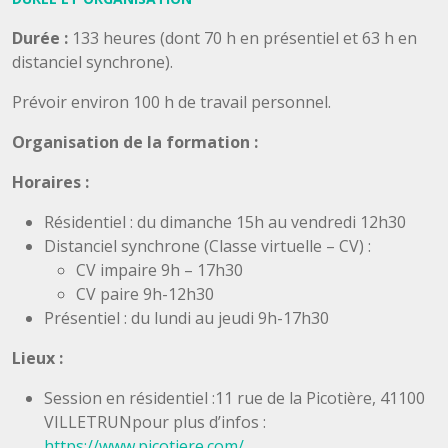
Durée :
133 heures (dont 70 h en présentiel et 63 h en
distanciel synchrone).
Prévoir environ 100 h de travail personnel.
Organisation de la formation :
Horaires :
Résidentiel : du dimanche 15h au vendredi 12h30
Distanciel synchrone (Classe virtuelle – CV) :
CV impaire 9h – 17h30
CV paire 9h-12h30
Présentiel : du lundi au jeudi 9h-17h30
Lieux :
Session en résidentiel :11 rue de la Picotière, 41100
VILLETRUNpour plus d’infos :
https://www.picotiere.com/