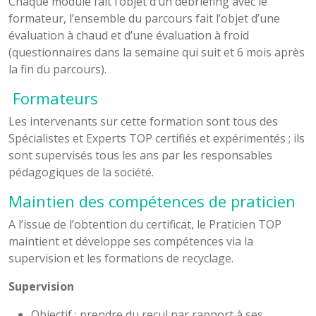
Chaque module fait l’objet d’un débriefing avec le
formateur, l’ensemble du parcours fait l’objet d’une
évaluation à chaud et d’une évaluation à froid
(questionnaires dans la semaine qui suit et 6 mois après
la fin du parcours).
Formateurs
Les intervenants sur cette formation sont tous des
Spécialistes et Experts TOP certifiés et expérimentés ; ils
sont supervisés tous les ans par les responsables
pédagogiques de la société.
Maintien des compétences de praticien
A l’issue de l’obtention du certificat, le Praticien TOP
maintient et développe ses compétences via la
supervision et les formations de recyclage.
Supervision
Objectif : prendre du recul par rapport à ses