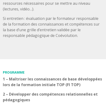
ressources nécessaires pour se mettre au niveau
(lectures, vidéo…).
Si entretien : évaluation par le formateur responsable
de la formation des connaissances et compétences sur
la base d’une grille d’entretien validée par le
responsable pédagogique de Coévolution.
PROGRAMME
1 –
Maîtriser les connaissances de base développées
lors de la formation initiale TOP (FI TOP)
2 –
Développer des compétences relationnelles et
pédagogiques