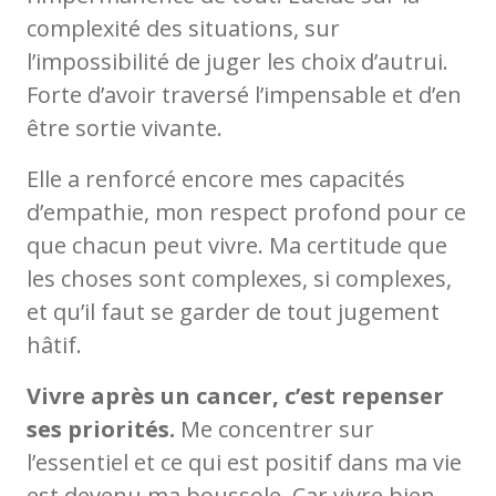
complexité des situations, sur
l’impossibilité de juger les choix d’autrui.
Forte d’avoir traversé l’impensable et d’en
être sortie vivante.
Elle a renforcé encore mes capacités
d’empathie, mon respect profond pour ce
que chacun peut vivre. Ma certitude que
les choses sont complexes, si complexes,
et qu’il faut se garder de tout jugement
hâtif.
Vivre après un cancer, c’est repenser
ses priorités.
Me concentrer sur
l’essentiel et ce qui est positif dans ma vie
est devenu ma boussole. Car vivre bien,