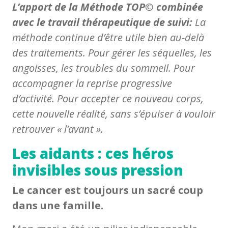
L’apport de la Méthode TOP© combinée
avec le travail thérapeutique de suivi:
La
méthode continue d’être utile bien au-delà
des traitements. Pour gérer les séquelles, les
angoisses, les troubles du sommeil. Pour
accompagner la reprise progressive
d’activité. Pour accepter ce nouveau corps,
cette nouvelle réalité, sans s’épuiser à vouloir
retrouver « l’avant ».
Les aidants : ces héros
invisibles sous pression
Le cancer est toujours un sacré coup
dans une famille.