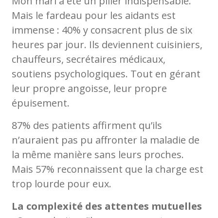
Mon mari a été un pilier indispensable.
Mais le fardeau pour les aidants est
immense : 40% y consacrent plus de six
heures par jour. Ils deviennent cuisiniers,
chauffeurs, secrétaires médicaux,
soutiens psychologiques. Tout en gérant
leur propre angoisse, leur propre
épuisement.
87% des patients affirment qu’ils
n’auraient pas pu affronter la maladie de
la même manière sans leurs proches.
Mais 57% reconnaissent que la charge est
trop lourde pour eux.
La complexité des attentes mutuelles