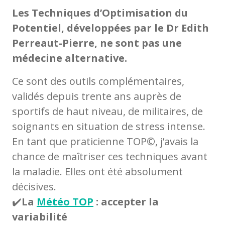
Les Techniques d’Optimisation du
Potentiel, développées par le Dr Edith
Perreaut-Pierre, ne sont pas une
médecine alternative.
Ce sont des outils complémentaires,
validés depuis trente ans auprès de
sportifs de haut niveau, de militaires, de
soignants en situation de stress intense.
En tant que praticienne TOP©, j’avais la
chance de maîtriser ces techniques avant
la maladie. Elles ont été absolument
décisives.
✔️
La
Météo TOP
: accepter la
variabilité