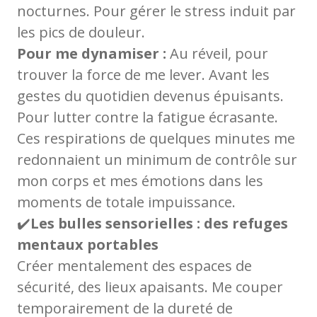
nocturnes. Pour gérer le stress induit par
les pics de douleur.
Pour me dynamiser :
Au réveil, pour
trouver la force de me lever. Avant les
gestes du quotidien devenus épuisants.
Pour lutter contre la fatigue écrasante.
Ces respirations de quelques minutes me
redonnaient un minimum de contrôle sur
mon corps et mes émotions dans les
moments de totale impuissance.
✔️
Les bulles sensorielles : des refuges
mentaux portables
Créer mentalement des espaces de
sécurité, des lieux apaisants. Me couper
temporairement de la dureté de