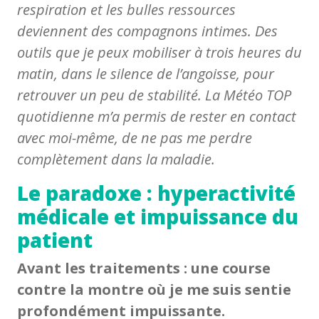
respiration et les bulles ressources
deviennent des compagnons intimes. Des
outils que je peux mobiliser à trois heures du
matin, dans le silence de l’angoisse, pour
retrouver un peu de stabilité. La Météo TOP
quotidienne m’a permis de rester en contact
avec moi-même, de ne pas me perdre
complètement dans la maladie.
Le paradoxe : hyperactivité
médicale et impuissance du
patient
Avant les traitements : une course
contre la montre où je me suis sentie
profondément impuissante.