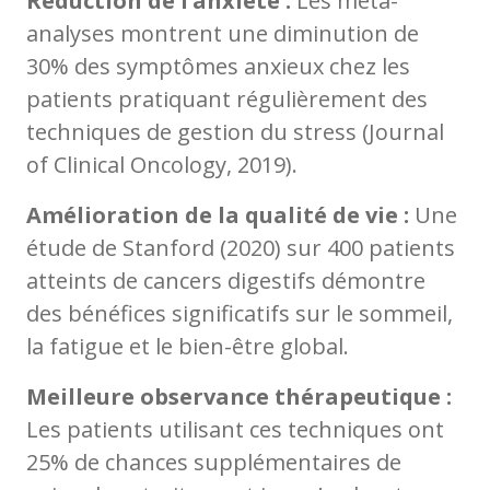
Réduction de l’anxiété :
Les méta-
analyses montrent une diminution de
30% des symptômes anxieux chez les
patients pratiquant régulièrement des
techniques de gestion du stress (Journal
of Clinical Oncology, 2019).
Amélioration de la qualité de vie :
Une
étude de Stanford (2020) sur 400 patients
atteints de cancers digestifs démontre
des bénéfices significatifs sur le sommeil,
la fatigue et le bien-être global.
Meilleure observance thérapeutique :
Les patients utilisant ces techniques ont
25% de chances supplémentaires de