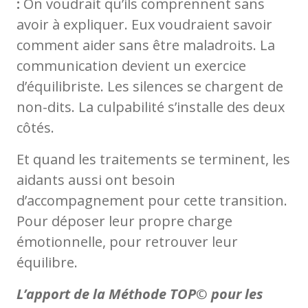
:
On voudrait qu’ils comprennent sans
avoir à expliquer. Eux voudraient savoir
comment aider sans être maladroits. La
communication devient un exercice
d’équilibriste. Les silences se chargent de
non-dits. La culpabilité s’installe des deux
côtés.
Et quand les traitements se terminent, les
aidants aussi ont besoin
d’accompagnement pour cette transition.
Pour déposer leur propre charge
émotionnelle, pour retrouver leur
équilibre.
L’apport de la Méthode TOP© pour les