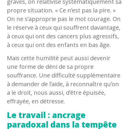
graves, on relativise systématiquement sa
propre situation. « Ce n’est pas la pire. »
On ne s’approprie pas le mot courage. On
le réserve à ceux qui souffrent davantage,
à ceux qui ont des cancers plus agressifs,
à ceux qui ont des enfants en bas âge.
Mais cette humilité peut aussi devenir
une forme de déni de sa propre
souffrance. Une difficulté supplémentaire
à demander de l’aide, à reconnaître qu’on
a le droit, nous aussi, d’être épuisée,
effrayée, en détresse.
Le travail : ancrage
paradoxal dans la tempête