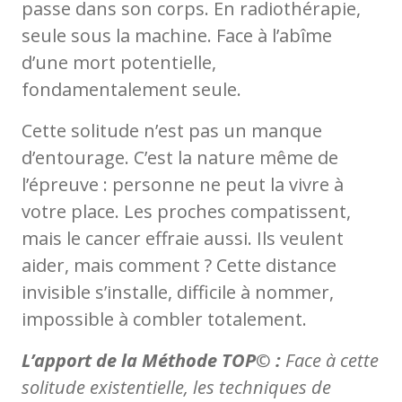
passe dans son corps. En radiothérapie,
seule sous la machine. Face à l’abîme
d’une mort potentielle,
fondamentalement seule.
Cette solitude n’est pas un manque
d’entourage. C’est la nature même de
l’épreuve : personne ne peut la vivre à
votre place. Les proches compatissent,
mais le cancer effraie aussi. Ils veulent
aider, mais comment ? Cette distance
invisible s’installe, difficile à nommer,
impossible à combler totalement.
L’apport de la Méthode TOP© :
Face à cette
solitude existentielle, les techniques de