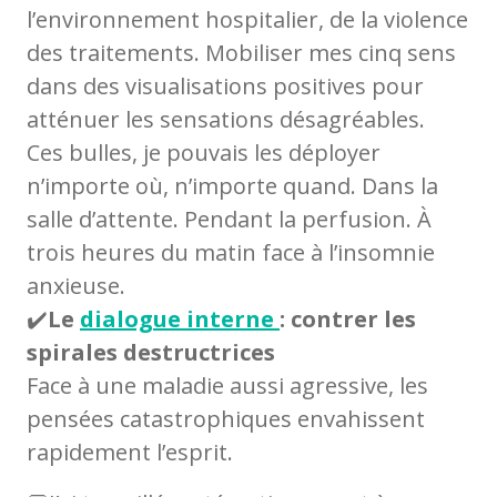
l’environnement hospitalier, de la violence
des traitements. Mobiliser mes cinq sens
dans des visualisations positives pour
atténuer les sensations désagréables.
Ces bulles, je pouvais les déployer
n’importe où, n’importe quand. Dans la
salle d’attente. Pendant la perfusion. À
trois heures du matin face à l’insomnie
anxieuse.
✔️
Le
dialogue interne
: contrer les
spirales destructrices
Face à une maladie aussi agressive, les
pensées catastrophiques envahissent
rapidement l’esprit.