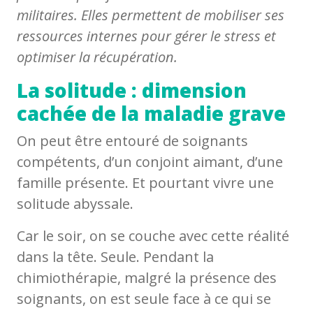
militaires. Elles permettent de mobiliser ses
ressources internes pour gérer le stress et
optimiser la récupération.
La solitude : dimension
cachée de la maladie grave
On peut être entouré de soignants
compétents, d’un conjoint aimant, d’une
famille présente. Et pourtant vivre une
solitude abyssale.
Car le soir, on se couche avec cette réalité
dans la tête. Seule. Pendant la
chimiothérapie, malgré la présence des
soignants, on est seule face à ce qui se