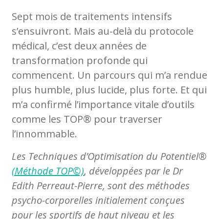
Sept mois de traitements intensifs
s’ensuivront. Mais au-delà du protocole
médical, c’est deux années de
transformation profonde qui
commencent. Un parcours qui m’a rendue
plus humble, plus lucide, plus forte. Et qui
m’a confirmé l’importance vitale d’outils
comme les TOP® pour traverser
l’innommable.
Les Techniques d’Optimisation du Potentiel®
(Méthode TOP©)
, développées par le Dr
Edith Perreaut-Pierre, sont des méthodes
psycho-corporelles initialement conçues
pour les sportifs de haut niveau et les