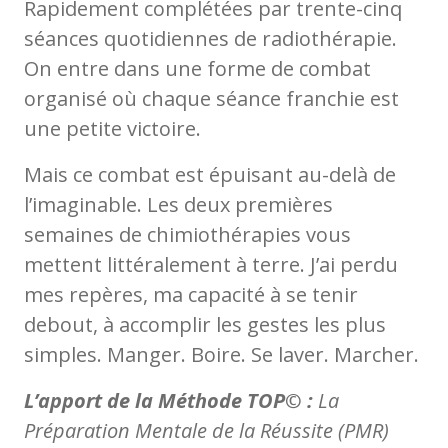
Rapidement complétées par trente-cinq
séances quotidiennes de radiothérapie.
On entre dans une forme de combat
organisé où chaque séance franchie est
une petite victoire.
Mais ce combat est épuisant au-delà de
l’imaginable. Les deux premières
semaines de chimiothérapies vous
mettent littéralement à terre. J’ai perdu
mes repères, ma capacité à se tenir
debout, à accomplir les gestes les plus
simples. Manger. Boire. Se laver. Marcher.
L’apport de la Méthode TOP© :
La
Préparation Mentale de la Réussite (PMR)