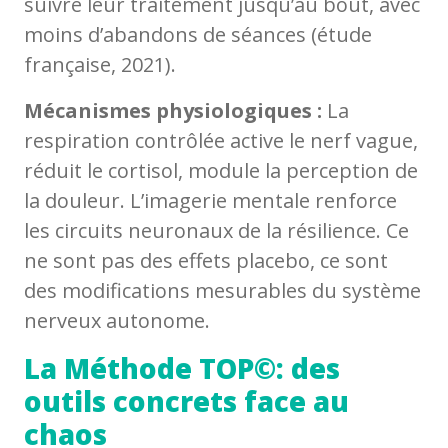
suivre leur traitement jusqu’au bout, avec
moins d’abandons de séances (étude
française, 2021).
Mécanismes physiologiques :
La
respiration contrôlée active le nerf vague,
réduit le cortisol, module la perception de
la douleur. L’imagerie mentale renforce
les circuits neuronaux de la résilience. Ce
ne sont pas des effets placebo, ce sont
des modifications mesurables du système
nerveux autonome.
La Méthode TOP©: des
outils concrets face au
chaos