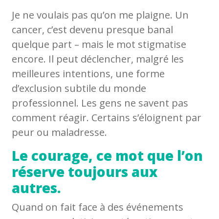
Je ne voulais pas qu’on me plaigne. Un
cancer, c’est devenu presque banal
quelque part – mais le mot stigmatise
encore. Il peut déclencher, malgré les
meilleures intentions, une forme
d’exclusion subtile du monde
professionnel. Les gens ne savent pas
comment réagir. Certains s’éloignent par
peur ou maladresse.
Le courage, ce mot que l’on
réserve toujours aux
autres.
Quand on fait face à des événements