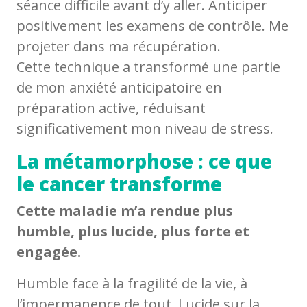
séance difficile avant d’y aller. Anticiper
positivement les examens de contrôle. Me
projeter dans ma récupération.
Cette technique a transformé une partie
de mon anxiété anticipatoire en
préparation active, réduisant
significativement mon niveau de stress.
La métamorphose : ce que
le cancer transforme
Cette maladie m’a rendue plus
humble, plus lucide, plus forte et
engagée.
Humble face à la fragilité de la vie, à
l’impermanence de tout. Lucide sur la