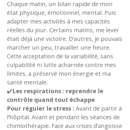
Chaque matin, un bilan rapide de mon
état physique, émotionnel, mental. Puis
adapter mes activités à mes capacités
réelles du jour. Certains matins, me lever
était déjà une victoire. D’autres, je pouvais
marcher un peu, travailler une heure.
Cette acceptation de la variabilité, sans
culpabilité ni lutte acharnée contre mes
limites, a préservé mon énergie et ma
santé mentale.
✔️
Les respirations : reprendre le
contrôle quand tout échappe
Pour réguler le stress :
Avant de partir à
l’hôpital. Avant et pendant les séances de
chimiothérapie. Face aux crises d’angoisse