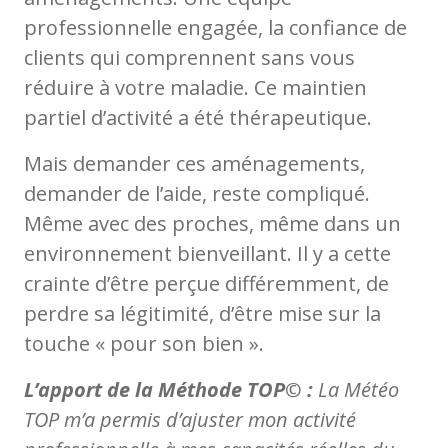
professionnelle engagée, la confiance de
clients qui comprennent sans vous
réduire à votre maladie. Ce maintien
partiel d’activité a été thérapeutique.
Mais demander ces aménagements,
demander de l’aide, reste compliqué.
Même avec des proches, même dans un
environnement bienveillant. Il y a cette
crainte d’être perçue différemment, de
perdre sa légitimité, d’être mise sur la
touche « pour son bien ».
L’apport de la Méthode TOP© :
La Météo
TOP m’a permis d’ajuster mon activité