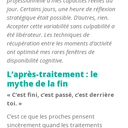
professionnelle à mes capacités réelles du
jour. Certains jours, une heure de réflexion
stratégique était possible. D’autres, rien.
Accepter cette variabilité sans culpabilité a
été libérateur. Les techniques de
récupération entre les moments d’activité
ont optimisé mes rares fenêtres de
disponibilité cognitive.
L’après-traitement : le
mythe de la fin
« C’est fini, c’est passé, c’est derrière
toi. »
C’est ce que les proches pensent
sincèrement quand les traitements