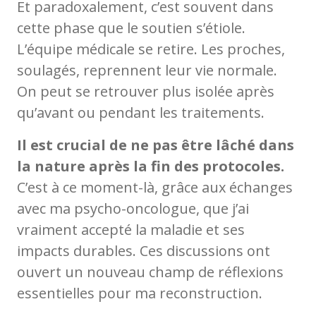
Et paradoxalement, c’est souvent dans
cette phase que le soutien s’étiole.
L’équipe médicale se retire. Les proches,
soulagés, reprennent leur vie normale.
On peut se retrouver plus isolée après
qu’avant ou pendant les traitements.
Il est crucial de ne pas être lâché dans
la nature après la fin des protocoles.
C’est à ce moment-là, grâce aux échanges
avec ma psycho-oncologue, que j’ai
vraiment accepté la maladie et ses
impacts durables. Ces discussions ont
ouvert un nouveau champ de réflexions
essentielles pour ma reconstruction.