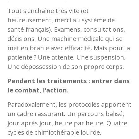
Tout s’enchaîne très vite (et
heureusement, merci au système de
santé français). Examens, consultations,
décisions. Une machine médicale qui se
met en branle avec efficacité. Mais pour la
patiente ? Une attente. Une suspension.
Une dépossession de son propre corps.
Pendant les traitements : entrer dans
le combat, l’action.
Paradoxalement, les protocoles apportent
un cadre rassurant. Un parcours balisé,
jour après jour, heure par heure. Quatre
cycles de chimiothérapie lourde.