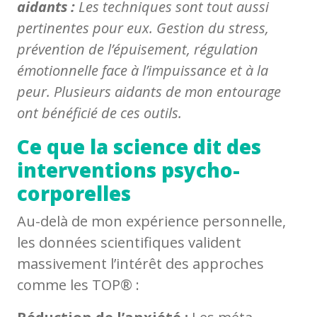
aidants :
Les techniques sont tout aussi
pertinentes pour eux. Gestion du stress,
prévention de l’épuisement, régulation
émotionnelle face à l’impuissance et à la
peur. Plusieurs aidants de mon entourage
ont bénéficié de ces outils.
Ce que la science dit des
interventions psycho-
corporelles
Au-delà de mon expérience personnelle,
les données scientifiques valident
massivement l’intérêt des approches
comme les TOP® :