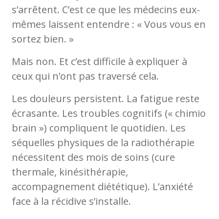
s’arrêtent. C’est ce que les médecins eux-
mêmes laissent entendre : « Vous vous en
sortez bien. »
Mais non. Et c’est difficile à expliquer à
ceux qui n’ont pas traversé cela.
Les douleurs persistent. La fatigue reste
écrasante. Les troubles cognitifs (« chimio
brain ») compliquent le quotidien. Les
séquelles physiques de la radiothérapie
nécessitent des mois de soins (cure
thermale, kinésithérapie,
accompagnement diététique). L’anxiété
face à la récidive s’installe.