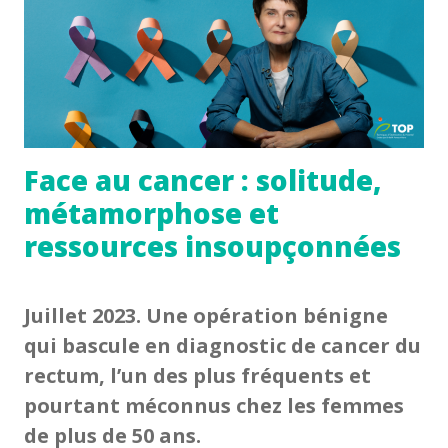
Face au cancer : solitude,
métamorphose et
ressources insoupçonnées
Juillet 2023. Une opération bénigne
qui bascule en diagnostic de cancer du
rectum, l’un des plus fréquents et
pourtant méconnus chez les femmes
de plus de 50 ans.