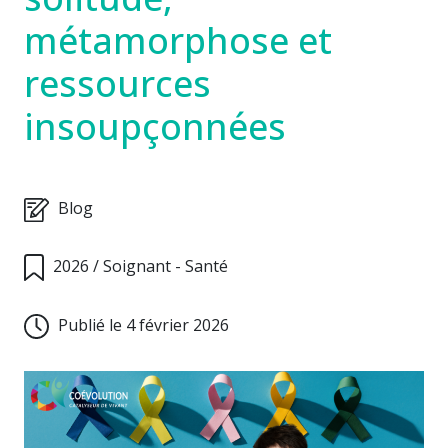
métamorphose et
ressources
insoupçonnées
Blog
2026
/
Soignant - Santé
Publié le 4 février 2026