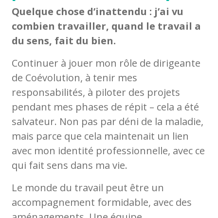
Quelque chose d’inattendu : j’ai vu
combien travailler, quand le travail a
du sens, fait du bien.
Continuer à jouer mon rôle de dirigeante
de Coévolution, à tenir mes
responsabilités, à piloter des projets
pendant mes phases de répit – cela a été
salvateur. Non pas par déni de la maladie,
mais parce que cela maintenait un lien
avec mon identité professionnelle, avec ce
qui fait sens dans ma vie.
Le monde du travail peut être un
accompagnement formidable, avec des
aménagements. Une équipe