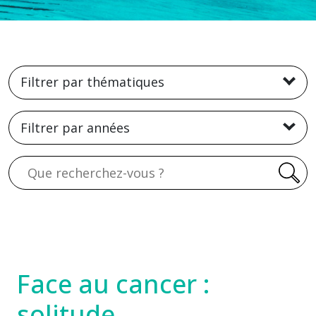
Filtrer par thématiques
Filtrer par années
Recherche
Face au cancer :
solitude,