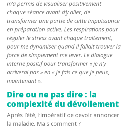
m’a permis de visualiser positivement
chaque séance avant d’y aller, de
transformer une partie de cette impuissance
en préparation active. Les respirations pour
réguler le stress avant chaque traitement,
pour me dynamiser quand il fallait trouver la
force de simplement me lever. Le dialogue
interne positif pour transformer « je n’y
arriverai pas » en « je fais ce que je peux,
maintenant ».
Dire ou ne pas dire : la
complexité du dévoilement
Après l’été, l’impératif de devoir annoncer
la maladie. Mais comment ?