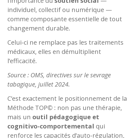
l’importance du
soutien social
—
individuel, collectif ou numérique —
comme composante essentielle de tout
changement durable.
Celui-ci ne remplace pas les traitements
médicaux, elles en démultiplient
l’efficacité.
Source : OMS, directives sur le sevrage
tabagique, juillet 2024.
C’est exactement le positionnement de la
Méthode TOP© : non pas une thérapie,
mais un
outil pédagogique et
cognitivo-comportemental
qui
renforce les capacités d’auto-régulation,