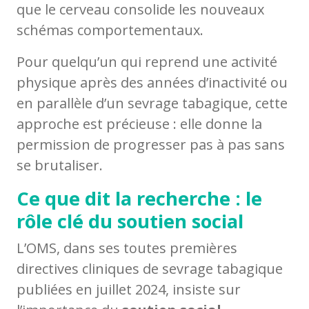
que le cerveau consolide les nouveaux
schémas comportementaux.
Pour quelqu’un qui reprend une activité
physique après des années d’inactivité ou
en parallèle d’un sevrage tabagique, cette
approche est précieuse : elle donne la
permission de progresser pas à pas sans
se brutaliser.
Ce que dit la recherche : le
rôle clé du soutien social
L’OMS, dans ses toutes premières
directives cliniques de sevrage tabagique
publiées en juillet 2024, insiste sur