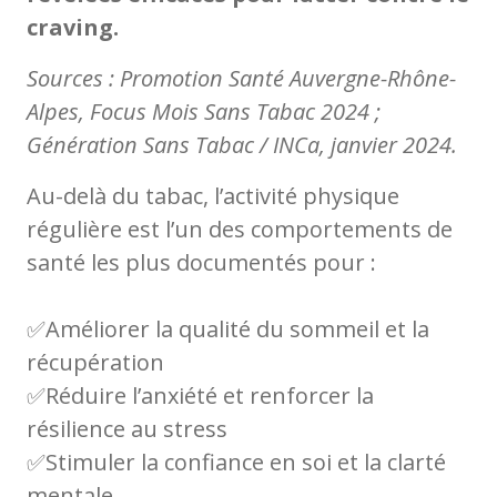
craving.
Sources : Promotion Santé Auvergne-Rhône-
Alpes, Focus Mois Sans Tabac 2024 ;
Génération Sans Tabac / INCa, janvier 2024.
Au-delà du tabac, l’activité physique
régulière est l’un des comportements de
santé les plus documentés pour :
✅Améliorer la qualité du sommeil et la
récupération
✅Réduire l’anxiété et renforcer la
résilience au stress
✅Stimuler la confiance en soi et la clarté
mentale