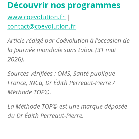
Découvrir nos programmes
www.coevolution.fr
|
contact@coevolution.fr
Article rédigé par Coévolution à l’occasion de
la Journée mondiale sans tabac (31 mai
2026).
Sources vérifiées : OMS, Santé publique
France, INCa, Dr Édith Perreaut-Pierre /
Méthode TOP©.
La Méthode TOP© est une marque déposée
du Dr Édith Perreaut-Pierre.