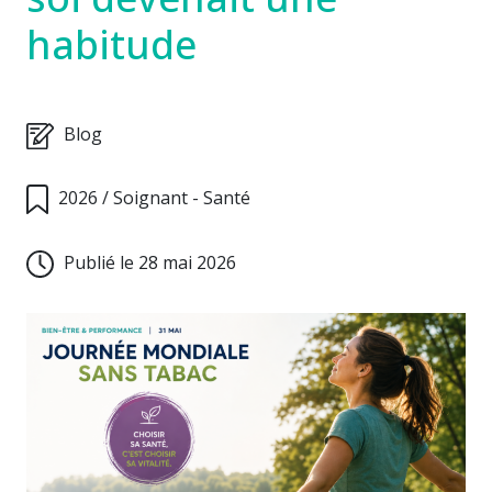
habitude
Blog
2026
/
Soignant - Santé
Publié le 28 mai 2026