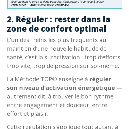
2. Réguler : rester dans la
zone de confort optimal
L’un des freins les plus fréquents au
maintien d’une nouvelle habitude de
santé, c’est la suractivation : trop d’efforts
trop vite, trop de pression sur soi-même.
La Méthode TOP© enseigne à
réguler
son niveau d’activation énergétique
—
autrement dit, à trouver le bon rythme
entre engagement et douceur, entre
effort et plaisir.
Cette régulation s’applique tout autant à