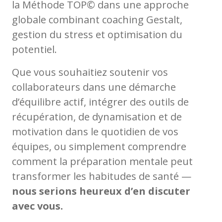
la Méthode TOP© dans une approche
globale combinant coaching Gestalt,
gestion du stress et optimisation du
potentiel.
Que vous souhaitiez soutenir vos
collaborateurs dans une démarche
d’équilibre actif, intégrer des outils de
récupération, de dynamisation et de
motivation dans le quotidien de vos
équipes, ou simplement comprendre
comment la préparation mentale peut
transformer les habitudes de santé —
nous serions heureux d’en discuter
avec vous.