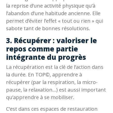
la reprise d’une activité physique qu’à
l’abandon d’une habitude ancienne. Elle
permet d’éviter l’effet « tout ou rien » qui
sabote tant de bonnes résolutions.
3. Récupérer : valoriser le
repos comme partie
intégrante du progrès
La récupération est la clé de l’action dans
la durée. En TOP©, apprendre à
récupérer (par la respiration, la micro-
pause, la relaxation…) est aussi important
qu’apprendre à se mobiliser.
C’est dans ces espaces de restauration