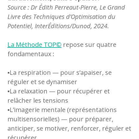
Source : Dr Édith Perreaut-Pierre, Le Grand
Livre des Techniques d’Optimisation du
Potentiel, InterÉditions/Dunod, 2024.
La Méthode TOP©
repose sur quatre
fondamentaux :
▪️La respiration — pour s’apaiser, se
réguler et se dynamiser
▪️La relaxation — pour récupérer et
relâcher les tensions
▪️L’imagerie mentale (représentations
multisensorielles) — pour préparer,
anticiper, se motiver, renforcer, réguler et
récupérer