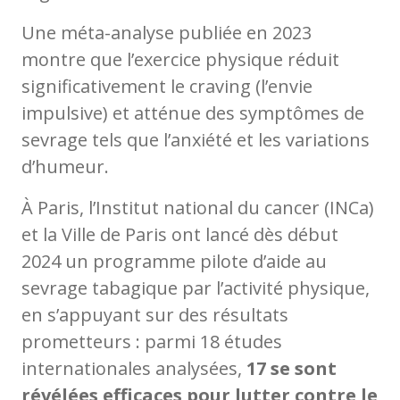
Une méta-analyse publiée en 2023
montre que l’exercice physique réduit
significativement le craving (l’envie
impulsive) et atténue des symptômes de
sevrage tels que l’anxiété et les variations
d’humeur.
À Paris, l’Institut national du cancer (INCa)
et la Ville de Paris ont lancé dès début
2024 un programme pilote d’aide au
sevrage tabagique par l’activité physique,
en s’appuyant sur des résultats
prometteurs : parmi 18 études
internationales analysées,
17 se sont
révélées efficaces pour lutter contre le