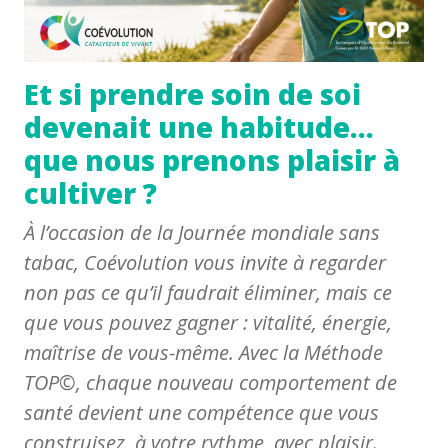
Et si prendre soin de soi
devenait une habitude…
que nous prenons plaisir à
cultiver ?
À l’occasion de la Journée mondiale sans
tabac, Coévolution vous invite à regarder
non pas ce qu’il faudrait éliminer, mais ce
que vous pouvez gagner : vitalité, énergie,
maîtrise de vous-même. Avec la Méthode
TOP©, chaque nouveau comportement de
santé devient une compétence que vous
construisez, à votre rythme, avec plaisir.