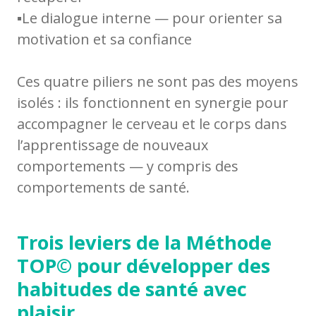
▪️Le dialogue interne — pour orienter sa
motivation et sa confiance
Ces quatre piliers ne sont pas des moyens
isolés : ils fonctionnent en synergie pour
accompagner le cerveau et le corps dans
l’apprentissage de nouveaux
comportements — y compris des
comportements de santé.
Trois leviers de la Méthode
TOP© pour développer des
habitudes de santé avec
plaisir