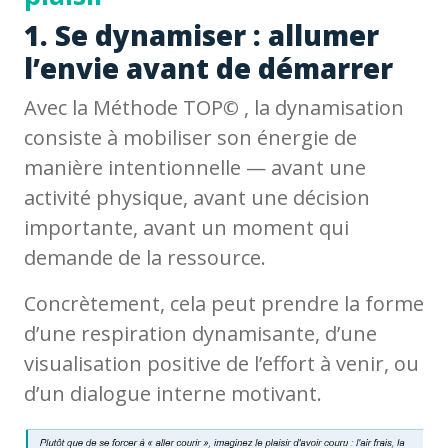
1. Se dynamiser : allumer
l’envie avant de démarrer
Avec la Méthode TOP
©
, la dynamisation
consiste à mobiliser son énergie de
manière intentionnelle — avant une
activité physique, avant une décision
importante, avant un moment qui
demande de la ressource.
Concrètement, cela peut prendre la forme
d’une respiration dynamisante, d’une
visualisation positive de l’effort à venir, ou
d’un dialogue interne motivant.