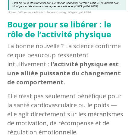
Bouger pour se libérer : le
rôle de l’activité physique
La bonne nouvelle ? La science confirme
ce que beaucoup ressentent
intuitivement :
l’activité physique est
une alliée puissante du changement
de comportement.
Elle n’est pas seulement bénéfique pour
la santé cardiovasculaire ou le poids —
elle agit directement sur les mécanismes
de motivation, de récompense et de
régulation émotionnelle.