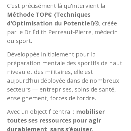
C’est précisément là qu’intervient la
Méthode TOP© (Techniques
d’Optimisation du Potentiel)
®, créée
par le Dr Édith Perreaut-Pierre, médecin
du sport.
Développée initialement pour la
préparation mentale des sportifs de haut
niveau et des militaires, elle est
aujourd’hui déployée dans de nombreux
secteurs — entreprises, soins de santé,
enseignement, forces de l’ordre.
Avec un objectif central :
mobiliser
toutes ses ressources pour agir
durablement, sans s’épuiser.