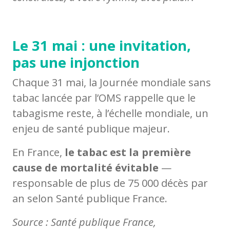
Le 31 mai : une invitation,
pas une injonction
Chaque 31 mai, la Journée mondiale sans
tabac lancée par l’OMS rappelle que le
tabagisme reste, à l’échelle mondiale, un
enjeu de santé publique majeur.
En France,
le tabac est la première
cause de mortalité évitable
—
responsable de plus de 75 000 décès par
an selon Santé publique France.
Source : Santé publique France,