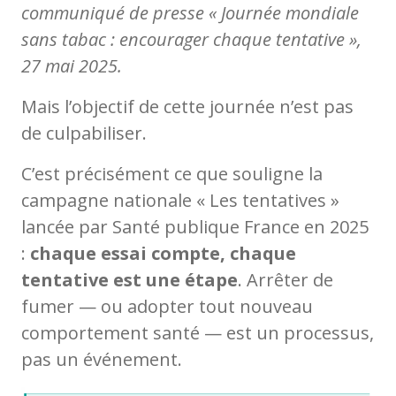
communiqué de presse « Journée mondiale
sans tabac : encourager chaque tentative »,
27 mai 2025.
Mais l’objectif de cette journée n’est pas
de culpabiliser.
C’est précisément ce que souligne la
campagne nationale « Les tentatives »
lancée par Santé publique France en 2025
:
chaque essai compte, chaque
tentative est une étape
. Arrêter de
fumer — ou adopter tout nouveau
comportement santé — est un processus,
pas un événement.