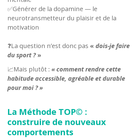
✅Générer de la dopamine — le
neurotransmetteur du plaisir et de la
motivation
❓La question n’est donc pas
«
dois-je faire
du sport ?
»
📈Mais plutôt :
« comment rendre cette
habitude accessible, agréable et durable
pour moi ? »
La Méthode TOP© :
construire de nouveaux
comportements