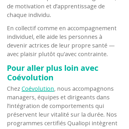
de motivation et d’apprentissage de
chaque individu.
En collectif comme en accompagnement
individuel, elle aide les personnes à
devenir actrices de leur propre santé —
avec plaisir plutôt qu’avec contrainte.
Pour aller plus loin avec
Coévolution
Chez
Coévolution
, nous accompagnons
managers, équipes et dirigeants dans
l’intégration de comportements qui
préservent leur vitalité sur la durée. Nos
programmes certifiés Qualiopi intègrent