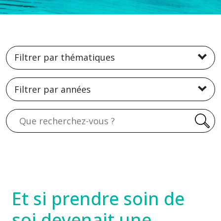
Filtrer par thématiques
Filtrer par années
Recherche
Et si prendre soin de
soi devenait une