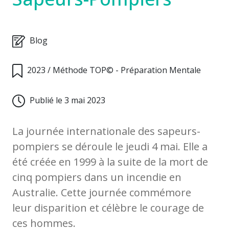
Blog
2023
/
Méthode TOP© - Préparation Mentale
Publié le 3 mai 2023
La journée internationale des sapeurs-
pompiers se déroule le jeudi 4 mai. Elle a
été créée en 1999 à la suite de la mort de
cinq pompiers dans un incendie en
Australie. Cette journée commémore
leur disparition et célèbre le courage de
ces hommes.