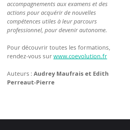
accompagnements aux examens et des
actions pour acquérir de nouvelles
compétences utiles à leur parcours
professionnel, pour devenir autonome.
Pour découvrir toutes les formations,
rendez-vous sur
www.coevolution.fr
Auteurs :
Audrey Maufrais et Edith
Perreaut-Pierre