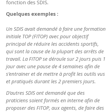
fonction des SDIS.
Quelques exemples :
Un SDIS avait demandé à faire une formation
initiale TOP (FITOP) avec pour objectif
principal de réduire les accidents sportifs,
qui sont la cause de la plupart des arrêts de
travail. La FITOP se déroule sur 2 jours puis 1
jour avec une pause de 4 semaines afin de
s’entrainer et de mettre à profit les outils vus
et pratiqués durant les 2 premiers jours.
D’autres SDIS ont demandé que des
praticiens soient formés en interne afin de
proposer des FITOP, aux agents, de faire des