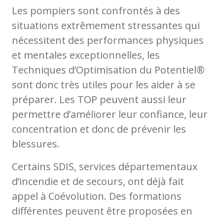
Les pompiers sont confrontés à des
situations extrêmement stressantes qui
nécessitent des performances physiques
et mentales exceptionnelles, les
Techniques d’Optimisation du Potentiel®
sont donc très utiles pour les aider à se
préparer. Les TOP peuvent aussi leur
permettre d’améliorer leur confiance, leur
concentration et donc de prévenir les
blessures.
Certains SDIS, services départementaux
d’incendie et de secours, ont déjà fait
appel à Coévolution. Des formations
différentes peuvent être proposées en