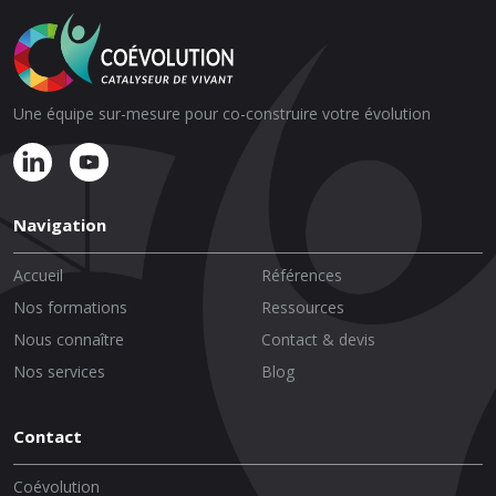
Une équipe sur-mesure pour co-construire votre évolution
Navigation
Accueil
Références
Nos formations
Ressources
Nous connaître
Contact & devis
Nos services
Blog
Contact
Coévolution