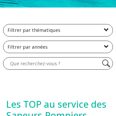
Filtrer par thématiques
Filtrer par années
Recherche
Les TOP au service des
Sapeurs-Pompiers