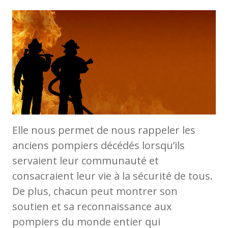
Elle nous permet de nous rappeler les
anciens pompiers décédés lorsqu’ils
servaient leur communauté et
consacraient leur vie à la sécurité de tous.
De plus, chacun peut montrer son
soutien et sa reconnaissance aux
pompiers du monde entier qui