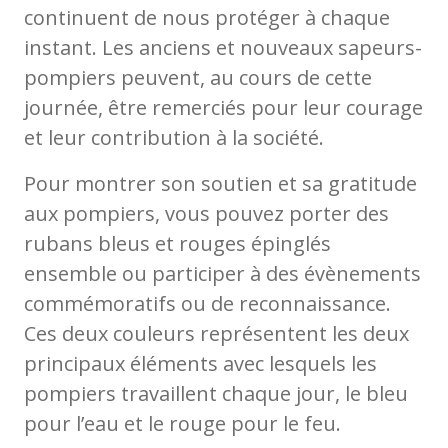
continuent de nous protéger à chaque
instant. Les anciens et nouveaux sapeurs-
pompiers peuvent, au cours de cette
journée, être remerciés pour leur courage
et leur contribution à la société.
Pour montrer son soutien et sa gratitude
aux pompiers, vous pouvez porter des
rubans bleus et rouges épinglés
ensemble ou participer à des évènements
commémoratifs ou de reconnaissance.
Ces deux couleurs représentent les deux
principaux éléments avec lesquels les
pompiers travaillent chaque jour, le bleu
pour l’eau et le rouge pour le feu.