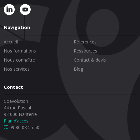
Navigation
Accueil
Références
Nos formations
Ressources
Nous connaître
Contact & devis
Nos services
Blog
Contact
Coévolution
44 rue Pascal
92 000 Nanterre
Plan d’accès
09 80 08 55 50