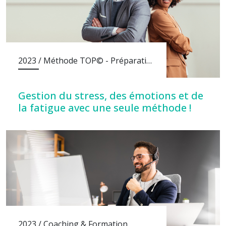
2023 / Méthode TOP© - Préparation Mentale
Gestion du stress, des émotions et de
la fatigue avec une seule méthode !
2023 / Coaching & Formation