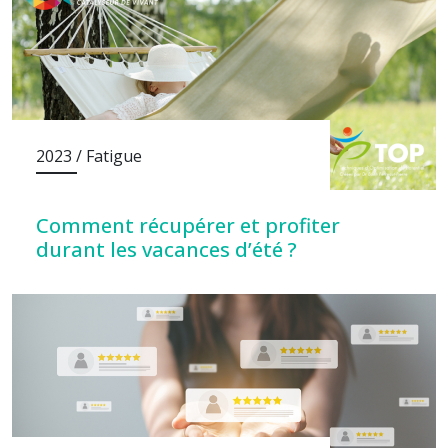
2023 / Fatigue
Comment récupérer et profiter
durant les vacances d’été ?