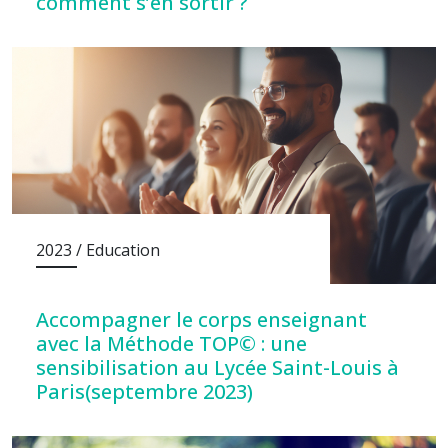
comment s’en sortir ?
2023 / Education
Accompagner le corps enseignant
avec la Méthode TOP© : une
sensibilisation au Lycée Saint-Louis à
Paris(septembre 2023)