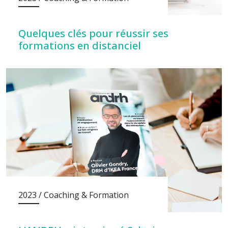
Quelques clés pour réussir ses
formations en distanciel
2023 / Coaching & Formation