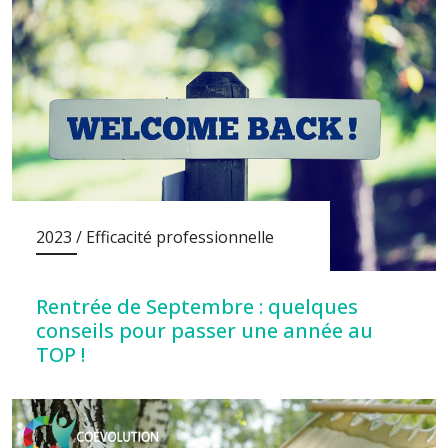
2023 / Efficacité professionnelle
Rentrée de Septembre : quelques
conseils pour passer une année au
TOP !