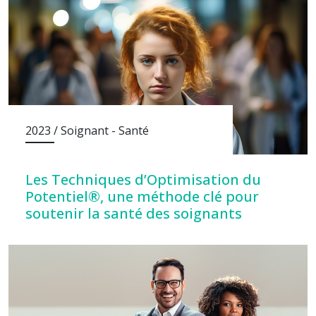
2023 / Soignant - Santé
Les Techniques d’Optimisation du
Potentiel®, une méthode clé pour
soutenir la santé des soignants