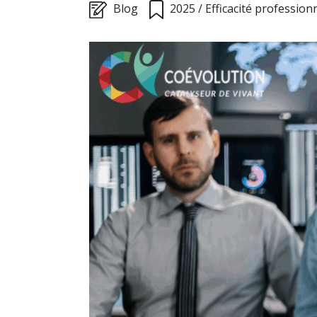
Blog
2025
/
Efficacité profession