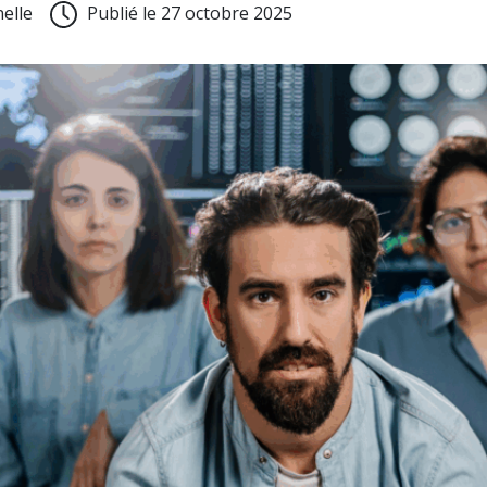
nelle
Publié le 27 octobre 2025