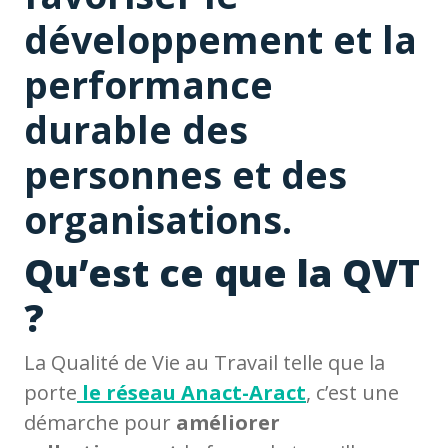
développement et la
performance
durable des
personnes et des
organisations.
Qu’est ce que la QVT
?
La Qualité de Vie au Travail telle que la
porte
le réseau Anact-Aract
, c’est une
démarche pour
améliorer