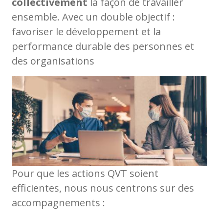
collectivement
la façon de travailler
ensemble. Avec un double objectif :
favoriser le développement et la
performance durable des personnes et
des organisations
Pour que les actions QVT soient
efficientes, nous nous centrons sur des
accompagnements :