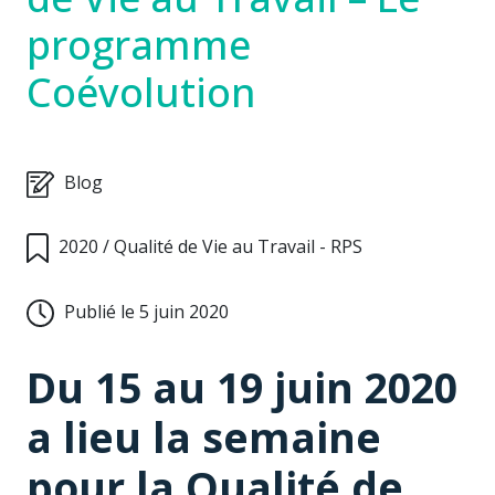
programme
Coévolution
Blog
2020
/
Qualité de Vie au Travail - RPS
Publié le 5 juin 2020
Du 15 au 19 juin 2020
a lieu la semaine
pour la Qualité de