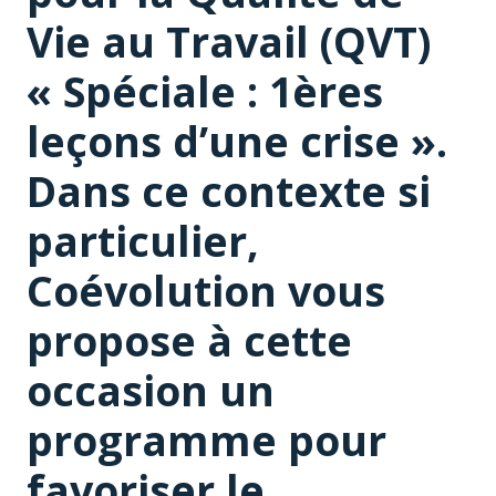
Vie au Travail (QVT)
« Spéciale : 1ères
leçons d’une crise ».
Dans ce contexte si
particulier,
Coévolution vous
propose à cette
occasion un
programme pour
favoriser le